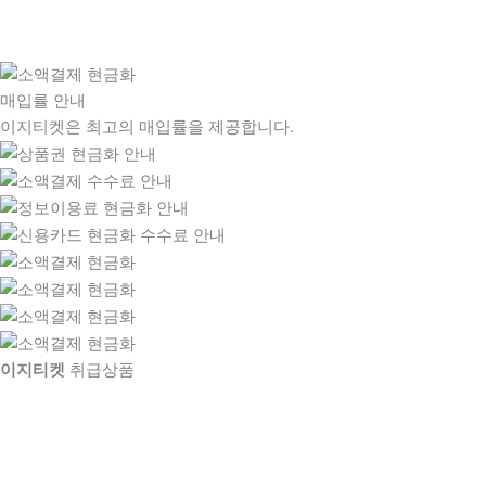
매입률 안내
이지티켓은 최고의 매입률을 제공합니다.
이지티켓
취급상품