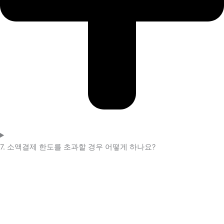
7. 소액결제 한도를 초과할 경우 어떻게 하나요?