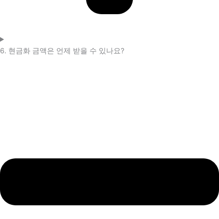
6. 현금화 금액은 언제 받을 수 있나요?