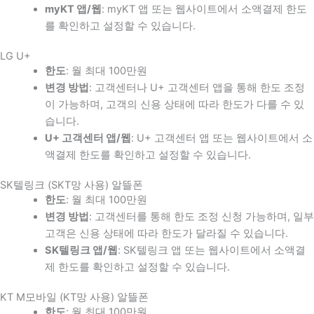
myKT 앱/웹
: myKT 앱 또는 웹사이트에서 소액결제 한도
를 확인하고 설정할 수 있습니다.
LG U+
한도
: 월 최대 100만원
변경 방법
: 고객센터나 U+ 고객센터 앱을 통해 한도 조정
이 가능하며, 고객의 신용 상태에 따라 한도가 다를 수 있
습니다.
U+ 고객센터 앱/웹
: U+ 고객센터 앱 또는 웹사이트에서 소
액결제 한도를 확인하고 설정할 수 있습니다.
SK텔링크 (SKT망 사용) 알뜰폰
한도
: 월 최대 100만원
변경 방법
: 고객센터를 통해 한도 조정 신청 가능하며, 일부
고객은 신용 상태에 따라 한도가 달라질 수 있습니다.
SK텔링크 앱/웹
: SK텔링크 앱 또는 웹사이트에서 소액결
제 한도를 확인하고 설정할 수 있습니다.
KT M모바일 (KT망 사용) 알뜰폰
한도
: 월 최대 100만원