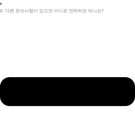
8. 다른 문의사항이 있으면 어디로 연락하면 되나요?