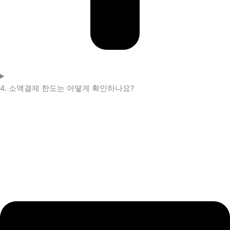
4. 소액결제 한도는 어떻게 확인하나요?