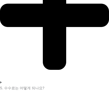
5. 수수료는 어떻게 되나요?