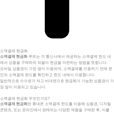
소액결제 현금화
소액결제 현금화
루트는 각 통신사에서 제공하는 소액결제 한도 내
에서 상품을 구매하여 되팔아 현금을 마련하는 방법을 뜻합니다.
모바일 상품권이 가장 많이 이용되며, 소액결제를 이용하기 전에 본
인의 소액결제 한도를 확인하고 한도 내에서 이용합니다.
일반적으로 수수료가 적고 비대면으로 현금화가 가능한 상품권이 가
장 많이 이용되고 있습니다.
소액결제 현금화 무엇인가요?
소액결제 현금화
란 휴대폰 소액결제 한도를 이용해 상품권, 디지털
콘텐츠, 또는 온라인에서 판매되는 다양한 제품을 구매한 후, 이를