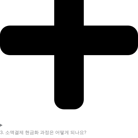
3. 소액결제 현금화 과정은 어떻게 되나요?