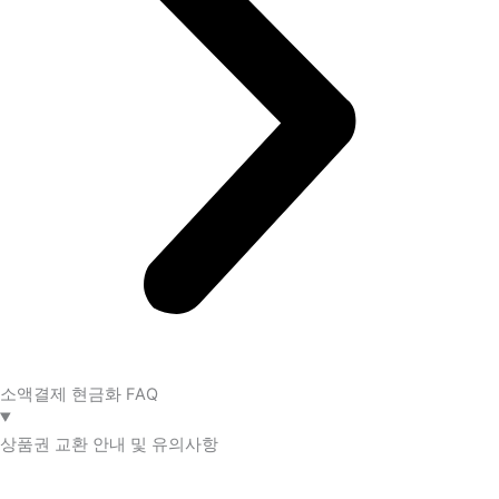
소액결제 현금화 FAQ​
상품권 교환 안내 및 유의사항