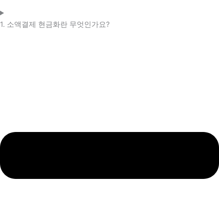
1. 소액결제 현금화란 무엇인가요?