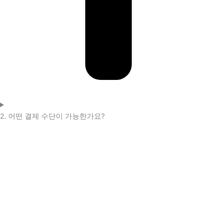
2. 어떤 결제 수단이 가능한가요?