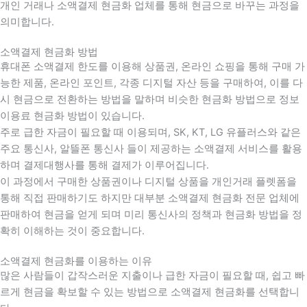
개인 거래나 소액결제 현금화 업체를 통해 현금으로 바꾸는 과정을
의미합니다.
소액결제 현금화 방법
휴대폰 소액결제 한도를 이용해 상품권, 온라인 쇼핑을 통해 구매 가
능한 제품, 온라인 포인트, 각종 디지털 자산 등을 구매하여, 이를 다
시 현금으로 전환하는 방법을 말하며 비슷한 현금화 방법으로 정보
이용료 현금화 방법이 있습니다.
주로 급한 자금이 필요할 때 이용되며, SK, KT, LG 유플러스와 같은
주요 통신사, 알뜰폰 통신사 들이 제공하는 소액결제 서비스를 활용
하며 결제대행사를 통해 결제가 이루어집니다.
이 과정에서 구매한 상품권이나 디지털 상품을 개인거래 플렛폼을
통해 직접 판매하기도 하지만 대부분 소액결제 현금화 전문 업체에
판매하여 현금을 얻게 되며 미리 통신사의 정책과 현금화 방법을 정
확히 이해하는 것이 중요합니다
.
소액결제 현금화를 이용하는 이유
많은 사람들이 갑작스러운 지출이나 급한 자금이 필요할 때
,
쉽고 빠
르게 현금을 확보할 수 있는 방법으로 소액결제 현금화를 선택합니