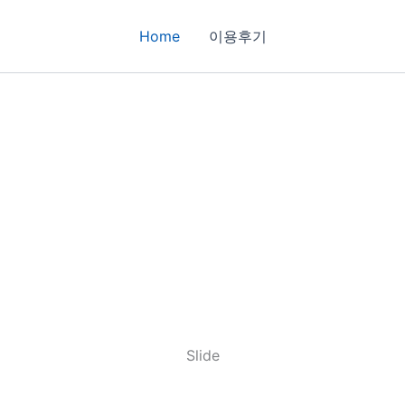
Home
이용후기
Slide