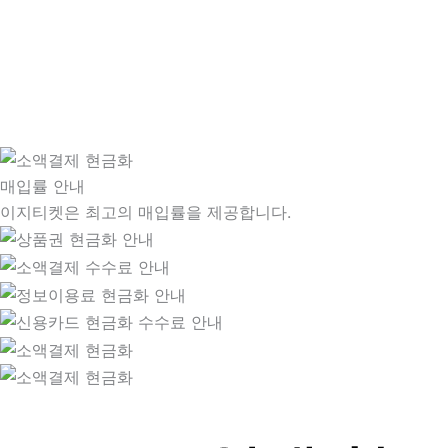
매입률 안내
이지티켓은 최고의 매입률을 제공합니다.