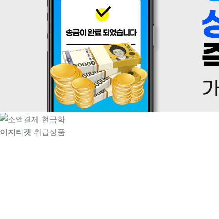
이지티켓
취급상품