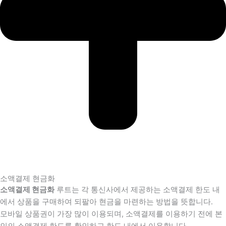
소액결제 현금화
소액결제 현금화
루트는 각 통신사에서 제공하는 소액결제 한도 내
에서 상품을 구매하여 되팔아 현금을 마련하는 방법을 뜻합니다.
모바일 상품권이 가장 많이 이용되며, 소액결제를 이용하기 전에 본
인의 소액결제 한도를 확인하고 한도 내에서 이용합니다.