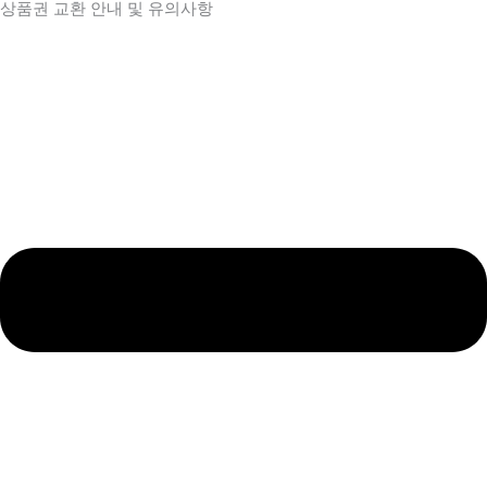
상품권 교환 안내 및 유의사항