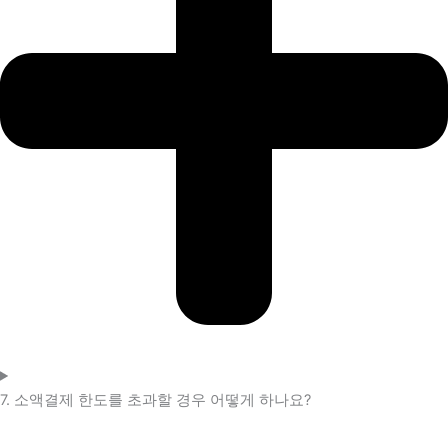
7. 소액결제 한도를 초과할 경우 어떻게 하나요?