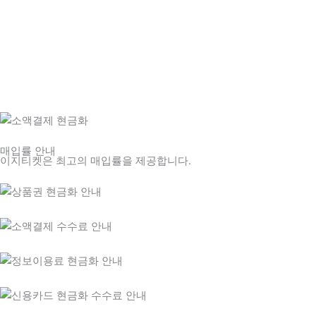
매입률 안내
이지티켓은 최고의 매입률을 제공합니다.