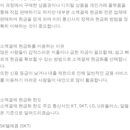
이 과정에서 구매한 상품권이나 디지털 상품을 개인거래 플렛폼을
통해 직접 판매하기도 하지만 대부분 소액결제 현금화 전문 업체에
판매하여 현금을 얻게 되며 미리 통신사의 정책과 현금화 방법을 정
확히 이해하는 것이 중요합니다
.
소액결제 현금화를 이용하는 이유
많은 사람들이 갑작스러운 지출이나 급한 자금이 필요할 때
,
쉽고 빠
르게 현금을 확보할 수 있는 방법으로 소액결제 현금화를 선택합니
다
.
또한 신용 등급이 낮거나 대출 제한으로 인해 일반적인 금융 서비스
를 이용하기 어려운 사람들이 대안으로 많이 활용합니다
.
소액결제 현금화 한도
소액결제 현금화 한도 주요 통신사인 KT, SKT, LG, U유플러스, 알뜰
폰 기준으로 알려드리겠습니다.
SK텔레콤 (SKT)