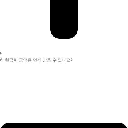
6. 현금화 금액은 언제 받을 수 있나요?