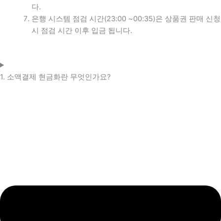
다.
은행 시스템 점검 시간(23:00 ~00:35)은 상품권 판매 신청
시 점검 시간 이후 입금 됩니다.
1. 소액결제 현금화란 무엇인가요?