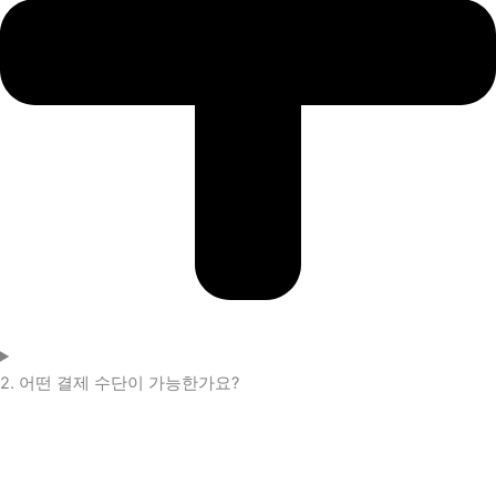
2. 어떤 결제 수단이 가능한가요?