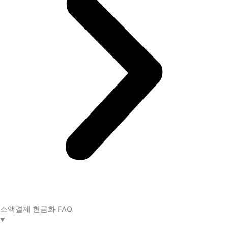
소액결제 현금화 FAQ​