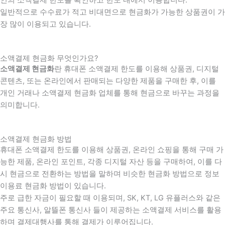
일반적으로 수수료가 적고 비대면으로 현금화가 가능한 상품권이 가
장 많이 이용되고 있습니다.
소액결제 현금화 무엇인가요?
소액결제 현금화
란 휴대폰 소액결제 한도를 이용해 상품권, 디지털
콘텐츠, 또는 온라인에서 판매되는 다양한 제품을 구매한 후, 이를
개인 거래나 소액결제 현금화 업체를 통해 현금으로 바꾸는 과정을
의미합니다.
소액결제 현금화 방법
휴대폰 소액결제 한도를 이용해 상품권, 온라인 쇼핑을 통해 구매 가
능한 제품, 온라인 포인트, 각종 디지털 자산 등을 구매하여, 이를 다
시 현금으로 전환하는 방법을 말하며 비슷한 현금화 방법으로 정보
이용료 현금화 방법이 있습니다.
주로 급한 자금이 필요할 때 이용되며, SK, KT, LG 유플러스와 같은
주요 통신사, 알뜰폰 통신사 들이 제공하는 소액결제 서비스를 활용
하며 결제대행사를 통해 결제가 이루어집니다.