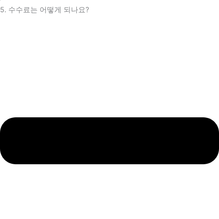
5. 수수료는 어떻게 되나요?