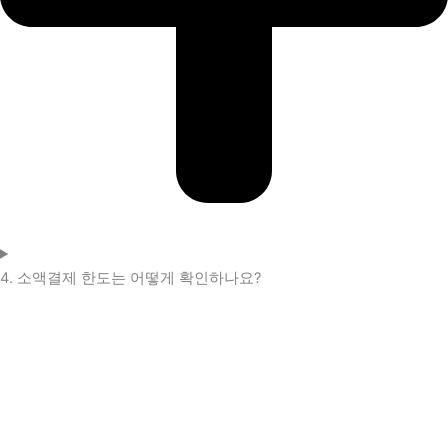
4. 소액결제 한도는 어떻게 확인하나요?