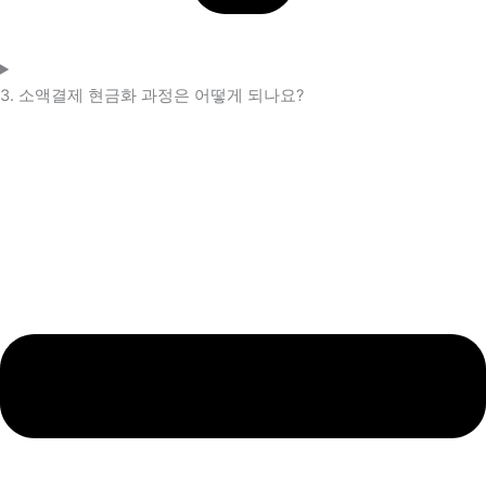
3. 소액결제 현금화 과정은 어떻게 되나요?