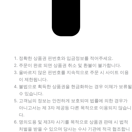
정확한 상품권 핀번호와 입금정보를 적어주세요.
주문이 완료 되면 상품권 취소 및 환불이 불가합니다.
올바르지 않은 핀번호를 지속적으로 주문 시 사이트 이용
이 제한됩니다.
불법으로 획득한 상품권을 현금화하는 경우 이체가 보류될
수 있습니다.
고객님의 정보는 안전하게 보호되며 법률에 의한 경우가
아니고서는 제 3자 제공등 다른 목적으로 이용되지 않습니
다.
명의도용 및 제3자 사기를 목적으로 상품권 판매 시 법적
처벌을 받을 수 있으며 당사는 수사 기관에 적극 협조합니