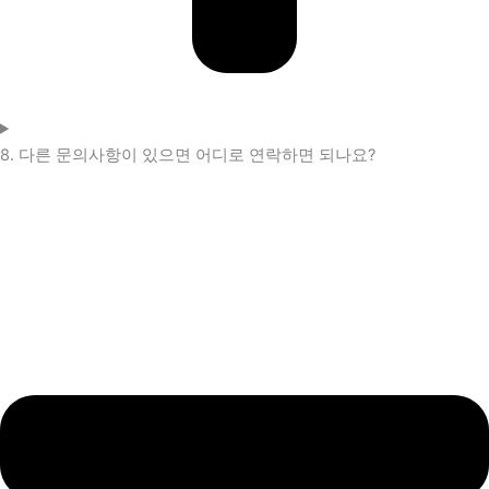
8. 다른 문의사항이 있으면 어디로 연락하면 되나요?