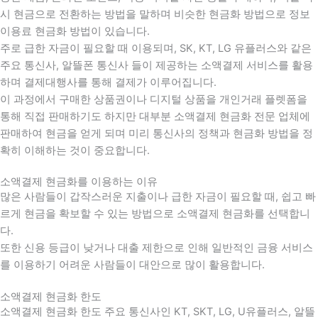
시 현금으로 전환하는 방법을 말하며 비슷한 현금화 방법으로 정보
이용료 현금화 방법이 있습니다.
주로 급한 자금이 필요할 때 이용되며, SK, KT, LG 유플러스와 같은
주요 통신사, 알뜰폰 통신사 들이 제공하는 소액결제 서비스를 활용
하며 결제대행사를 통해 결제가 이루어집니다.
이 과정에서 구매한 상품권이나 디지털 상품을 개인거래 플렛폼을
통해 직접 판매하기도 하지만 대부분 소액결제 현금화 전문 업체에
판매하여 현금을 얻게 되며 미리 통신사의 정책과 현금화 방법을 정
확히 이해하는 것이 중요합니다
.
소액결제 현금화를 이용하는 이유
많은 사람들이 갑작스러운 지출이나 급한 자금이 필요할 때
,
쉽고 빠
르게 현금을 확보할 수 있는 방법으로 소액결제 현금화를 선택합니
다
.
또한 신용 등급이 낮거나 대출 제한으로 인해 일반적인 금융 서비스
를 이용하기 어려운 사람들이 대안으로 많이 활용합니다
.
소액결제 현금화 한도
소액결제 현금화 한도 주요 통신사인 KT, SKT, LG, U유플러스, 알뜰