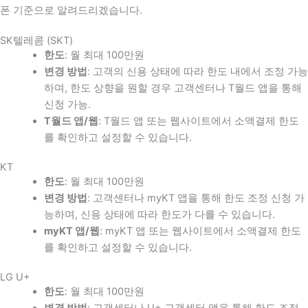
폰 기준으로 알려드리겠습니다.
SK텔레콤 (SKT)
한도
: 월 최대 100만원
변경 방법
: 고객의 신용 상태에 따라 한도 내에서 조정 가능
하며, 한도 상향을 원할 경우 고객센터나 T월드 앱을 통해
신청 가능.
T월드 앱/웹
: T월드 앱 또는 웹사이트에서 소액결제 한도
를 확인하고 설정할 수 있습니다.
KT
한도
: 월 최대 100만원
변경 방법
: 고객센터나 myKT 앱을 통해 한도 조정 신청 가
능하며, 신용 상태에 따라 한도가 다를 수 있습니다.
myKT 앱/웹
: myKT 앱 또는 웹사이트에서 소액결제 한도
를 확인하고 설정할 수 있습니다.
LG U+
한도
: 월 최대 100만원
변경 방법
: 고객센터나 U+ 고객센터 앱을 통해 한도 조정