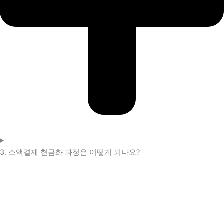
3. 소액결제 현금화 과정은 어떻게 되나요?