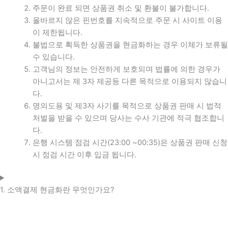
주문이 완료 되면 상품권 취소 및 환불이 불가합니다.
올바르지 않은 핀번호를 지속적으로 주문 시 사이트 이용
이 제한됩니다.
불법으로 획득한 상품권을 현금화하는 경우 이체가 보류될
수 있습니다.
고객님의 정보는 안전하게 보호되며 법률에 의한 경우가
아니고서는 제 3자 제공등 다른 목적으로 이용되지 않습니
다.
명의도용 및 제3자 사기를 목적으로 상품권 판매 시 법적
처벌을 받을 수 있으며 당사는 수사 기관에 적극 협조합니
다.
은행 시스템 점검 시간(23:00 ~00:35)은 상품권 판매 신청
시 점검 시간 이후 입금 됩니다.
1. 소액결제 현금화란 무엇인가요?