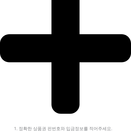
정확한 상품권 핀번호와 입금정보를 적어주세요.