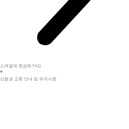
소액결제 현금화 FAQ​
상품권 교환 안내 및 유의사항