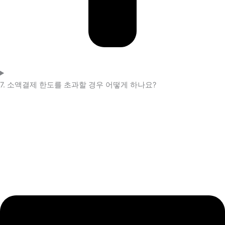
7. 소액결제 한도를 초과할 경우 어떻게 하나요?