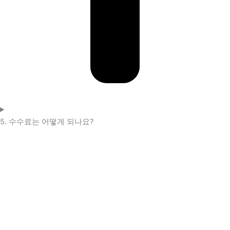
5. 수수료는 어떻게 되나요?