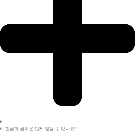
6. 현금화 금액은 언제 받을 수 있나요?