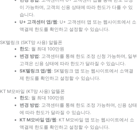
이 가능하며, 고객의 신용 상태에 따라 한도가 다를 수 있
습니다.
U+ 고객센터 앱/웹
: U+ 고객센터 앱 또는 웹사이트에서 소
액결제 한도를 확인하고 설정할 수 있습니다.
SK텔링크 (SKT망 사용) 알뜰폰
한도
: 월 최대 100만원
변경 방법
: 고객센터를 통해 한도 조정 신청 가능하며, 일부
고객은 신용 상태에 따라 한도가 달라질 수 있습니다.
SK텔링크 앱/웹
: SK텔링크 앱 또는 웹사이트에서 소액결
제 한도를 확인하고 설정할 수 있습니다.
KT M모바일 (KT망 사용) 알뜰폰
한도
: 월 최대 100만원
변경 방법
: 고객센터를 통해 한도 조정 가능하며, 신용 상태
에 따라 한도가 달라질 수 있습니다.
KT M모바일 앱/웹
: KT M모바일 앱 또는 웹사이트에서 소
액결제 한도를 확인하고 설정할 수 있습니다.