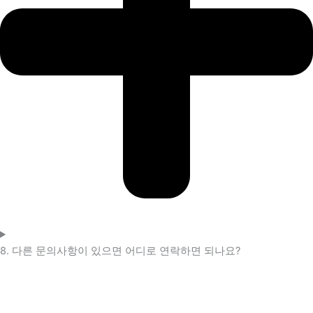
8. 다른 문의사항이 있으면 어디로 연락하면 되나요?