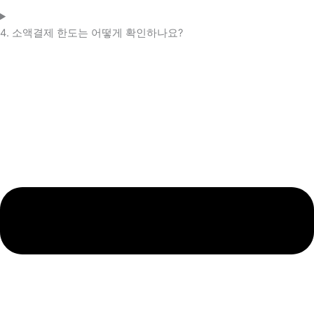
4. 소액결제 한도는 어떻게 확인하나요?