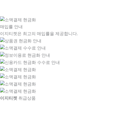
매입률 안내
이지티켓은 최고의 매입률을 제공합니다.
이지티켓
취급상품