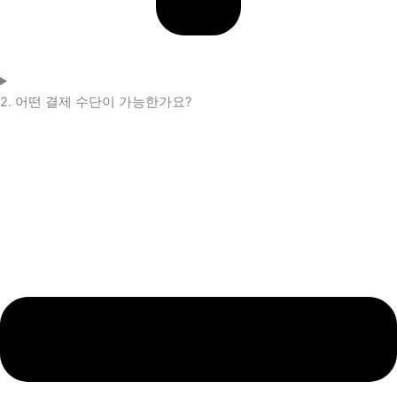
2. 어떤 결제 수단이 가능한가요?