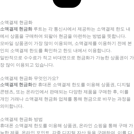
소액결제 현금화
소액결제 현금화
루트는 각 통신사에서 제공하는 소액결제 한도 내
에서 상품을 구매하여 되팔아 현금을 마련하는 방법을 뜻합니다.
모바일 상품권이 가장 많이 이용되며, 소액결제를 이용하기 전에 본
인의 소액결제 한도를 확인하고 한도 내에서 이용합니다.
일반적으로 수수료가 적고 비대면으로 현금화가 가능한 상품권이 가
장 많이 이용되고 있습니다.
소액결제 현금화 무엇인가요?
소액결제 현금화
란 휴대폰 소액결제 한도를 이용해 상품권, 디지털
콘텐츠, 또는 온라인에서 판매되는 다양한 제품을 구매한 후, 이를
개인 거래나 소액결제 현금화 업체를 통해 현금으로 바꾸는 과정을
의미합니다.
소액결제 현금화 방법
휴대폰 소액결제 한도를 이용해 상품권, 온라인 쇼핑을 통해 구매 가
능한 제품, 온라인 포인트, 각종 디지털 자산 등을 구매하여, 이를 다