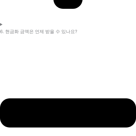
6. 현금화 금액은 언제 받을 수 있나요?