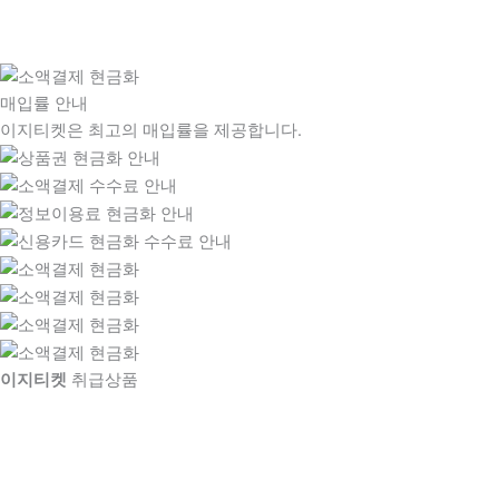
매입률 안내
이지티켓은 최고의 매입률을 제공합니다.
이지티켓
취급상품