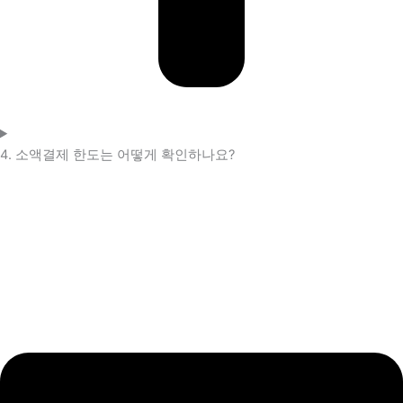
4. 소액결제 한도는 어떻게 확인하나요?