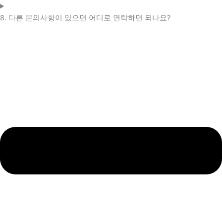
8. 다른 문의사항이 있으면 어디로 연락하면 되나요?