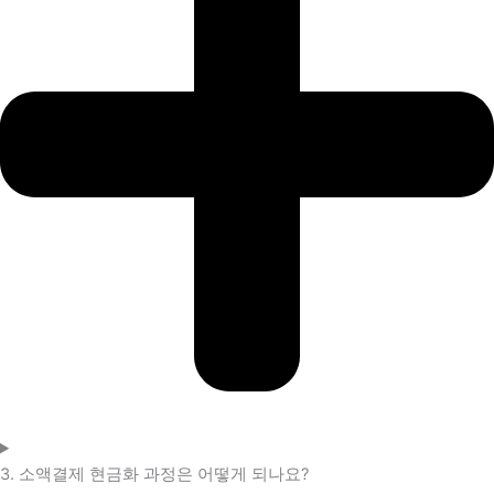
3. 소액결제 현금화 과정은 어떻게 되나요?