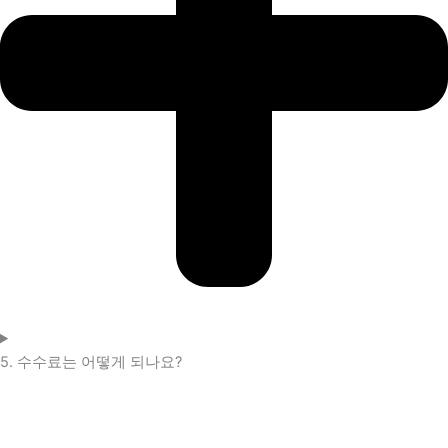
5. 수수료는 어떻게 되나요?