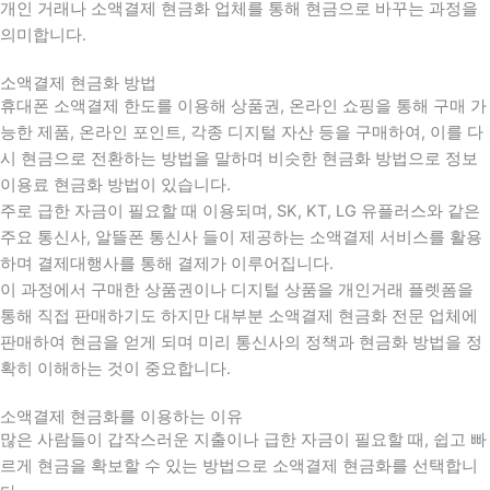
개인 거래나 소액결제 현금화 업체를 통해 현금으로 바꾸는 과정을
의미합니다.
소액결제 현금화 방법
휴대폰 소액결제 한도를 이용해 상품권, 온라인 쇼핑을 통해 구매 가
능한 제품, 온라인 포인트, 각종 디지털 자산 등을 구매하여, 이를 다
시 현금으로 전환하는 방법을 말하며 비슷한 현금화 방법으로 정보
이용료 현금화 방법이 있습니다.
주로 급한 자금이 필요할 때 이용되며, SK, KT, LG 유플러스와 같은
주요 통신사, 알뜰폰 통신사 들이 제공하는 소액결제 서비스를 활용
하며 결제대행사를 통해 결제가 이루어집니다.
이 과정에서 구매한 상품권이나 디지털 상품을 개인거래 플렛폼을
통해 직접 판매하기도 하지만 대부분 소액결제 현금화 전문 업체에
판매하여 현금을 얻게 되며 미리 통신사의 정책과 현금화 방법을 정
확히 이해하는 것이 중요합니다
.
소액결제 현금화를 이용하는 이유
많은 사람들이 갑작스러운 지출이나 급한 자금이 필요할 때
,
쉽고 빠
르게 현금을 확보할 수 있는 방법으로 소액결제 현금화를 선택합니