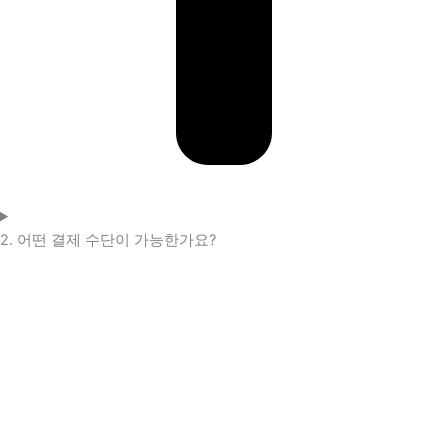
2. 어떤 결제 수단이 가능한가요?