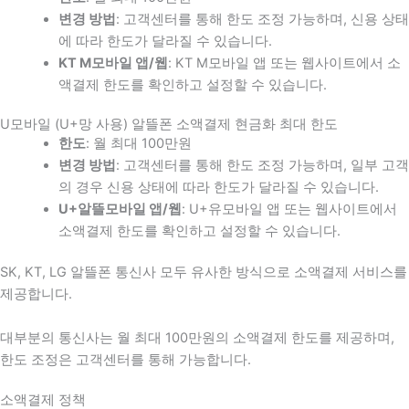
변경 방법
: 고객센터를 통해 한도 조정 가능하며, 신용 상태
에 따라 한도가 달라질 수 있습니다.
KT M모바일 앱/웹
: KT M모바일 앱 또는 웹사이트에서 소
액결제 한도를 확인하고 설정할 수 있습니다.
U모바일 (U+망 사용) 알뜰폰 소액결제 현금화 최대 한도
한도
: 월 최대 100만원
변경 방법
: 고객센터를 통해 한도 조정 가능하며, 일부 고객
의 경우 신용 상태에 따라 한도가 달라질 수 있습니다.
U+알뜰모바일 앱/웹
: U+유모바일 앱 또는 웹사이트에서
소액결제 한도를 확인하고 설정할 수 있습니다.
SK, KT, LG 알뜰폰 통신사 모두 유사한 방식으로 소액결제 서비스를
제공합니다.
대부분의 통신사는 월 최대 100만원의 소액결제 한도를 제공하며,
한도 조정은 고객센터를 통해 가능합니다.
소액결제 정책