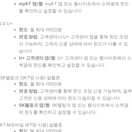
myKT 앱/웹
: myKT 앱 또는 웹사이트에서 소액결제 한도
를 확인하고 설정할 수 있습니다.
LG U+
한도
: 월 최대 100만원
변경 방법
: 고객센터나 U+ 고객센터 앱을 통해 한도 조정
이 가능하며, 고객의 신용 상태에 따라 한도가 다를 수 있
습니다.
U+ 고객센터 앱/웹
: U+ 고객센터 앱 또는 웹사이트에서 소
액결제 한도를 확인하고 설정할 수 있습니다.
SK텔링크 (SKT망 사용) 알뜰폰
한도
: 월 최대 100만원
변경 방법
: 고객센터를 통해 한도 조정 신청 가능하며, 일부
고객은 신용 상태에 따라 한도가 달라질 수 있습니다.
SK텔링크 앱/웹
: SK텔링크 앱 또는 웹사이트에서 소액결
제 한도를 확인하고 설정할 수 있습니다.
KT M모바일 (KT망 사용) 알뜰폰
한도
: 월 최대 100만원