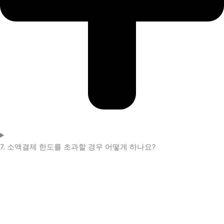
7. 소액결제 한도를 초과할 경우 어떻게 하나요?