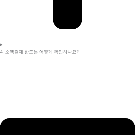
4. 소액결제 한도는 어떻게 확인하나요?