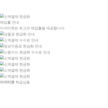
매입률 안내
이지티켓은 최고의 매입률을 제공합니다.
이지티켓
취급상품