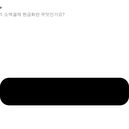
1. 소액결제 현금화란 무엇인가요?