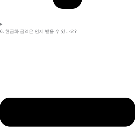
6. 현금화 금액은 언제 받을 수 있나요?