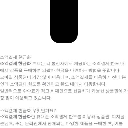
소액결제 현금화
소액결제 현금화
루트는 각 통신사에서 제공하는 소액결제 한도 내
에서 상품을 구매하여 되팔아 현금을 마련하는 방법을 뜻합니다.
모바일 상품권이 가장 많이 이용되며, 소액결제를 이용하기 전에 본
인의 소액결제 한도를 확인하고 한도 내에서 이용합니다.
일반적으로 수수료가 적고 비대면으로 현금화가 가능한 상품권이 가
장 많이 이용되고 있습니다.
소액결제 현금화 무엇인가요?
소액결제 현금화
란 휴대폰 소액결제 한도를 이용해 상품권, 디지털
콘텐츠, 또는 온라인에서 판매되는 다양한 제품을 구매한 후, 이를