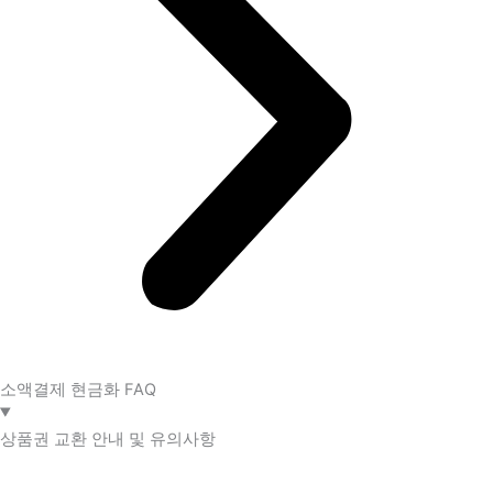
소액결제 현금화 FAQ​
상품권 교환 안내 및 유의사항