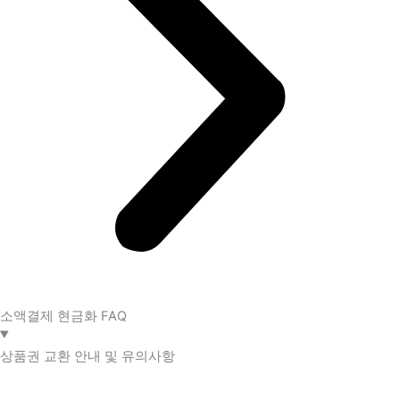
소액결제 현금화 FAQ​
상품권 교환 안내 및 유의사항