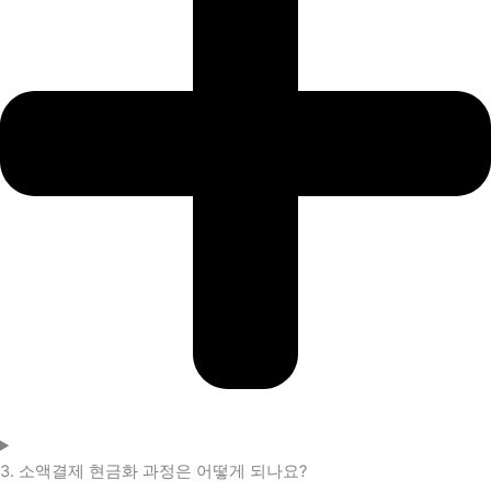
3. 소액결제 현금화 과정은 어떻게 되나요?