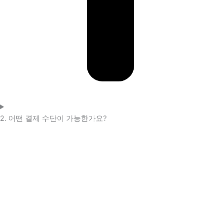
2. 어떤 결제 수단이 가능한가요?