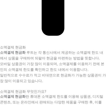
소액결제 현금화
소액결제 현금화
루트는 각 통신사에서 제공하는 소액결제 한도 내
에서 상품을 구매하여 되팔아 현금을 마련하는 방법을 뜻합니다.
모바일 상품권이 가장 많이 이용되며, 소액결제를 이용하기 전에 본
인의 소액결제 한도를 확인하고 한도 내에서 이용합니다.
일반적으로 수수료가 적고 비대면으로 현금화가 가능한 상품권이 가
장 많이 이용되고 있습니다.
소액결제 현금화 무엇인가요?
소액결제 현금화
란 휴대폰 소액결제 한도를 이용해 상품권, 디지털
콘텐츠, 또는 온라인에서 판매되는 다양한 제품을 구매한 후, 이를