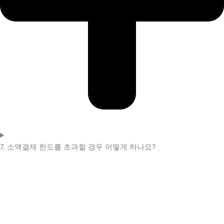
7. 소액결제 한도를 초과할 경우 어떻게 하나요?