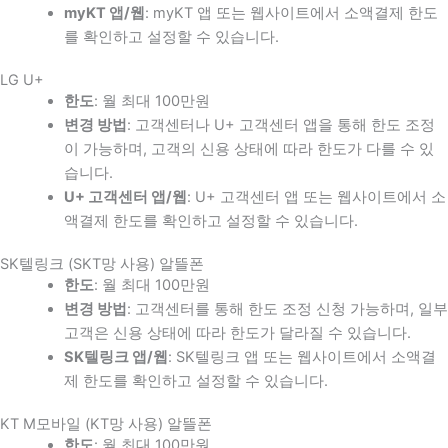
myKT 앱/웹
: myKT 앱 또는 웹사이트에서 소액결제 한도
를 확인하고 설정할 수 있습니다.
LG U+
한도
: 월 최대 100만원
변경 방법
: 고객센터나 U+ 고객센터 앱을 통해 한도 조정
이 가능하며, 고객의 신용 상태에 따라 한도가 다를 수 있
습니다.
U+ 고객센터 앱/웹
: U+ 고객센터 앱 또는 웹사이트에서 소
액결제 한도를 확인하고 설정할 수 있습니다.
SK텔링크 (SKT망 사용) 알뜰폰
한도
: 월 최대 100만원
변경 방법
: 고객센터를 통해 한도 조정 신청 가능하며, 일부
고객은 신용 상태에 따라 한도가 달라질 수 있습니다.
SK텔링크 앱/웹
: SK텔링크 앱 또는 웹사이트에서 소액결
제 한도를 확인하고 설정할 수 있습니다.
KT M모바일 (KT망 사용) 알뜰폰
한도
: 월 최대 100만원