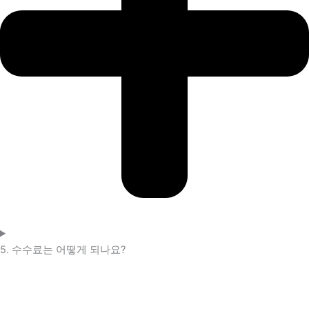
5. 수수료는 어떻게 되나요?