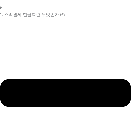
1. 소액결제 현금화란 무엇인가요?