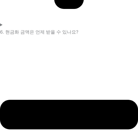
6. 현금화 금액은 언제 받을 수 있나요?