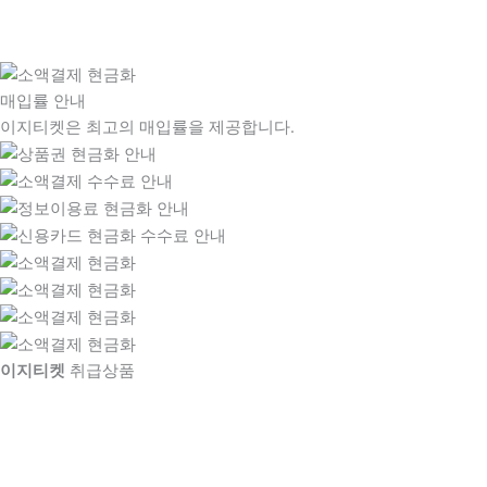
매입률 안내
이지티켓은 최고의 매입률을 제공합니다.
이지티켓
취급상품