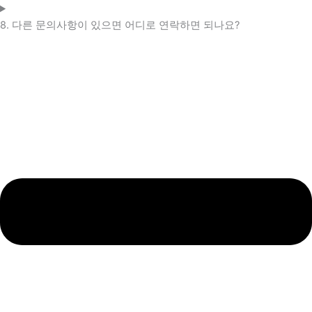
8. 다른 문의사항이 있으면 어디로 연락하면 되나요?