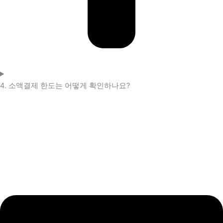
4. 소액결제 한도는 어떻게 확인하나요?