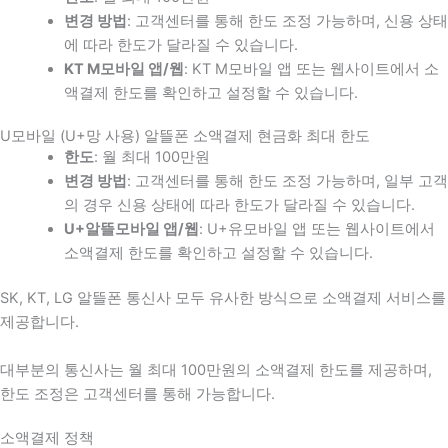
변경 방법
: 고객센터를 통해 한도 조정 가능하며, 신용 상태
에 따라 한도가 달라질 수 있습니다.
KT M모바일 앱/웹
: KT M모바일 앱 또는 웹사이트에서 소
액결제 한도를 확인하고 설정할 수 있습니다.
U모바일 (U+망 사용) 알뜰폰 소액결제 현금화 최대 한도
한도
: 월 최대 100만원
변경 방법
: 고객센터를 통해 한도 조정 가능하며, 일부 고객
의 경우 신용 상태에 따라 한도가 달라질 수 있습니다.
U+알뜰모바일 앱/웹
: U+유모바일 앱 또는 웹사이트에서
소액결제 한도를 확인하고 설정할 수 있습니다.
SK, KT, LG 알뜰폰 통신사 모두 유사한 방식으로 소액결제 서비스를
제공합니다.
대부분의 통신사는 월 최대 100만원의 소액결제 한도를 제공하며,
한도 조정은 고객센터를 통해 가능합니다.
소액결제 정책