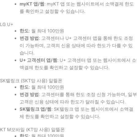
myKT 앱/웹
: myKT 앱 또는 웹사이트에서 소액결제 한도
를 확인하고 설정할 수 있습니다.
LG U+
한도
: 월 최대 100만원
변경 방법
: 고객센터나 U+ 고객센터 앱을 통해 한도 조정
이 가능하며, 고객의 신용 상태에 따라 한도가 다를 수 있
습니다.
U+ 고객센터 앱/웹
: U+ 고객센터 앱 또는 웹사이트에서 소
액결제 한도를 확인하고 설정할 수 있습니다.
SK텔링크 (SKT망 사용) 알뜰폰
한도
: 월 최대 100만원
변경 방법
: 고객센터를 통해 한도 조정 신청 가능하며, 일부
고객은 신용 상태에 따라 한도가 달라질 수 있습니다.
SK텔링크 앱/웹
: SK텔링크 앱 또는 웹사이트에서 소액결
제 한도를 확인하고 설정할 수 있습니다.
KT M모바일 (KT망 사용) 알뜰폰
한도
: 월 최대 100만원