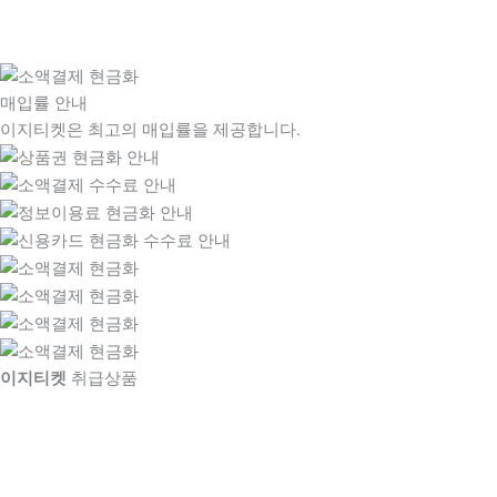
매입률 안내
이지티켓은 최고의 매입률을 제공합니다.
이지티켓
취급상품