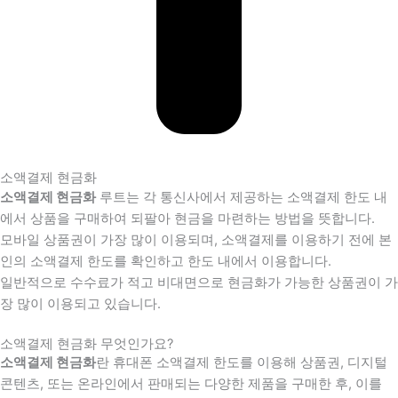
소액결제 현금화
소액결제 현금화
루트는 각 통신사에서 제공하는 소액결제 한도 내
에서 상품을 구매하여 되팔아 현금을 마련하는 방법을 뜻합니다.
모바일 상품권이 가장 많이 이용되며, 소액결제를 이용하기 전에 본
인의 소액결제 한도를 확인하고 한도 내에서 이용합니다.
일반적으로 수수료가 적고 비대면으로 현금화가 가능한 상품권이 가
장 많이 이용되고 있습니다.
소액결제 현금화 무엇인가요?
소액결제 현금화
란 휴대폰 소액결제 한도를 이용해 상품권, 디지털
콘텐츠, 또는 온라인에서 판매되는 다양한 제품을 구매한 후, 이를