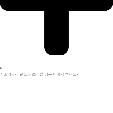
7. 소액결제 한도를 초과할 경우 어떻게 하나요?