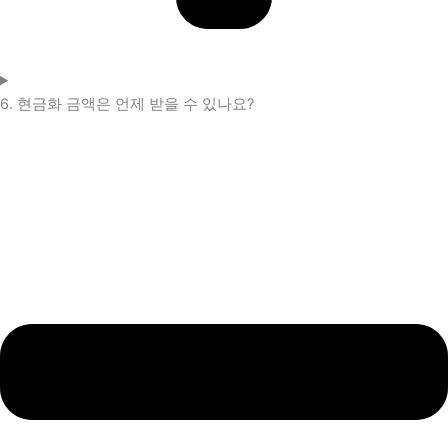
6. 현금화 금액은 언제 받을 수 있나요?