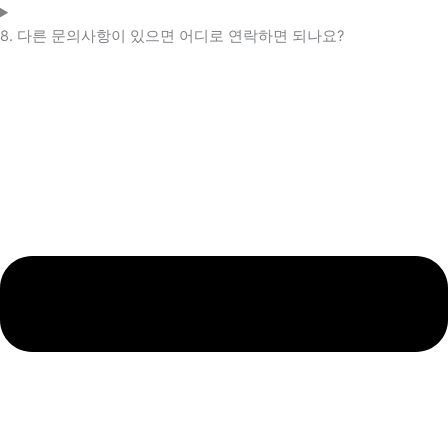
8. 다른 문의사항이 있으면 어디로 연락하면 되나요?