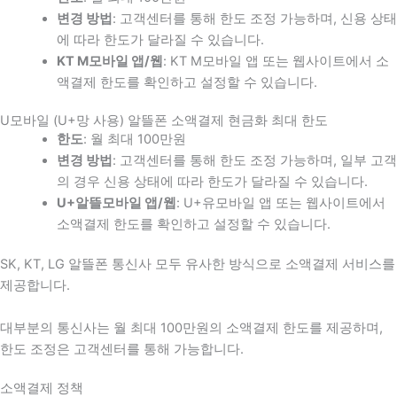
변경 방법
: 고객센터를 통해 한도 조정 가능하며, 신용 상태
에 따라 한도가 달라질 수 있습니다.
KT M모바일 앱/웹
: KT M모바일 앱 또는 웹사이트에서 소
액결제 한도를 확인하고 설정할 수 있습니다.
U모바일 (U+망 사용) 알뜰폰 소액결제 현금화 최대 한도
한도
: 월 최대 100만원
변경 방법
: 고객센터를 통해 한도 조정 가능하며, 일부 고객
의 경우 신용 상태에 따라 한도가 달라질 수 있습니다.
U+알뜰모바일 앱/웹
: U+유모바일 앱 또는 웹사이트에서
소액결제 한도를 확인하고 설정할 수 있습니다.
SK, KT, LG 알뜰폰 통신사 모두 유사한 방식으로 소액결제 서비스를
제공합니다.
대부분의 통신사는 월 최대 100만원의 소액결제 한도를 제공하며,
한도 조정은 고객센터를 통해 가능합니다.
소액결제 정책