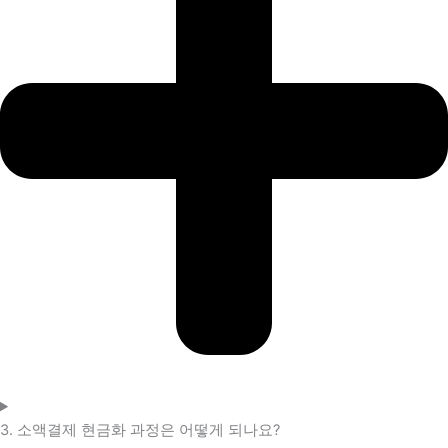
3. 소액결제 현금화 과정은 어떻게 되나요?