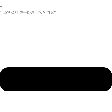
1. 소액결제 현금화란 무엇인가요?