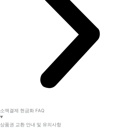
소액결제 현금화 FAQ​
상품권 교환 안내 및 유의사항