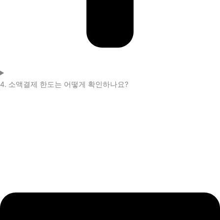
4. 소액결제 한도는 어떻게 확인하나요?