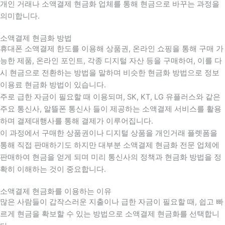
개인 거래나 소액결제 현금화 업체를 통해 현금으로 바꾸는 과정을
의미합니다.
소액결제 현금화 방법
휴대폰 소액결제 한도를 이용해 상품권, 온라인 쇼핑을 통해 구매 가
능한 제품, 온라인 포인트, 각종 디지털 자산 등을 구매하여, 이를 다
시 현금으로 전환하는 방법을 말하며 비슷한 현금화 방법으로 정보
이용료 현금화 방법이 있습니다.
주로 급한 자금이 필요할 때 이용되며, SK, KT, LG 유플러스와 같은
주요 통신사, 알뜰폰 통신사 들이 제공하는 소액결제 서비스를 활용
하며 결제대행사를 통해 결제가 이루어집니다.
이 과정에서 구매한 상품권이나 디지털 상품을 개인거래 플렛폼을
통해 직접 판매하기도 하지만 대부분 소액결제 현금화 전문 업체에
판매하여 현금을 얻게 되며 미리 통신사의 정책과 현금화 방법을 정
확히 이해하는 것이 중요합니다
.
소액결제 현금화를 이용하는 이유
많은 사람들이 갑작스러운 지출이나 급한 자금이 필요할 때
,
쉽고 빠
르게 현금을 확보할 수 있는 방법으로 소액결제 현금화를 선택합니