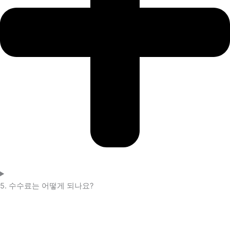
5. 수수료는 어떻게 되나요?