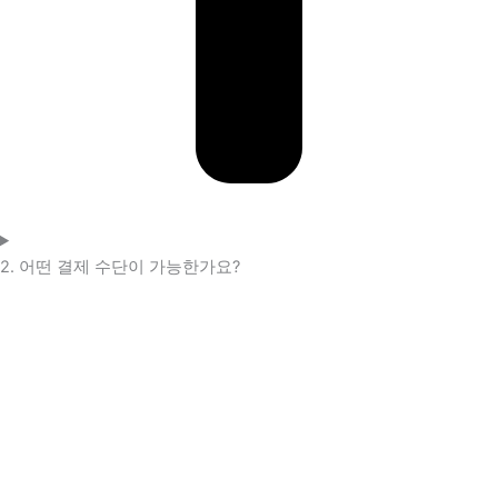
2. 어떤 결제 수단이 가능한가요?