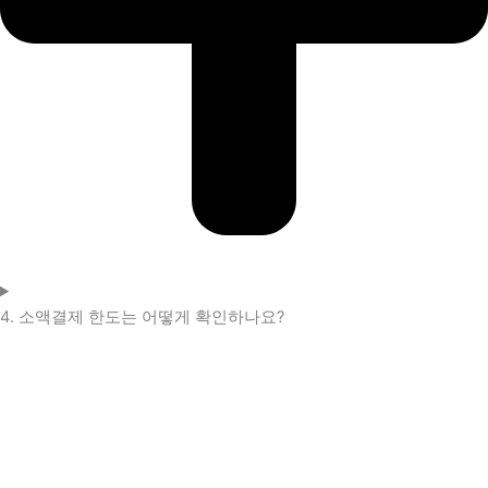
4. 소액결제 한도는 어떻게 확인하나요?