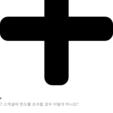
7. 소액결제 한도를 초과할 경우 어떻게 하나요?