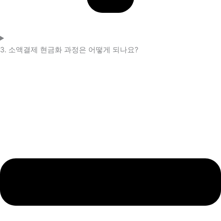
3. 소액결제 현금화 과정은 어떻게 되나요?