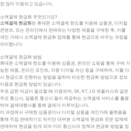
장 많이 이용되고 있습니다.
소액결제 현금화 무엇인가요?
소액결제 현금화
란 휴대폰 소액결제 한도를 이용해 상품권, 디지털
콘텐츠, 또는 온라인에서 판매되는 다양한 제품을 구매한 후, 이를
개인 거래나 소액결제 현금화 업체를 통해 현금으로 바꾸는 과정을
의미합니다.
소액결제 현금화 방법
휴대폰 소액결제 한도를 이용해 상품권, 온라인 쇼핑을 통해 구매 가
능한 제품, 온라인 포인트, 각종 디지털 자산 등을 구매하여, 이를 다
시 현금으로 전환하는 방법을 말하며 비슷한 현금화 방법으로 정보
이용료 현금화 방법이 있습니다.
주로 급한 자금이 필요할 때 이용되며, SK, KT, LG 유플러스와 같은
주요 통신사, 알뜰폰 통신사 들이 제공하는 소액결제 서비스를 활용
하며 결제대행사를 통해 결제가 이루어집니다.
이 과정에서 구매한 상품권이나 디지털 상품을 개인거래 플렛폼을
통해 직접 판매하기도 하지만 대부분 소액결제 현금화 전문 업체에
판매하여 현금을 얻게 되며 미리 통신사의 정책과 현금화 방법을 정