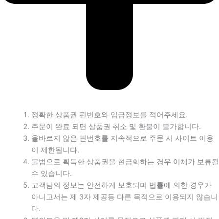
정확한 상품권 핀번호와 입금정보를 적어주세요.
주문이 완료 되면 상품권 취소 및 환불이 불가합니다.
올바르지 않은 핀번호를 지속적으로 주문 시 사이트 이용
이 제한됩니다.
불법으로 획득한 상품권을 현금화하는 경우 이체가 보류될
수 있습니다.
고객님의 정보는 안전하게 보호되며 법률에 의한 경우가
아니고서는 제 3자 제공등 다른 목적으로 이용되지 않습니
다.