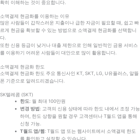
확히 이해하는 것이 중요합니다
.
소액결제 현금화를 이용하는 이유
많은 사람들이 갑작스러운 지출이나 급한 자금이 필요할 때
,
쉽고 빠
르게 현금을 확보할 수 있는 방법으로 소액결제 현금화를 선택합니
다
.
또한 신용 등급이 낮거나 대출 제한으로 인해 일반적인 금융 서비스
를 이용하기 어려운 사람들이 대안으로 많이 활용합니다
.
소액결제 현금화 한도
소액결제 현금화 한도 주요 통신사인 KT, SKT, LG, U유플러스, 알뜰
폰 기준으로 알려드리겠습니다.
SK텔레콤 (SKT)
한도
: 월 최대 100만원
변경 방법
: 고객의 신용 상태에 따라 한도 내에서 조정 가능
하며, 한도 상향을 원할 경우 고객센터나 T월드 앱을 통해
신청 가능.
T월드 앱/웹
: T월드 앱 또는 웹사이트에서 소액결제 한도
를 확인하고 설정할 수 있습니다.