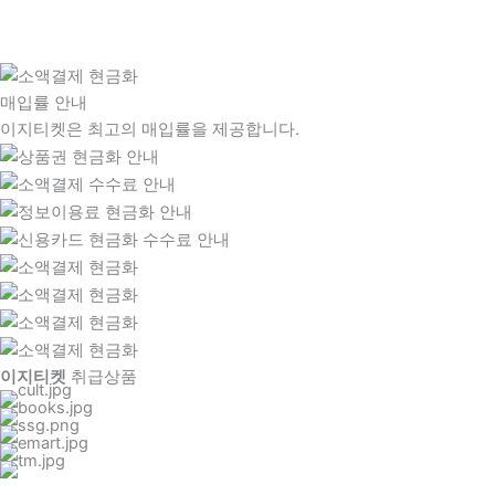
매입률 안내
이지티켓은 최고의 매입률을 제공합니다.
이지티켓
취급상품