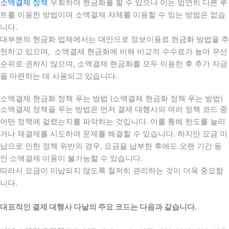
소액결제 정책
우회하여 현금화를 할 수 있으나 이는 엄연히 다른 루
트를 이용한 방법이며 소액결제 자체를 이용할 수 있는 방법은 없습
니다.
대부분의 현금화 업체에서는 대안으로 정보이용료 현금화 방법을 추
천하고 있으며, 소액결제 현금화에 비해 비교적 수수료가 높아 우선
순위로 권하지 않으며, 소액결제 현금화를 모두 이용한 후 추가 자금
을 마련하는 데 사용되고 있습니다.
소액결제 현금화 정책 푸는 방법 (소액결제 현금화 정책 푸는 방법)
소액결제 정책을 푸는 방법은 먼저 결제 대행사의 여러 정책 코드 중
어떤 정책에 걸렸는지를 파악하는 것입니다. 이를 통해 한도를 늘리
거나 재결제를 시도하여 문제를 해결할 수 있습니다. 하지만 요금 미
납으로 인한 정책 위반의 경우, 요금을 납부한 후에도 오랜 기간 동
안 소액결제 이용이 불가능할 수 있습니다.
따라서 요금이 미납되지 않도록 철저히 관리하는 것이 더욱 중요합
니다.
대표적인 결제 대행사 다날의 주요 코드는 다음과 같습니다.