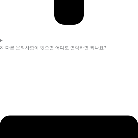
8. 다른 문의사항이 있으면 어디로 연락하면 되나요?