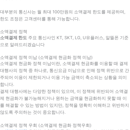
대부분의 통신사는 월 최대 100만원의 소액결제 한도를 제공하며,
한도 조정은 고객센터를 통해 가능합니다.
소액결제 정책
소액결제 한도
주요 통신사인 KT, SKT, LG, U유플러스, 알뜰폰 기준
으로 알려드리겠습니다
소액결제 정책 미납 (소액결제 현금화 정책 미납)
소액결제 현금화 정책 미납이란, 소액결제 현금화를 이용할 때 결제
대행사의 정책 중 하나로, 통신요금 미납으로 인해 정책 위반으로 간
주되어 이용이 제한되거나 이용 가능 금액이 축소되는 상황을 의미
합니다.
결제 대행사에는 다양한 정책이 있으며, 이 정책에 위반되어 소액결
제 현금화가 불가능해지거나 원하는 금액을 현금화하지 못할 때 이
를 해결할 수 있는 방법이 있지만, 정책을 명확히 이해하고 위반하지
않도록 주의하는 것이 중요합니다.
소액결제 정책 우회 (소액결제 현금화 정책우회)