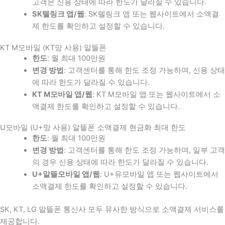
고객은 신용 상태에 따라 한도가 달라질 수 있습니다.
SK텔링크 앱/웹
: SK텔링크 앱 또는 웹사이트에서 소액결
제 한도를 확인하고 설정할 수 있습니다.
KT M모바일 (KT망 사용) 알뜰폰
한도
: 월 최대 100만원
변경 방법
: 고객센터를 통해 한도 조정 가능하며, 신용 상태
에 따라 한도가 달라질 수 있습니다.
KT M모바일 앱/웹
: KT M모바일 앱 또는 웹사이트에서 소
액결제 한도를 확인하고 설정할 수 있습니다.
U모바일 (U+망 사용) 알뜰폰 소액결제 현금화 최대 한도
한도
: 월 최대 100만원
변경 방법
: 고객센터를 통해 한도 조정 가능하며, 일부 고객
의 경우 신용 상태에 따라 한도가 달라질 수 있습니다.
U+알뜰모바일 앱/웹
: U+유모바일 앱 또는 웹사이트에서
소액결제 한도를 확인하고 설정할 수 있습니다.
SK, KT, LG 알뜰폰 통신사 모두 유사한 방식으로 소액결제 서비스를
제공합니다.