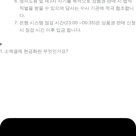
명의도용 및 제3자 사기를 목적으로 상품권 판매 시 법적
처벌을 받을 수 있으며 당사는 수사 기관에 적극 협조합니
다.
은행 시스템 점검 시간(23:00 ~00:35)은 상품권 판매 신청
시 점검 시간 이후 입금 됩니다.
1. 소액결제 현금화란 무엇인가요?