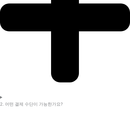
2. 어떤 결제 수단이 가능한가요?