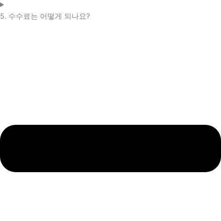
5. 수수료는 어떻게 되나요?