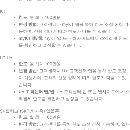
KT
한도
: 월 최대 100만원
변경 방법
: 고객센터나 myKT 앱을 통해 한도 조정 신청 가
능하며, 신용 상태에 따라 한도가 다를 수 있습니다.
myKT 앱/웹
: myKT 앱 또는 웹사이트에서 소액결제 한도
를 확인하고 설정할 수 있습니다.
LG U+
한도
: 월 최대 100만원
변경 방법
: 고객센터나 U+ 고객센터 앱을 통해 한도 조정
이 가능하며, 고객의 신용 상태에 따라 한도가 다를 수 있
습니다.
U+ 고객센터 앱/웹
: U+ 고객센터 앱 또는 웹사이트에서 소
액결제 한도를 확인하고 설정할 수 있습니다.
SK텔링크 (SKT망 사용) 알뜰폰
한도
: 월 최대 100만원
변경 방법
: 고객센터를 통해 한도 조정 신청 가능하며, 일부