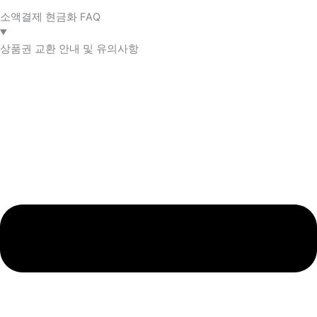
소액결제 현금화 FAQ​
상품권 교환 안내 및 유의사항