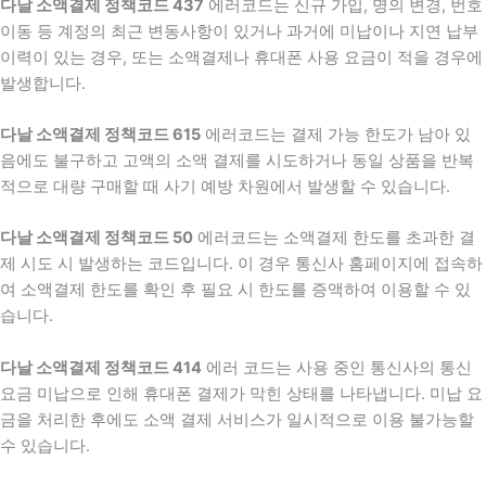
다날 소액결제 정책코드 437
에러코드는 신규 가입, 명의 변경, 번호
이동 등 계정의 최근 변동사항이 있거나 과거에 미납이나 지연 납부
이력이 있는 경우, 또는 소액결제나 휴대폰 사용 요금이 적을 경우에
발생합니다.
다날 소액결제 정책코드 615
에러코드는 결제 가능 한도가 남아 있
음에도 불구하고 고액의 소액 결제를 시도하거나 동일 상품을 반복
적으로 대량 구매할 때 사기 예방 차원에서 발생할 수 있습니다.
다날 소액결제 정책코드 50
에러코드는 소액결제 한도를 초과한 결
제 시도 시 발생하는 코드입니다. 이 경우 통신사 홈페이지에 접속하
여 소액결제 한도를 확인 후 필요 시 한도를 증액하여 이용할 수 있
습니다.
다날 소액결제 정책코드 414
에러 코드는 사용 중인 통신사의 통신
요금 미납으로 인해 휴대폰 결제가 막힌 상태를 나타냅니다. 미납 요
금을 처리한 후에도 소액 결제 서비스가 일시적으로 이용 불가능할
수 있습니다.