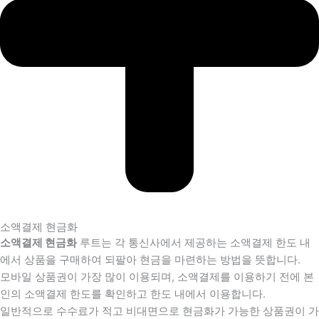
소액결제 현금화
소액결제 현금화
루트는 각 통신사에서 제공하는 소액결제 한도 내
에서 상품을 구매하여 되팔아 현금을 마련하는 방법을 뜻합니다.
모바일 상품권이 가장 많이 이용되며, 소액결제를 이용하기 전에 본
인의 소액결제 한도를 확인하고 한도 내에서 이용합니다.
일반적으로 수수료가 적고 비대면으로 현금화가 가능한 상품권이 가