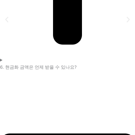
6. 현금화 금액은 언제 받을 수 있나요?