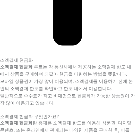
소액결제 현금화
소액결제 현금화
루트는 각 통신사에서 제공하는 소액결제 한도 내
에서 상품을 구매하여 되팔아 현금을 마련하는 방법을 뜻합니다.
모바일 상품권이 가장 많이 이용되며, 소액결제를 이용하기 전에 본
인의 소액결제 한도를 확인하고 한도 내에서 이용합니다.
일반적으로 수수료가 적고 비대면으로 현금화가 가능한 상품권이 가
장 많이 이용되고 있습니다.
소액결제 현금화 무엇인가요?
소액결제 현금화
란 휴대폰 소액결제 한도를 이용해 상품권, 디지털
콘텐츠, 또는 온라인에서 판매되는 다양한 제품을 구매한 후, 이를