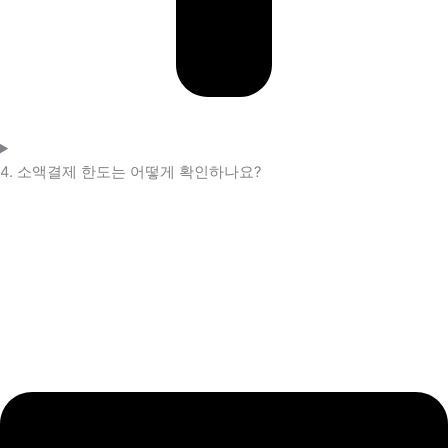
4. 소액결제 한도는 어떻게 확인하나요?