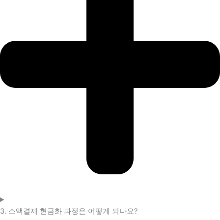
3. 소액결제 현금화 과정은 어떻게 되나요?