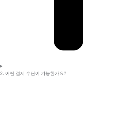
2. 어떤 결제 수단이 가능한가요?