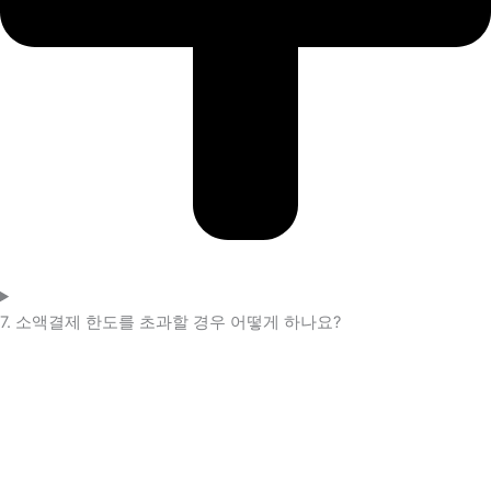
7. 소액결제 한도를 초과할 경우 어떻게 하나요?