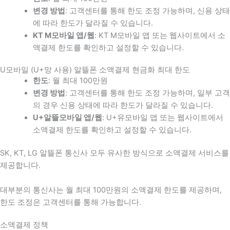
변경 방법
: 고객센터를 통해 한도 조정 가능하며, 신용 상태
에 따라 한도가 달라질 수 있습니다.
KT M모바일 앱/웹
: KT M모바일 앱 또는 웹사이트에서 소
액결제 한도를 확인하고 설정할 수 있습니다.
U모바일 (U+망 사용) 알뜰폰 소액결제 현금화 최대 한도
한도
: 월 최대 100만원
변경 방법
: 고객센터를 통해 한도 조정 가능하며, 일부 고객
의 경우 신용 상태에 따라 한도가 달라질 수 있습니다.
U+알뜰모바일 앱/웹
: U+유모바일 앱 또는 웹사이트에서
소액결제 한도를 확인하고 설정할 수 있습니다.
SK, KT, LG 알뜰폰 통신사 모두 유사한 방식으로 소액결제 서비스를
제공합니다.
대부분의 통신사는 월 최대 100만원의 소액결제 한도를 제공하며,
한도 조정은 고객센터를 통해 가능합니다.
소액결제 정책