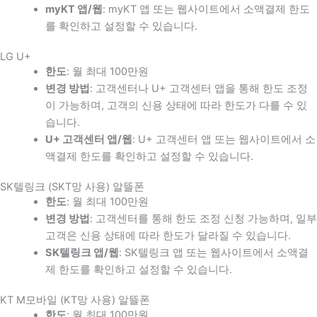
myKT 앱/웹
: myKT 앱 또는 웹사이트에서 소액결제 한도
를 확인하고 설정할 수 있습니다.
LG U+
한도
: 월 최대 100만원
변경 방법
: 고객센터나 U+ 고객센터 앱을 통해 한도 조정
이 가능하며, 고객의 신용 상태에 따라 한도가 다를 수 있
습니다.
U+ 고객센터 앱/웹
: U+ 고객센터 앱 또는 웹사이트에서 소
액결제 한도를 확인하고 설정할 수 있습니다.
SK텔링크 (SKT망 사용) 알뜰폰
한도
: 월 최대 100만원
변경 방법
: 고객센터를 통해 한도 조정 신청 가능하며, 일부
고객은 신용 상태에 따라 한도가 달라질 수 있습니다.
SK텔링크 앱/웹
: SK텔링크 앱 또는 웹사이트에서 소액결
제 한도를 확인하고 설정할 수 있습니다.
KT M모바일 (KT망 사용) 알뜰폰
한도
: 월 최대 100만원