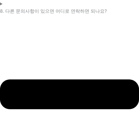
8. 다른 문의사항이 있으면 어디로 연락하면 되나요?