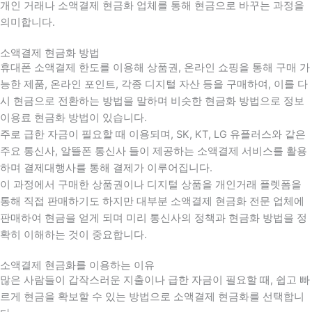
개인 거래나 소액결제 현금화 업체를 통해 현금으로 바꾸는 과정을
의미합니다.
소액결제 현금화 방법
휴대폰 소액결제 한도를 이용해 상품권, 온라인 쇼핑을 통해 구매 가
능한 제품, 온라인 포인트, 각종 디지털 자산 등을 구매하여, 이를 다
시 현금으로 전환하는 방법을 말하며 비슷한 현금화 방법으로 정보
이용료 현금화 방법이 있습니다.
주로 급한 자금이 필요할 때 이용되며, SK, KT, LG 유플러스와 같은
주요 통신사, 알뜰폰 통신사 들이 제공하는 소액결제 서비스를 활용
하며 결제대행사를 통해 결제가 이루어집니다.
이 과정에서 구매한 상품권이나 디지털 상품을 개인거래 플렛폼을
통해 직접 판매하기도 하지만 대부분 소액결제 현금화 전문 업체에
판매하여 현금을 얻게 되며 미리 통신사의 정책과 현금화 방법을 정
확히 이해하는 것이 중요합니다
.
소액결제 현금화를 이용하는 이유
많은 사람들이 갑작스러운 지출이나 급한 자금이 필요할 때
,
쉽고 빠
르게 현금을 확보할 수 있는 방법으로 소액결제 현금화를 선택합니