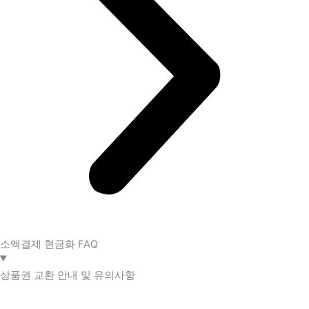
소액결제 현금화 FAQ​
상품권 교환 안내 및 유의사항