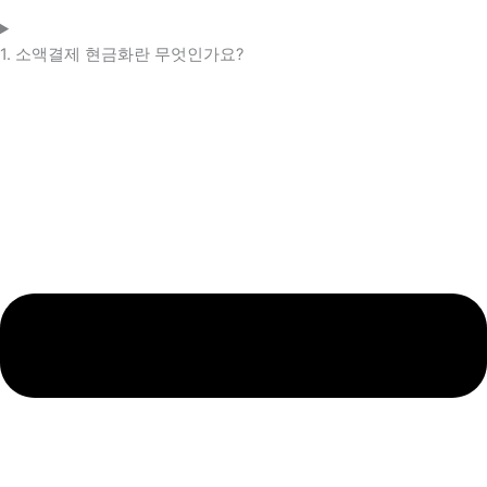
1. 소액결제 현금화란 무엇인가요?