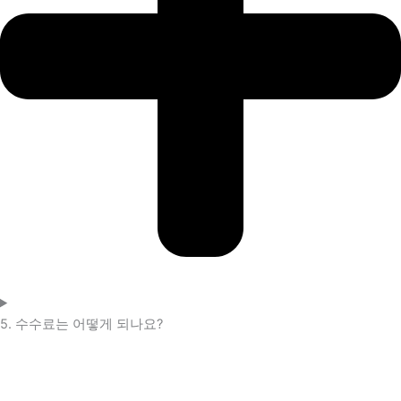
5. 수수료는 어떻게 되나요?