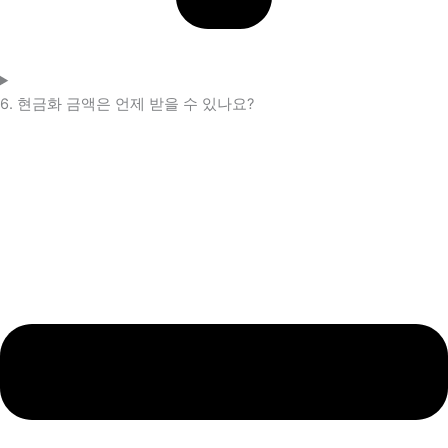
6. 현금화 금액은 언제 받을 수 있나요?