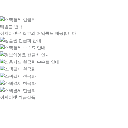
매입률 안내
이지티켓은 최고의 매입률을 제공합니다.
이지티켓
취급상품