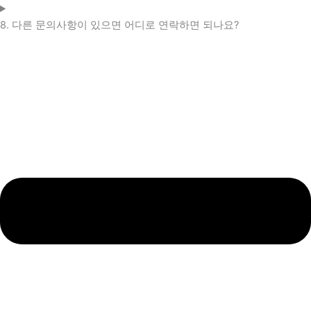
8. 다른 문의사항이 있으면 어디로 연락하면 되나요?