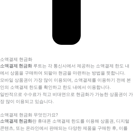
소액결제 현금화
소액결제 현금화
루트는 각 통신사에서 제공하는 소액결제 한도 내
에서 상품을 구매하여 되팔아 현금을 마련하는 방법을 뜻합니다.
모바일 상품권이 가장 많이 이용되며, 소액결제를 이용하기 전에 본
인의 소액결제 한도를 확인하고 한도 내에서 이용합니다.
일반적으로 수수료가 적고 비대면으로 현금화가 가능한 상품권이 가
장 많이 이용되고 있습니다.
소액결제 현금화 무엇인가요?
소액결제 현금화
란 휴대폰 소액결제 한도를 이용해 상품권, 디지털
콘텐츠, 또는 온라인에서 판매되는 다양한 제품을 구매한 후, 이를