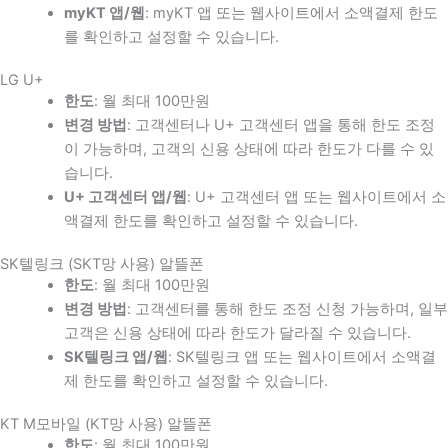
myKT 앱/웹
: myKT 앱 또는 웹사이트에서 소액결제 한도
를 확인하고 설정할 수 있습니다.
LG U+
한도
: 월 최대 100만원
변경 방법
: 고객센터나 U+ 고객센터 앱을 통해 한도 조정
이 가능하며, 고객의 신용 상태에 따라 한도가 다를 수 있
습니다.
U+ 고객센터 앱/웹
: U+ 고객센터 앱 또는 웹사이트에서 소
액결제 한도를 확인하고 설정할 수 있습니다.
SK텔링크 (SKT망 사용) 알뜰폰
한도
: 월 최대 100만원
변경 방법
: 고객센터를 통해 한도 조정 신청 가능하며, 일부
고객은 신용 상태에 따라 한도가 달라질 수 있습니다.
SK텔링크 앱/웹
: SK텔링크 앱 또는 웹사이트에서 소액결
제 한도를 확인하고 설정할 수 있습니다.
KT M모바일 (KT망 사용) 알뜰폰
한도
: 월 최대 100만원