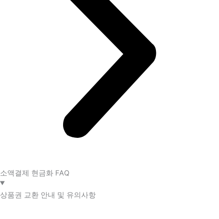
소액결제 현금화 FAQ​
상품권 교환 안내 및 유의사항