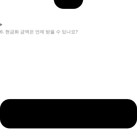
6. 현금화 금액은 언제 받을 수 있나요?