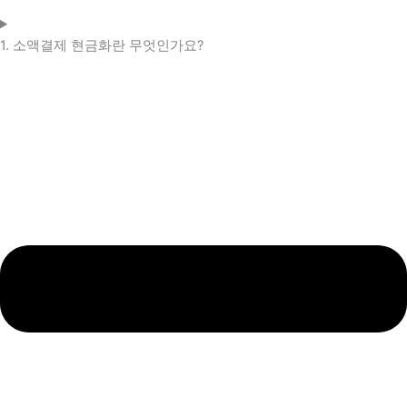
1. 소액결제 현금화란 무엇인가요?