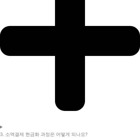
3. 소액결제 현금화 과정은 어떻게 되나요?