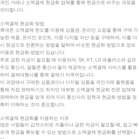
개인 거래나 소액결제 현금화 업체를 통해 현금으로 바꾸는 과정을
의미합니다.
소액결제 현금화 방법
휴대폰 소액결제 한도를 이용해 상품권, 온라인 쇼핑을 통해 구매 가
능한 제품, 온라인 포인트, 각종 디지털 자산 등을 구매하여, 이를 다
시 현금으로 전환하는 방법을 말하며 비슷한 현금화 방법으로 정보
이용료 현금화 방법이 있습니다.
주로 급한 자금이 필요할 때 이용되며, SK, KT, LG 유플러스와 같은
주요 통신사, 알뜰폰 통신사 들이 제공하는 소액결제 서비스를 활용
하며 결제대행사를 통해 결제가 이루어집니다.
이 과정에서 구매한 상품권이나 디지털 상품을 개인거래 플렛폼을
통해 직접 판매하기도 하지만 대부분 소액결제 현금화 전문 업체에
판매하여 현금을 얻게 되며 미리 통신사의 정책과 현금화 방법을 정
확히 이해하는 것이 중요합니다
.
소액결제 현금화를 이용하는 이유
많은 사람들이 갑작스러운 지출이나 급한 자금이 필요할 때
,
쉽고 빠
르게 현금을 확보할 수 있는 방법으로 소액결제 현금화를 선택합니