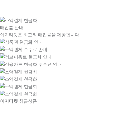
매입률 안내
이지티켓은 최고의 매입률을 제공합니다.
이지티켓
취급상품