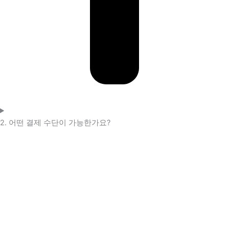
2. 어떤 결제 수단이 가능한가요?