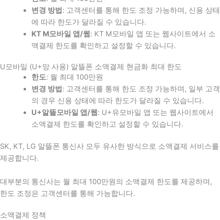
변경 방법
: 고객센터를 통해 한도 조정 가능하며, 신용 상태
에 따라 한도가 달라질 수 있습니다.
KT M모바일 앱/웹
: KT M모바일 앱 또는 웹사이트에서 소
액결제 한도를 확인하고 설정할 수 있습니다.
U모바일 (U+망 사용) 알뜰폰 소액결제 현금화 최대 한도
한도
: 월 최대 100만원
변경 방법
: 고객센터를 통해 한도 조정 가능하며, 일부 고객
의 경우 신용 상태에 따라 한도가 달라질 수 있습니다.
U+알뜰모바일 앱/웹
: U+유모바일 앱 또는 웹사이트에서
소액결제 한도를 확인하고 설정할 수 있습니다.
SK, KT, LG 알뜰폰 통신사 모두 유사한 방식으로 소액결제 서비스를
제공합니다.
대부분의 통신사는 월 최대 100만원의 소액결제 한도를 제공하며,
한도 조정은 고객센터를 통해 가능합니다.
소액결제 정책