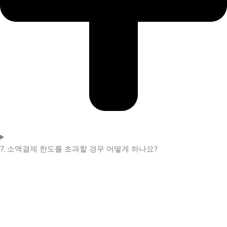
7. 소액결제 한도를 초과할 경우 어떻게 하나요?