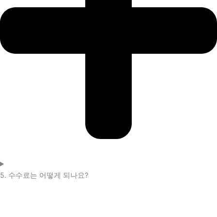
5. 수수료는 어떻게 되나요?