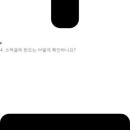
4. 소액결제 한도는 어떻게 확인하나요?