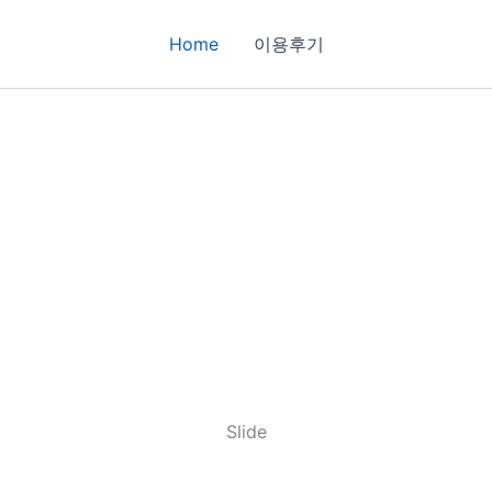
Home
이용후기
Slide