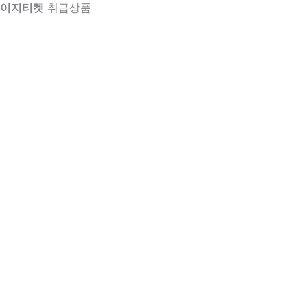
이지티켓
취급상품