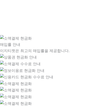
매입률 안내
이지티켓은 최고의 매입률을 제공합니다.