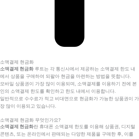
소액결제 현금화
소액결제 현금화
루트는 각 통신사에서 제공하는 소액결제 한도 내
에서 상품을 구매하여 되팔아 현금을 마련하는 방법을 뜻합니다.
모바일 상품권이 가장 많이 이용되며, 소액결제를 이용하기 전에 본
인의 소액결제 한도를 확인하고 한도 내에서 이용합니다.
일반적으로 수수료가 적고 비대면으로 현금화가 가능한 상품권이 가
장 많이 이용되고 있습니다.
소액결제 현금화 무엇인가요?
소액결제 현금화
란 휴대폰 소액결제 한도를 이용해 상품권, 디지털
콘텐츠, 또는 온라인에서 판매되는 다양한 제품을 구매한 후, 이를