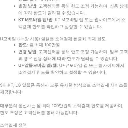
변경 방법
: 고객센터를 통해 한도 조정 가능하며, 신용 상태
에 따라 한도가 달라질 수 있습니다.
KT M모바일 앱/웹
: KT M모바일 앱 또는 웹사이트에서 소
액결제 한도를 확인하고 설정할 수 있습니다.
U모바일 (U+망 사용) 알뜰폰 소액결제 현금화 최대 한도
한도
: 월 최대 100만원
변경 방법
: 고객센터를 통해 한도 조정 가능하며, 일부 고객
의 경우 신용 상태에 따라 한도가 달라질 수 있습니다.
U+알뜰모바일 앱/웹
: U+유모바일 앱 또는 웹사이트에서
소액결제 한도를 확인하고 설정할 수 있습니다.
SK, KT, LG 알뜰폰 통신사 모두 유사한 방식으로 소액결제 서비스를
제공합니다.
대부분의 통신사는 월 최대 100만원의 소액결제 한도를 제공하며,
한도 조정은 고객센터를 통해 가능합니다.
소액결제 정책