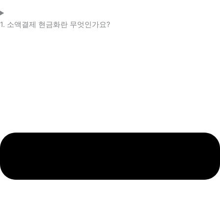
1. 소액결제 현금화란 무엇인가요?