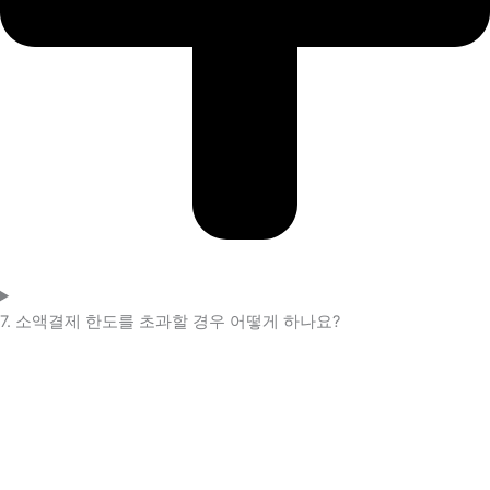
7. 소액결제 한도를 초과할 경우 어떻게 하나요?