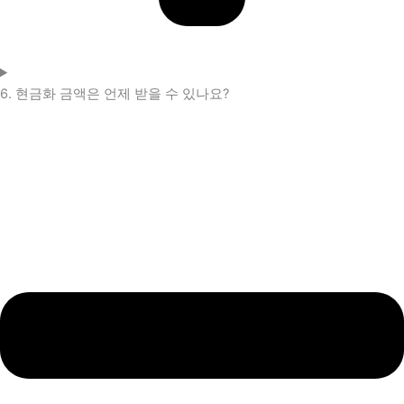
6. 현금화 금액은 언제 받을 수 있나요?