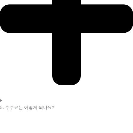
5. 수수료는 어떻게 되나요?