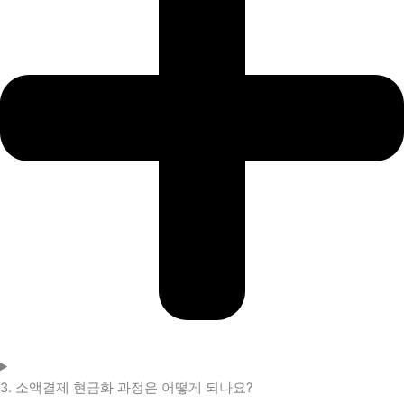
3. 소액결제 현금화 과정은 어떻게 되나요?