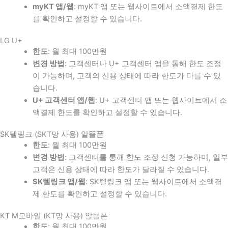
myKT 앱/웹
: myKT 앱 또는 웹사이트에서 소액결제 한도
를 확인하고 설정할 수 있습니다.
LG U+
한도
: 월 최대 100만원
변경 방법
: 고객센터나 U+ 고객센터 앱을 통해 한도 조정
이 가능하며, 고객의 신용 상태에 따라 한도가 다를 수 있
습니다.
U+ 고객센터 앱/웹
: U+ 고객센터 앱 또는 웹사이트에서 소
액결제 한도를 확인하고 설정할 수 있습니다.
SK텔링크 (SKT망 사용) 알뜰폰
한도
: 월 최대 100만원
변경 방법
: 고객센터를 통해 한도 조정 신청 가능하며, 일부
고객은 신용 상태에 따라 한도가 달라질 수 있습니다.
SK텔링크 앱/웹
: SK텔링크 앱 또는 웹사이트에서 소액결
제 한도를 확인하고 설정할 수 있습니다.
KT M모바일 (KT망 사용) 알뜰폰
한도
: 월 최대 100만원