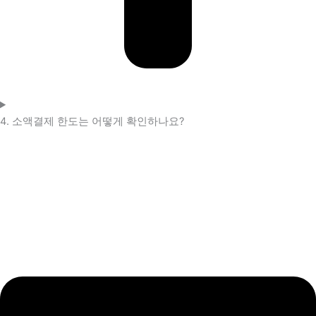
4. 소액결제 한도는 어떻게 확인하나요?