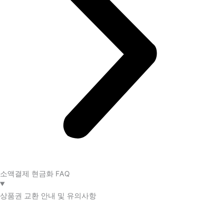
소액결제 현금화 FAQ​
상품권 교환 안내 및 유의사항