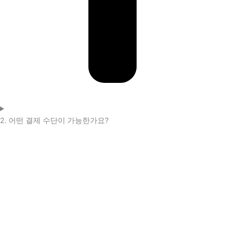
2. 어떤 결제 수단이 가능한가요?