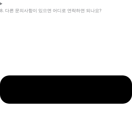
8. 다른 문의사항이 있으면 어디로 연락하면 되나요?