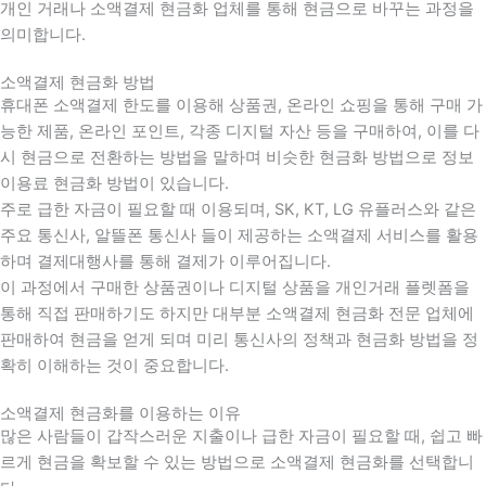
개인 거래나 소액결제 현금화 업체를 통해 현금으로 바꾸는 과정을
의미합니다.
소액결제 현금화 방법
휴대폰 소액결제 한도를 이용해 상품권, 온라인 쇼핑을 통해 구매 가
능한 제품, 온라인 포인트, 각종 디지털 자산 등을 구매하여, 이를 다
시 현금으로 전환하는 방법을 말하며 비슷한 현금화 방법으로 정보
이용료 현금화 방법이 있습니다.
주로 급한 자금이 필요할 때 이용되며, SK, KT, LG 유플러스와 같은
주요 통신사, 알뜰폰 통신사 들이 제공하는 소액결제 서비스를 활용
하며 결제대행사를 통해 결제가 이루어집니다.
이 과정에서 구매한 상품권이나 디지털 상품을 개인거래 플렛폼을
통해 직접 판매하기도 하지만 대부분 소액결제 현금화 전문 업체에
판매하여 현금을 얻게 되며 미리 통신사의 정책과 현금화 방법을 정
확히 이해하는 것이 중요합니다
.
소액결제 현금화를 이용하는 이유
많은 사람들이 갑작스러운 지출이나 급한 자금이 필요할 때
,
쉽고 빠
르게 현금을 확보할 수 있는 방법으로 소액결제 현금화를 선택합니