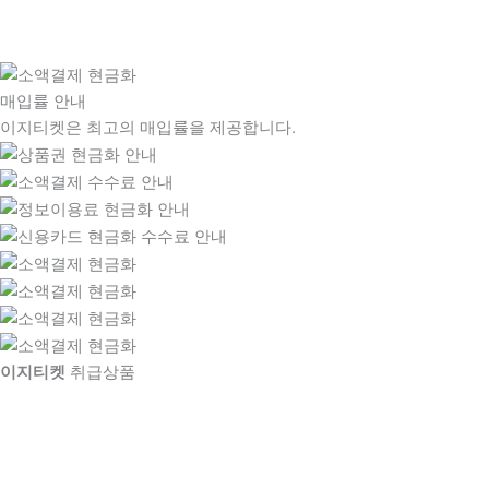
매입률 안내
이지티켓은 최고의 매입률을 제공합니다.
이지티켓
취급상품