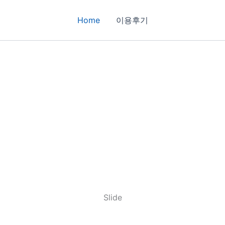
Home
이용후기
Slide