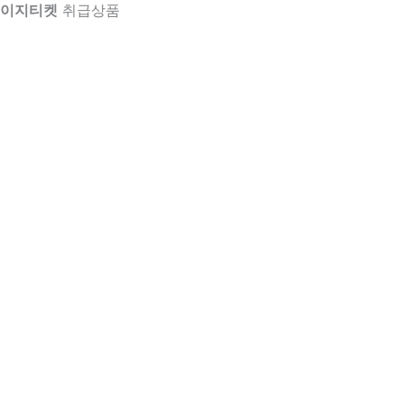
이지티켓
취급상품