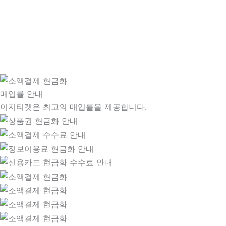
매입률 안내
이지티켓은 최고의 매입률을 제공합니다.