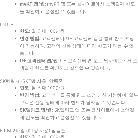
myKT 앱/웹
: myKT 앱 또는 웹사이트에서 소액결제 한도
를 확인하고 설정할 수 있습니다.
LG U+
한도
: 월 최대 100만원
변경 방법
: 고객센터나 U+ 고객센터 앱을 통해 한도 조정
이 가능하며, 고객의 신용 상태에 따라 한도가 다를 수 있
습니다.
U+ 고객센터 앱/웹
: U+ 고객센터 앱 또는 웹사이트에서 소
액결제 한도를 확인하고 설정할 수 있습니다.
SK텔링크 (SKT망 사용) 알뜰폰
한도
: 월 최대 100만원
변경 방법
: 고객센터를 통해 한도 조정 신청 가능하며, 일부
고객은 신용 상태에 따라 한도가 달라질 수 있습니다.
SK텔링크 앱/웹
: SK텔링크 앱 또는 웹사이트에서 소액결
제 한도를 확인하고 설정할 수 있습니다.
KT M모바일 (KT망 사용) 알뜰폰
한도
: 월 최대 100만원