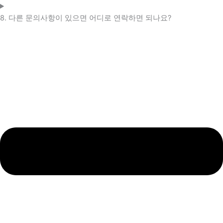
8. 다른 문의사항이 있으면 어디로 연락하면 되나요?