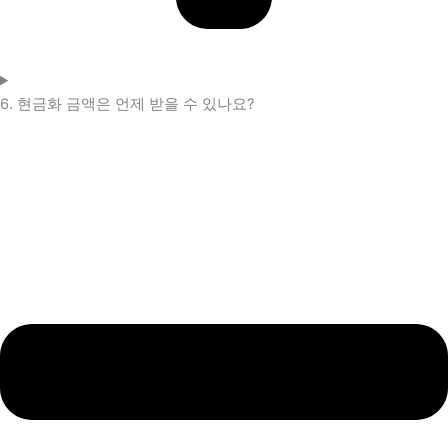
6. 현금화 금액은 언제 받을 수 있나요?