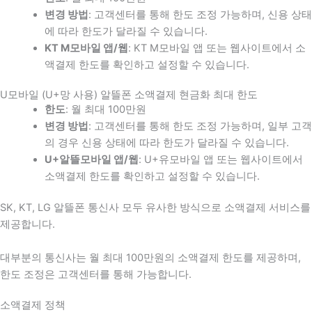
변경 방법
: 고객센터를 통해 한도 조정 가능하며, 신용 상태
에 따라 한도가 달라질 수 있습니다.
KT M모바일 앱/웹
: KT M모바일 앱 또는 웹사이트에서 소
액결제 한도를 확인하고 설정할 수 있습니다.
U모바일 (U+망 사용) 알뜰폰 소액결제 현금화 최대 한도
한도
: 월 최대 100만원
변경 방법
: 고객센터를 통해 한도 조정 가능하며, 일부 고객
의 경우 신용 상태에 따라 한도가 달라질 수 있습니다.
U+알뜰모바일 앱/웹
: U+유모바일 앱 또는 웹사이트에서
소액결제 한도를 확인하고 설정할 수 있습니다.
SK, KT, LG 알뜰폰 통신사 모두 유사한 방식으로 소액결제 서비스를
제공합니다.
대부분의 통신사는 월 최대 100만원의 소액결제 한도를 제공하며,
한도 조정은 고객센터를 통해 가능합니다.
소액결제 정책