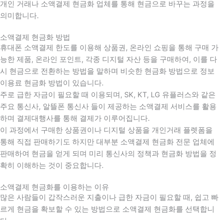
개인 거래나 소액결제 현금화 업체를 통해 현금으로 바꾸는 과정을
의미합니다.
소액결제 현금화 방법
휴대폰 소액결제 한도를 이용해 상품권, 온라인 쇼핑을 통해 구매 가
능한 제품, 온라인 포인트, 각종 디지털 자산 등을 구매하여, 이를 다
시 현금으로 전환하는 방법을 말하며 비슷한 현금화 방법으로 정보
이용료 현금화 방법이 있습니다.
주로 급한 자금이 필요할 때 이용되며, SK, KT, LG 유플러스와 같은
주요 통신사, 알뜰폰 통신사 들이 제공하는 소액결제 서비스를 활용
하며 결제대행사를 통해 결제가 이루어집니다.
이 과정에서 구매한 상품권이나 디지털 상품을 개인거래 플렛폼을
통해 직접 판매하기도 하지만 대부분 소액결제 현금화 전문 업체에
판매하여 현금을 얻게 되며 미리 통신사의 정책과 현금화 방법을 정
확히 이해하는 것이 중요합니다
.
소액결제 현금화를 이용하는 이유
많은 사람들이 갑작스러운 지출이나 급한 자금이 필요할 때
,
쉽고 빠
르게 현금을 확보할 수 있는 방법으로 소액결제 현금화를 선택합니