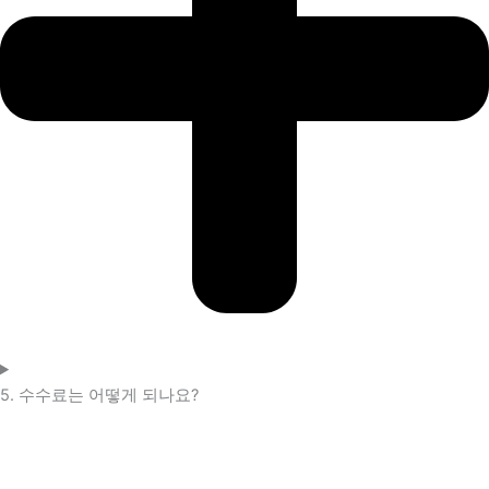
5. 수수료는 어떻게 되나요?