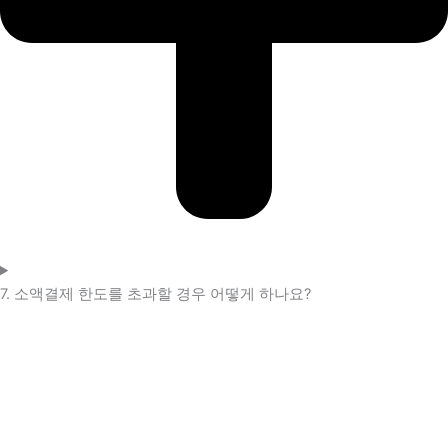
7. 소액결제 한도를 초과할 경우 어떻게 하나요?