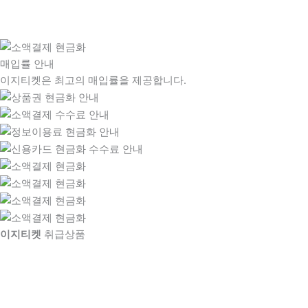
매입률 안내
이지티켓은 최고의 매입률을 제공합니다.
이지티켓
취급상품