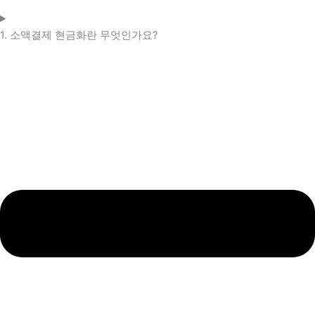
1. 소액결제 현금화란 무엇인가요?