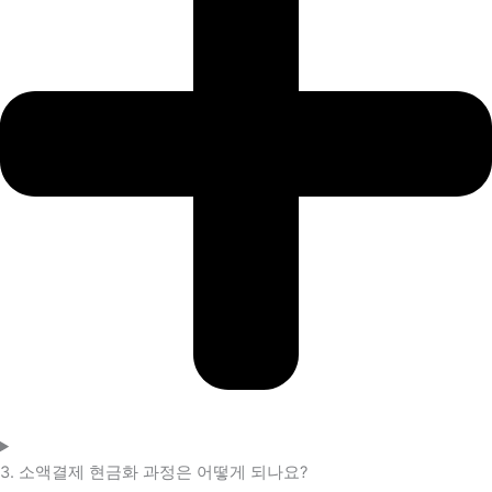
3. 소액결제 현금화 과정은 어떻게 되나요?