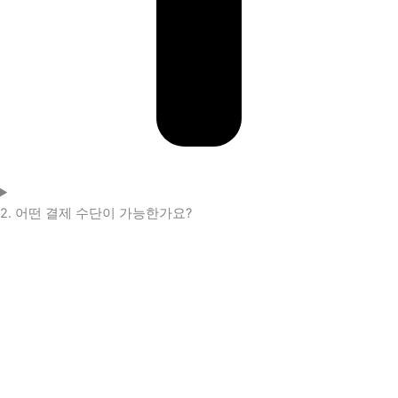
2. 어떤 결제 수단이 가능한가요?