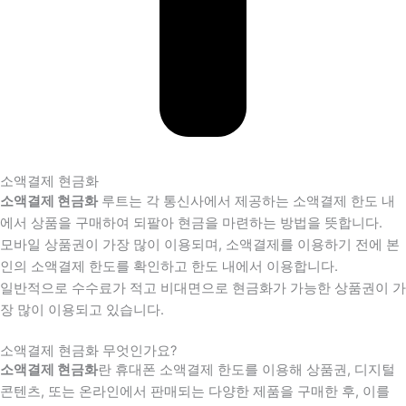
소액결제 현금화
소액결제 현금화
루트는 각 통신사에서 제공하는 소액결제 한도 내
에서 상품을 구매하여 되팔아 현금을 마련하는 방법을 뜻합니다.
모바일 상품권이 가장 많이 이용되며, 소액결제를 이용하기 전에 본
인의 소액결제 한도를 확인하고 한도 내에서 이용합니다.
일반적으로 수수료가 적고 비대면으로 현금화가 가능한 상품권이 가
장 많이 이용되고 있습니다.
소액결제 현금화 무엇인가요?
소액결제 현금화
란 휴대폰 소액결제 한도를 이용해 상품권, 디지털
콘텐츠, 또는 온라인에서 판매되는 다양한 제품을 구매한 후, 이를