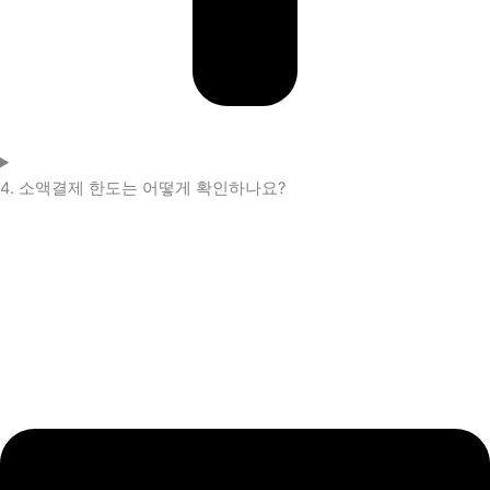
4. 소액결제 한도는 어떻게 확인하나요?