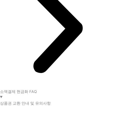
소액결제 현금화 FAQ​
상품권 교환 안내 및 유의사항