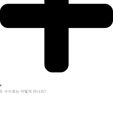
5. 수수료는 어떻게 되나요?