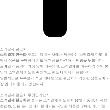
소액결제 현금화
소액결제 현금화
루트는 각 통신사에서 제공하는 소액결제 한도 내
에서 상품을 구매하여 되팔아 현금을 마련하는 방법을 뜻합니다.
모바일 상품권이 가장 많이 이용되며, 소액결제를 이용하기 전에 본
인의 소액결제 한도를 확인하고 한도 내에서 이용합니다.
일반적으로 수수료가 적고 비대면으로 현금화가 가능한 상품권이 가
장 많이 이용되고 있습니다.
소액결제 현금화 무엇인가요?
소액결제 현금화
란 휴대폰 소액결제 한도를 이용해 상품권, 디지털
콘텐츠, 또는 온라인에서 판매되는 다양한 제품을 구매한 후, 이를