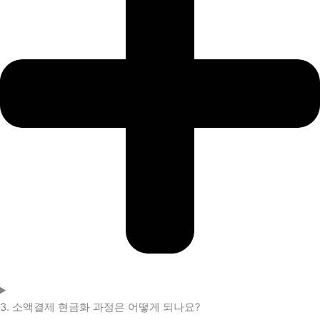
3. 소액결제 현금화 과정은 어떻게 되나요?