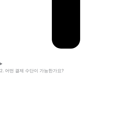
2. 어떤 결제 수단이 가능한가요?