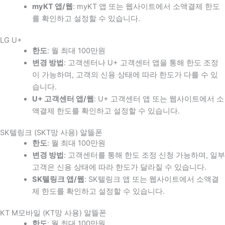
myKT 앱/웹
: myKT 앱 또는 웹사이트에서 소액결제 한도
를 확인하고 설정할 수 있습니다.
LG U+
한도
: 월 최대 100만원
변경 방법
: 고객센터나 U+ 고객센터 앱을 통해 한도 조정
이 가능하며, 고객의 신용 상태에 따라 한도가 다를 수 있
습니다.
U+ 고객센터 앱/웹
: U+ 고객센터 앱 또는 웹사이트에서 소
액결제 한도를 확인하고 설정할 수 있습니다.
SK텔링크 (SKT망 사용) 알뜰폰
한도
: 월 최대 100만원
변경 방법
: 고객센터를 통해 한도 조정 신청 가능하며, 일부
고객은 신용 상태에 따라 한도가 달라질 수 있습니다.
SK텔링크 앱/웹
: SK텔링크 앱 또는 웹사이트에서 소액결
제 한도를 확인하고 설정할 수 있습니다.
KT M모바일 (KT망 사용) 알뜰폰
한도
: 월 최대 100만원