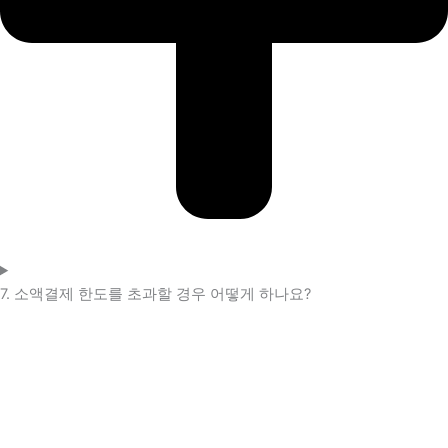
7. 소액결제 한도를 초과할 경우 어떻게 하나요?