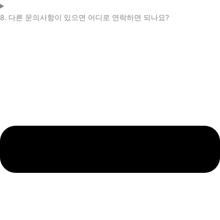
8. 다른 문의사항이 있으면 어디로 연락하면 되나요?