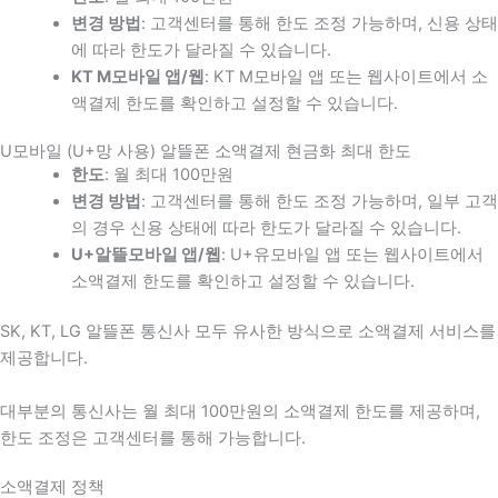
변경 방법
: 고객센터를 통해 한도 조정 가능하며, 신용 상태
에 따라 한도가 달라질 수 있습니다.
KT M모바일 앱/웹
: KT M모바일 앱 또는 웹사이트에서 소
액결제 한도를 확인하고 설정할 수 있습니다.
U모바일 (U+망 사용) 알뜰폰 소액결제 현금화 최대 한도
한도
: 월 최대 100만원
변경 방법
: 고객센터를 통해 한도 조정 가능하며, 일부 고객
의 경우 신용 상태에 따라 한도가 달라질 수 있습니다.
U+알뜰모바일 앱/웹
: U+유모바일 앱 또는 웹사이트에서
소액결제 한도를 확인하고 설정할 수 있습니다.
SK, KT, LG 알뜰폰 통신사 모두 유사한 방식으로 소액결제 서비스를
제공합니다.
대부분의 통신사는 월 최대 100만원의 소액결제 한도를 제공하며,
한도 조정은 고객센터를 통해 가능합니다.
소액결제 정책