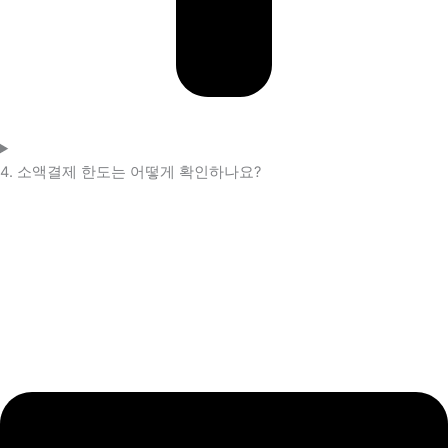
4. 소액결제 한도는 어떻게 확인하나요?