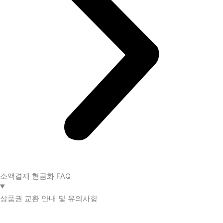
소액결제 현금화 FAQ​
상품권 교환 안내 및 유의사항