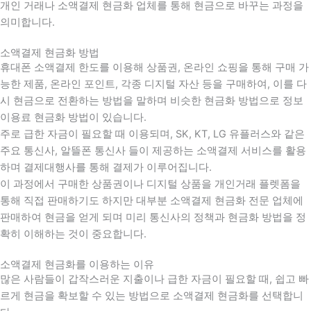
개인 거래나 소액결제 현금화 업체를 통해 현금으로 바꾸는 과정을
의미합니다.
소액결제 현금화 방법
휴대폰 소액결제 한도를 이용해 상품권, 온라인 쇼핑을 통해 구매 가
능한 제품, 온라인 포인트, 각종 디지털 자산 등을 구매하여, 이를 다
시 현금으로 전환하는 방법을 말하며 비슷한 현금화 방법으로 정보
이용료 현금화 방법이 있습니다.
주로 급한 자금이 필요할 때 이용되며, SK, KT, LG 유플러스와 같은
주요 통신사, 알뜰폰 통신사 들이 제공하는 소액결제 서비스를 활용
하며 결제대행사를 통해 결제가 이루어집니다.
이 과정에서 구매한 상품권이나 디지털 상품을 개인거래 플렛폼을
통해 직접 판매하기도 하지만 대부분 소액결제 현금화 전문 업체에
판매하여 현금을 얻게 되며 미리 통신사의 정책과 현금화 방법을 정
확히 이해하는 것이 중요합니다
.
소액결제 현금화를 이용하는 이유
많은 사람들이 갑작스러운 지출이나 급한 자금이 필요할 때
,
쉽고 빠
르게 현금을 확보할 수 있는 방법으로 소액결제 현금화를 선택합니