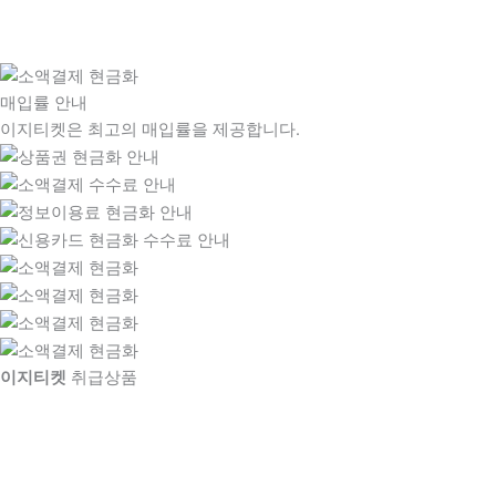
매입률 안내
이지티켓은 최고의 매입률을 제공합니다.
이지티켓
취급상품