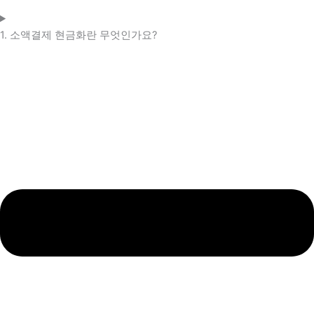
1. 소액결제 현금화란 무엇인가요?