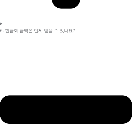
6. 현금화 금액은 언제 받을 수 있나요?