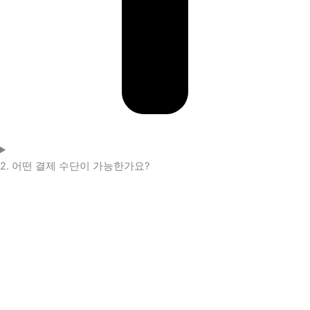
2. 어떤 결제 수단이 가능한가요?