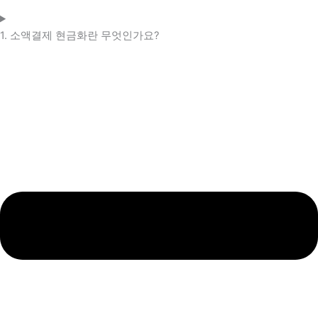
1. 소액결제 현금화란 무엇인가요?