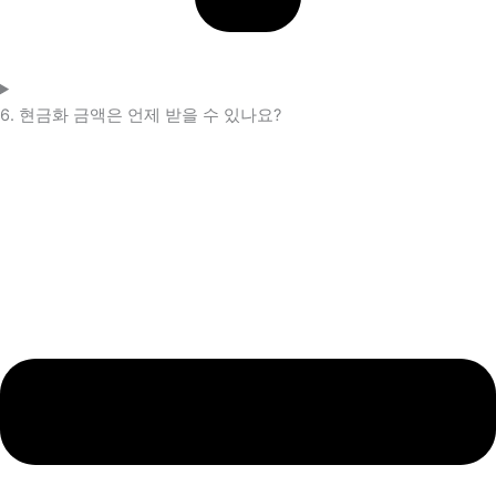
6. 현금화 금액은 언제 받을 수 있나요?