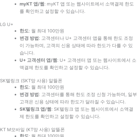
myKT 앱/웹
: myKT 앱 또는 웹사이트에서 소액결제 한도
를 확인하고 설정할 수 있습니다.
LG U+
한도
: 월 최대 100만원
변경 방법
: 고객센터나 U+ 고객센터 앱을 통해 한도 조정
이 가능하며, 고객의 신용 상태에 따라 한도가 다를 수 있
습니다.
U+ 고객센터 앱/웹
: U+ 고객센터 앱 또는 웹사이트에서 소
액결제 한도를 확인하고 설정할 수 있습니다.
SK텔링크 (SKT망 사용) 알뜰폰
한도
: 월 최대 100만원
변경 방법
: 고객센터를 통해 한도 조정 신청 가능하며, 일부
고객은 신용 상태에 따라 한도가 달라질 수 있습니다.
SK텔링크 앱/웹
: SK텔링크 앱 또는 웹사이트에서 소액결
제 한도를 확인하고 설정할 수 있습니다.
KT M모바일 (KT망 사용) 알뜰폰
한도
: 월 최대 100만원