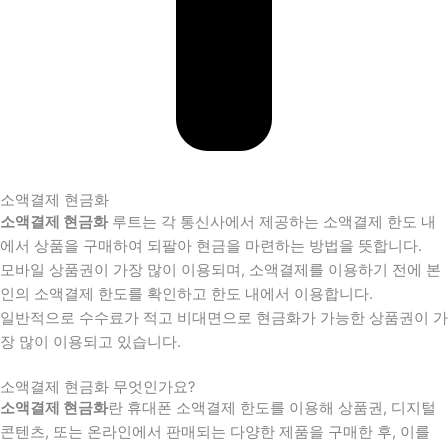
소액결제 현금화
소액결제 현금화
루트는 각 통신사에서 제공하는 소액결제 한도 내
에서 상품을 구매하여 되팔아 현금을 마련하는 방법을 뜻합니다.
모바일 상품권이 가장 많이 이용되며, 소액결제를 이용하기 전에 본
인의 소액결제 한도를 확인하고 한도 내에서 이용합니다.
일반적으로 수수료가 적고 비대면으로 현금화가 가능한 상품권이 가
장 많이 이용되고 있습니다.
소액결제 현금화 무엇인가요?
소액결제 현금화
란 휴대폰 소액결제 한도를 이용해 상품권, 디지털
콘텐츠, 또는 온라인에서 판매되는 다양한 제품을 구매한 후, 이를