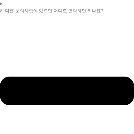
8. 다른 문의사항이 있으면 어디로 연락하면 되나요?