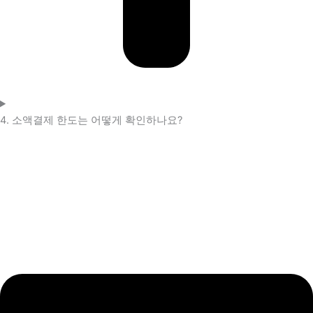
4. 소액결제 한도는 어떻게 확인하나요?