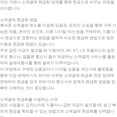
개인 거래나 소액결제 현금화 업체를 통해 현금으로 바꾸는 과정을
의미합니다.
소액결제 현금화 방법
휴대폰 소액결제 한도를 이용해 상품권, 온라인 쇼핑을 통해 구매 가
능한 제품, 온라인 포인트, 각종 디지털 자산 등을 구매하여, 이를 다
시 현금으로 전환하는 방법을 말하며 비슷한 현금화 방법으로 정보
이용료 현금화 방법이 있습니다.
주로 급한 자금이 필요할 때 이용되며, SK, KT, LG 유플러스와 같은
주요 통신사, 알뜰폰 통신사 들이 제공하는 소액결제 서비스를 활용
하며 결제대행사를 통해 결제가 이루어집니다.
이 과정에서 구매한 상품권이나 디지털 상품을 개인거래 플렛폼을
통해 직접 판매하기도 하지만 대부분 소액결제 현금화 전문 업체에
판매하여 현금을 얻게 되며 미리 통신사의 정책과 현금화 방법을 정
확히 이해하는 것이 중요합니다
.
소액결제 현금화를 이용하는 이유
많은 사람들이 갑작스러운 지출이나 급한 자금이 필요할 때
,
쉽고 빠
르게 현금을 확보할 수 있는 방법으로 소액결제 현금화를 선택합니