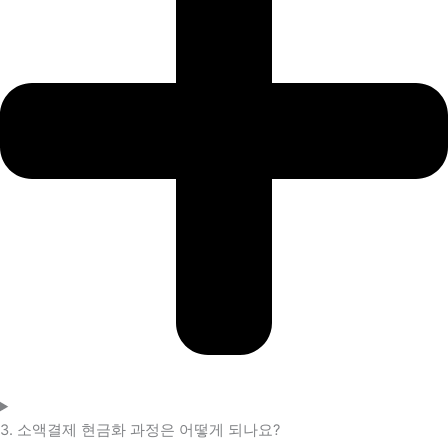
3. 소액결제 현금화 과정은 어떻게 되나요?