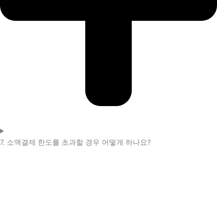
7. 소액결제 한도를 초과할 경우 어떻게 하나요?