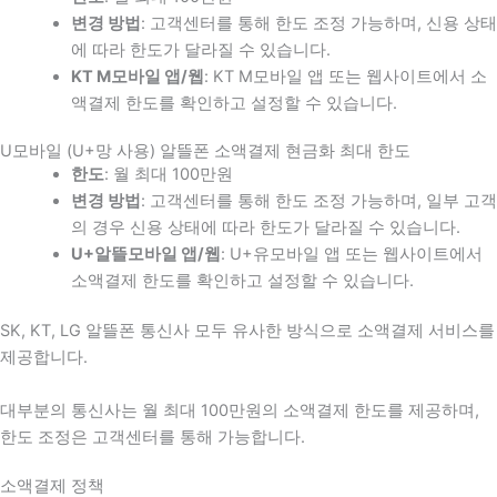
변경 방법
: 고객센터를 통해 한도 조정 가능하며, 신용 상태
에 따라 한도가 달라질 수 있습니다.
KT M모바일 앱/웹
: KT M모바일 앱 또는 웹사이트에서 소
액결제 한도를 확인하고 설정할 수 있습니다.
U모바일 (U+망 사용) 알뜰폰 소액결제 현금화 최대 한도
한도
: 월 최대 100만원
변경 방법
: 고객센터를 통해 한도 조정 가능하며, 일부 고객
의 경우 신용 상태에 따라 한도가 달라질 수 있습니다.
U+알뜰모바일 앱/웹
: U+유모바일 앱 또는 웹사이트에서
소액결제 한도를 확인하고 설정할 수 있습니다.
SK, KT, LG 알뜰폰 통신사 모두 유사한 방식으로 소액결제 서비스를
제공합니다.
대부분의 통신사는 월 최대 100만원의 소액결제 한도를 제공하며,
한도 조정은 고객센터를 통해 가능합니다.
소액결제 정책