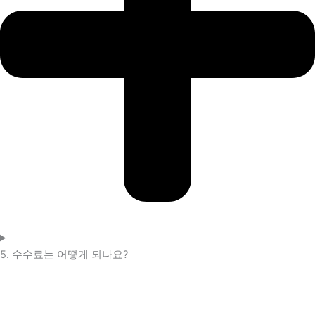
5. 수수료는 어떻게 되나요?