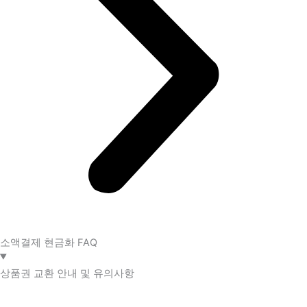
소액결제 현금화 FAQ​
상품권 교환 안내 및 유의사항