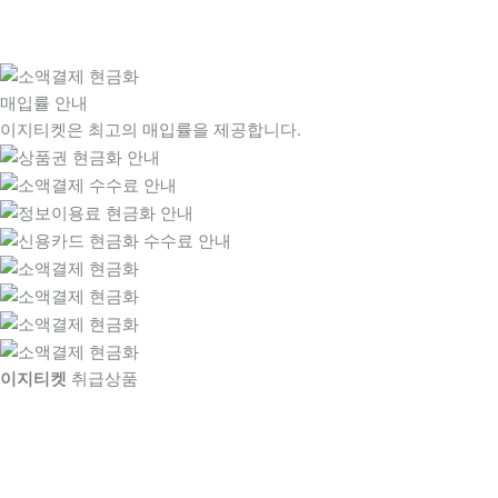
매입률 안내
이지티켓은 최고의 매입률을 제공합니다.
이지티켓
취급상품