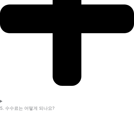
5. 수수료는 어떻게 되나요?