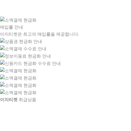
매입률 안내
이지티켓은 최고의 매입률을 제공합니다.
이지티켓
취급상품