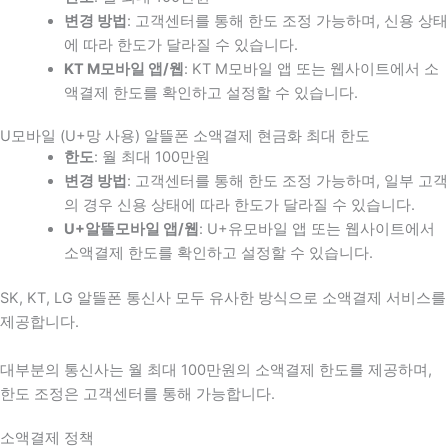
변경 방법
: 고객센터를 통해 한도 조정 가능하며, 신용 상태
에 따라 한도가 달라질 수 있습니다.
KT M모바일 앱/웹
: KT M모바일 앱 또는 웹사이트에서 소
액결제 한도를 확인하고 설정할 수 있습니다.
U모바일 (U+망 사용) 알뜰폰 소액결제 현금화 최대 한도
한도
: 월 최대 100만원
변경 방법
: 고객센터를 통해 한도 조정 가능하며, 일부 고객
의 경우 신용 상태에 따라 한도가 달라질 수 있습니다.
U+알뜰모바일 앱/웹
: U+유모바일 앱 또는 웹사이트에서
소액결제 한도를 확인하고 설정할 수 있습니다.
SK, KT, LG 알뜰폰 통신사 모두 유사한 방식으로 소액결제 서비스를
제공합니다.
대부분의 통신사는 월 최대 100만원의 소액결제 한도를 제공하며,
한도 조정은 고객센터를 통해 가능합니다.
소액결제 정책