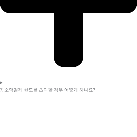
7. 소액결제 한도를 초과할 경우 어떻게 하나요?