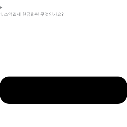
1. 소액결제 현금화란 무엇인가요?