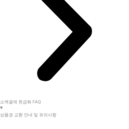
소액결제 현금화 FAQ​
상품권 교환 안내 및 유의사항