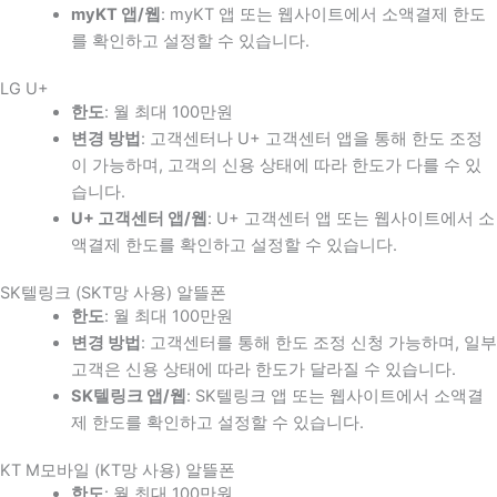
myKT 앱/웹
: myKT 앱 또는 웹사이트에서 소액결제 한도
를 확인하고 설정할 수 있습니다.
LG U+
한도
: 월 최대 100만원
변경 방법
: 고객센터나 U+ 고객센터 앱을 통해 한도 조정
이 가능하며, 고객의 신용 상태에 따라 한도가 다를 수 있
습니다.
U+ 고객센터 앱/웹
: U+ 고객센터 앱 또는 웹사이트에서 소
액결제 한도를 확인하고 설정할 수 있습니다.
SK텔링크 (SKT망 사용) 알뜰폰
한도
: 월 최대 100만원
변경 방법
: 고객센터를 통해 한도 조정 신청 가능하며, 일부
고객은 신용 상태에 따라 한도가 달라질 수 있습니다.
SK텔링크 앱/웹
: SK텔링크 앱 또는 웹사이트에서 소액결
제 한도를 확인하고 설정할 수 있습니다.
KT M모바일 (KT망 사용) 알뜰폰
한도
: 월 최대 100만원