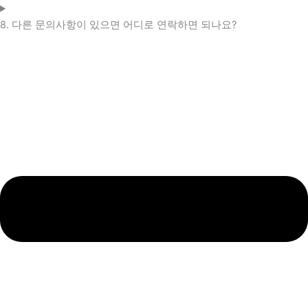
8. 다른 문의사항이 있으면 어디로 연락하면 되나요?