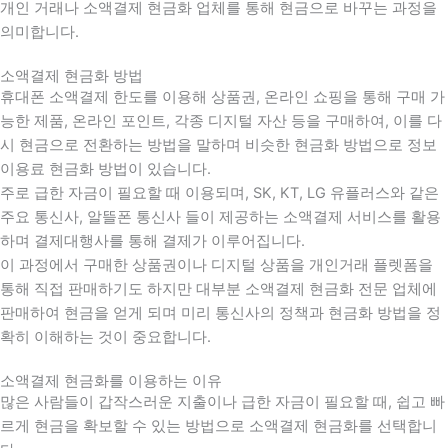
개인 거래나 소액결제 현금화 업체를 통해 현금으로 바꾸는 과정을
의미합니다.
소액결제 현금화 방법
휴대폰 소액결제 한도를 이용해 상품권, 온라인 쇼핑을 통해 구매 가
능한 제품, 온라인 포인트, 각종 디지털 자산 등을 구매하여, 이를 다
시 현금으로 전환하는 방법을 말하며 비슷한 현금화 방법으로 정보
이용료 현금화 방법이 있습니다.
주로 급한 자금이 필요할 때 이용되며, SK, KT, LG 유플러스와 같은
주요 통신사, 알뜰폰 통신사 들이 제공하는 소액결제 서비스를 활용
하며 결제대행사를 통해 결제가 이루어집니다.
이 과정에서 구매한 상품권이나 디지털 상품을 개인거래 플렛폼을
통해 직접 판매하기도 하지만 대부분 소액결제 현금화 전문 업체에
판매하여 현금을 얻게 되며 미리 통신사의 정책과 현금화 방법을 정
확히 이해하는 것이 중요합니다
.
소액결제 현금화를 이용하는 이유
많은 사람들이 갑작스러운 지출이나 급한 자금이 필요할 때
,
쉽고 빠
르게 현금을 확보할 수 있는 방법으로 소액결제 현금화를 선택합니