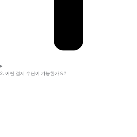
2. 어떤 결제 수단이 가능한가요?