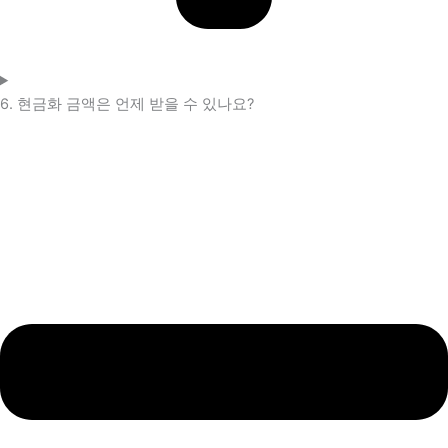
6. 현금화 금액은 언제 받을 수 있나요?