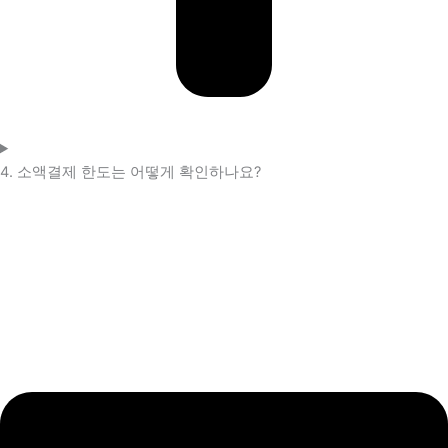
4. 소액결제 한도는 어떻게 확인하나요?