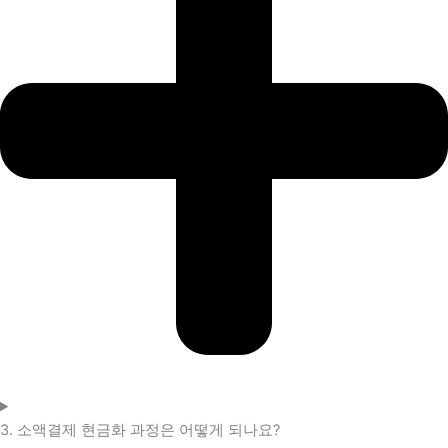
3. 소액결제 현금화 과정은 어떻게 되나요?