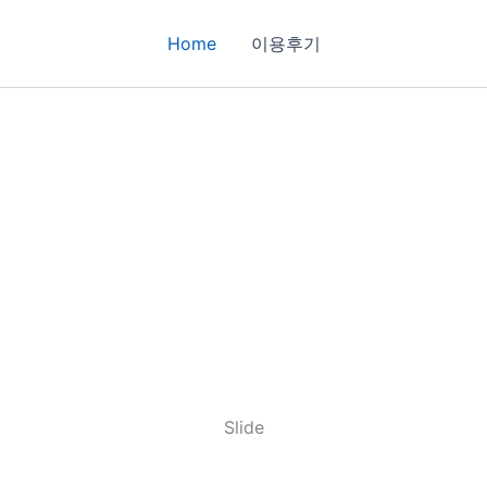
Home
이용후기
Slide