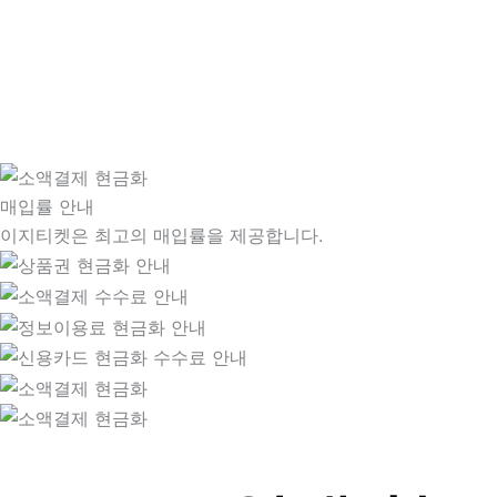
매입률 안내
이지티켓은 최고의 매입률을 제공합니다.