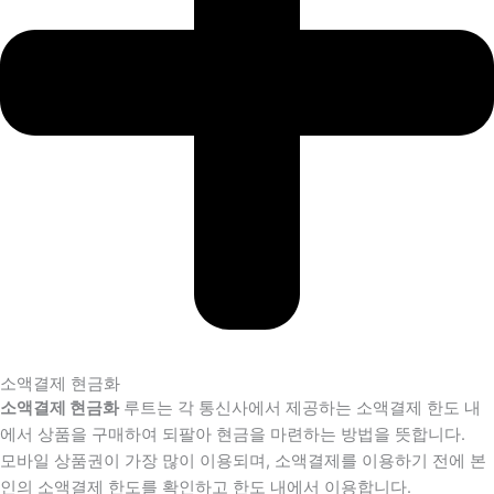
소액결제 현금화
소액결제 현금화
루트는 각 통신사에서 제공하는 소액결제 한도 내
에서 상품을 구매하여 되팔아 현금을 마련하는 방법을 뜻합니다.
모바일 상품권이 가장 많이 이용되며, 소액결제를 이용하기 전에 본
인의 소액결제 한도를 확인하고 한도 내에서 이용합니다.