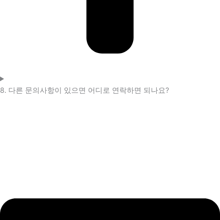
8. 다른 문의사항이 있으면 어디로 연락하면 되나요?