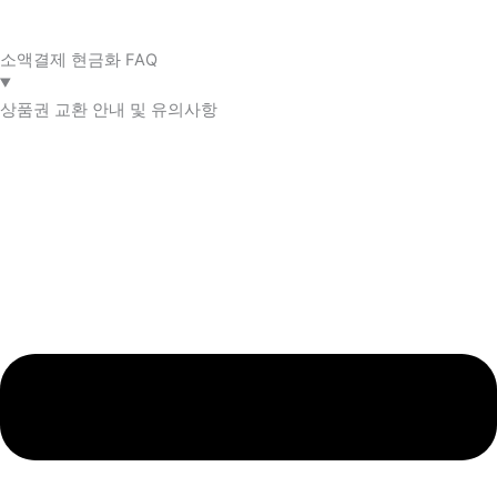
소액결제 현금화 FAQ​
상품권 교환 안내 및 유의사항