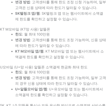
변경 방법
: 고객센터를 통해 한도 조정 신청 가능하며, 일부
고객은 신용 상태에 따라 한도가 달라질 수 있습니다.
SK텔링크 앱/웹
: SK텔링크 앱 또는 웹사이트에서 소액결
제 한도를 확인하고 설정할 수 있습니다.
KT M모바일 (KT망 사용) 알뜰폰
한도
: 월 최대 100만원
변경 방법
: 고객센터를 통해 한도 조정 가능하며, 신용 상태
에 따라 한도가 달라질 수 있습니다.
KT M모바일 앱/웹
: KT M모바일 앱 또는 웹사이트에서 소
액결제 한도를 확인하고 설정할 수 있습니다.
U모바일 (U+망 사용) 알뜰폰 소액결제 현금화 최대 한도
한도
: 월 최대 100만원
변경 방법
: 고객센터를 통해 한도 조정 가능하며, 일부 고객
의 경우 신용 상태에 따라 한도가 달라질 수 있습니다.
U+알뜰모바일 앱/웹
: U+유모바일 앱 또는 웹사이트에서
소액결제 한도를 확인하고 설정할 수 있습니다.
SK, KT, LG 알뜰폰 통신사 모두 유사한 방식으로 소액결제 서비스를