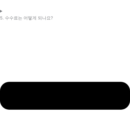
5. 수수료는 어떻게 되나요?