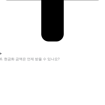
6. 현금화 금액은 언제 받을 수 있나요?