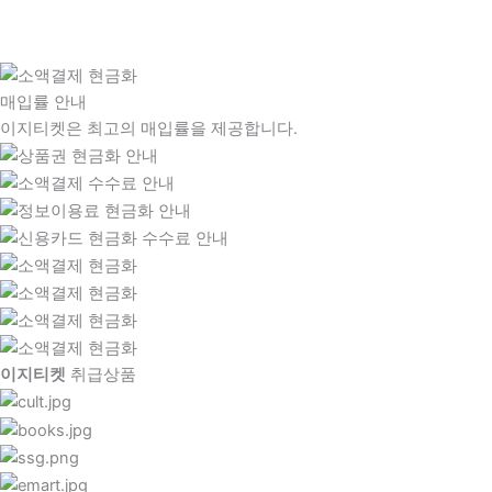
매입률 안내
이지티켓은 최고의 매입률을 제공합니다.
이지티켓
취급상품