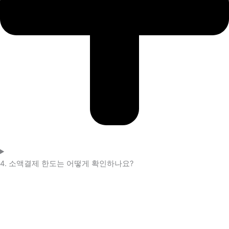
4. 소액결제 한도는 어떻게 확인하나요?