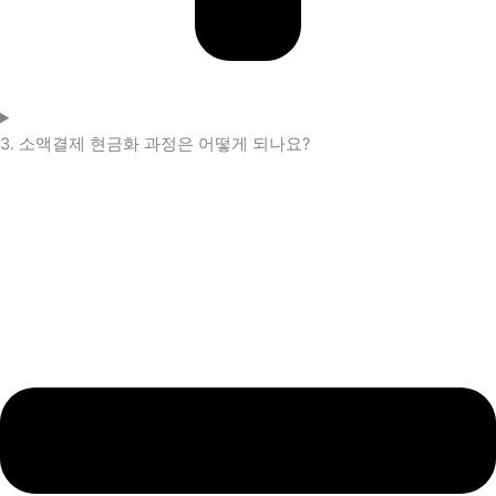
3. 소액결제 현금화 과정은 어떻게 되나요?