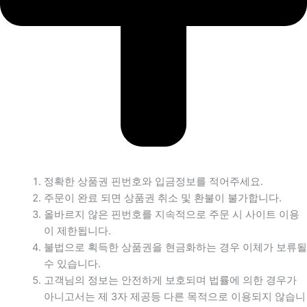
정확한 상품권 핀번호와 입금정보를 적어주세요.
주문이 완료 되면 상품권 취소 및 환불이 불가합니다.
올바르지 않은 핀번호를 지속적으로 주문 시 사이트 이용
이 제한됩니다.
불법으로 획득한 상품권을 현금화하는 경우 이체가 보류될
수 있습니다.
고객님의 정보는 안전하게 보호되며 법률에 의한 경우가
아니고서는 제 3자 제공등 다른 목적으로 이용되지 않습니