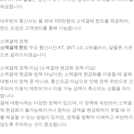
제공합니다.
대부분의 통신사는 월 최대 100만원의 소액결제 한도를 제공하며,
한도 조정은 고객센터를 통해 가능합니다.
소액결제 정책
소액결제 한도
주요 통신사인 KT, SKT, LG, U유플러스, 알뜰폰 기준
으로 알려드리겠습니다
소액결제 정책 미납 (소액결제 현금화 정책 미납)
소액결제 현금화 정책 미납이란, 소액결제 현금화를 이용할 때 결제
대행사의 정책 중 하나로, 통신요금 미납으로 인해 정책 위반으로 간
주되어 이용이 제한되거나 이용 가능 금액이 축소되는 상황을 의미
합니다.
결제 대행사에는 다양한 정책이 있으며, 이 정책에 위반되어 소액결
제 현금화가 불가능해지거나 원하는 금액을 현금화하지 못할 때 이
를 해결할 수 있는 방법이 있지만, 정책을 명확히 이해하고 위반하지
않도록 주의하는 것이 중요합니다.