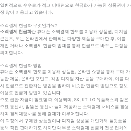
일반적으로 수수료가 적고 비대면으로 현금화가 가능한 상품권이 가
장 많이 이용되고 있습니다.
소액결제 현금화 무엇인가요?
소액결제 현금화
란 휴대폰 소액결제 한도를 이용해 상품권, 디지털
콘텐츠, 또는 온라인에서 판매되는 다양한 제품을 구매한 후, 이를
개인 거래나 소액결제 현금화 업체를 통해 현금으로 바꾸는 과정을
의미합니다.
소액결제 현금화 방법
휴대폰 소액결제 한도를 이용해 상품권, 온라인 쇼핑을 통해 구매 가
능한 제품, 온라인 포인트, 각종 디지털 자산 등을 구매하여, 이를 다
시 현금으로 전환하는 방법을 말하며 비슷한 현금화 방법으로 정보
이용료 현금화 방법이 있습니다.
주로 급한 자금이 필요할 때 이용되며, SK, KT, LG 유플러스와 같은
주요 통신사, 알뜰폰 통신사 들이 제공하는 소액결제 서비스를 활용
하며 결제대행사를 통해 결제가 이루어집니다.
이 과정에서 구매한 상품권이나 디지털 상품을 개인거래 플렛폼을
통해 직접 판매하기도 하지만 대부분 소액결제 현금화 전문 업체에