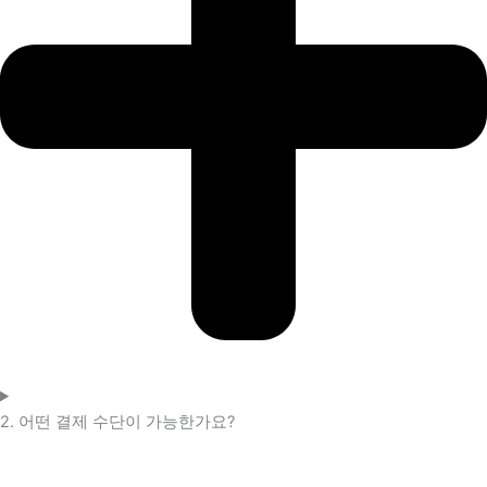
2. 어떤 결제 수단이 가능한가요?