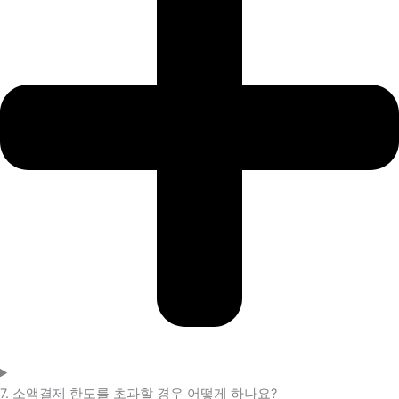
7. 소액결제 한도를 초과할 경우 어떻게 하나요?