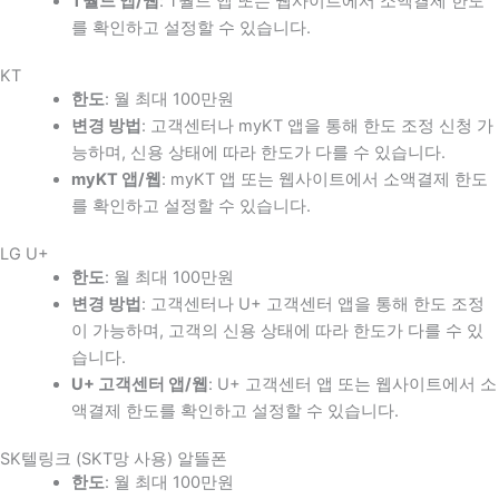
T월드 앱/웹
: T월드 앱 또는 웹사이트에서 소액결제 한도
를 확인하고 설정할 수 있습니다.
KT
한도
: 월 최대 100만원
변경 방법
: 고객센터나 myKT 앱을 통해 한도 조정 신청 가
능하며, 신용 상태에 따라 한도가 다를 수 있습니다.
myKT 앱/웹
: myKT 앱 또는 웹사이트에서 소액결제 한도
를 확인하고 설정할 수 있습니다.
LG U+
한도
: 월 최대 100만원
변경 방법
: 고객센터나 U+ 고객센터 앱을 통해 한도 조정
이 가능하며, 고객의 신용 상태에 따라 한도가 다를 수 있
습니다.
U+ 고객센터 앱/웹
: U+ 고객센터 앱 또는 웹사이트에서 소
액결제 한도를 확인하고 설정할 수 있습니다.
SK텔링크 (SKT망 사용) 알뜰폰
한도
: 월 최대 100만원