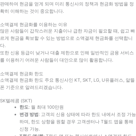
판매하여 현금을 얻게 되며 미리 통신사의 정책과 현금화 방법을 정
확히 이해하는 것이 중요합니다
.
소액결제 현금화를 이용하는 이유
많은 사람들이 갑작스러운 지출이나 급한 자금이 필요할 때
,
쉽고 빠
르게 현금을 확보할 수 있는 방법으로 소액결제 현금화를 선택합니
다
.
또한 신용 등급이 낮거나 대출 제한으로 인해 일반적인 금융 서비스
를 이용하기 어려운 사람들이 대안으로 많이 활용합니다
.
소액결제 현금화 한도
소액결제 현금화 한도 주요 통신사인 KT, SKT, LG, U유플러스, 알뜰
폰 기준으로 알려드리겠습니다.
SK텔레콤 (SKT)
한도
: 월 최대 100만원
변경 방법
: 고객의 신용 상태에 따라 한도 내에서 조정 가능
하며, 한도 상향을 원할 경우 고객센터나 T월드 앱을 통해
신청 가능.