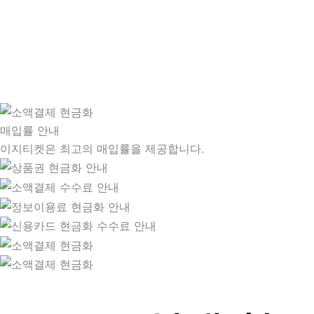
매입률 안내
이지티켓은 최고의 매입률을 제공합니다.