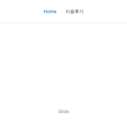
Home
이용후기
Slide