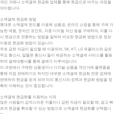
개인 거래나 소액결제 현금화 업체를 통해 현금으로 바꾸는 과정을
의미합니다.
소액결제 현금화 방법
휴대폰 소액결제 한도를 이용해 상품권, 온라인 쇼핑을 통해 구매 가
능한 제품, 온라인 포인트, 각종 디지털 자산 등을 구매하여, 이를 다
시 현금으로 전환하는 방법을 말하며 비슷한 현금화 방법으로 정보
이용료 현금화 방법이 있습니다.
주로 급한 자금이 필요할 때 이용되며, SK, KT, LG 유플러스와 같은
주요 통신사, 알뜰폰 통신사 들이 제공하는 소액결제 서비스를 활용
하며 결제대행사를 통해 결제가 이루어집니다.
이 과정에서 구매한 상품권이나 디지털 상품을 개인거래 플렛폼을
통해 직접 판매하기도 하지만 대부분 소액결제 현금화 전문 업체에
판매하여 현금을 얻게 되며 미리 통신사의 정책과 현금화 방법을 정
확히 이해하는 것이 중요합니다
.
소액결제 현금화를 이용하는 이유
많은 사람들이 갑작스러운 지출이나 급한 자금이 필요할 때
,
쉽고 빠
르게 현금을 확보할 수 있는 방법으로 소액결제 현금화를 선택합니