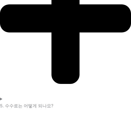
5. 수수료는 어떻게 되나요?