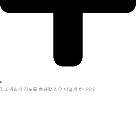
7. 소액결제 한도를 초과할 경우 어떻게 하나요?