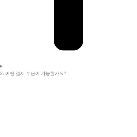
2. 어떤 결제 수단이 가능한가요?