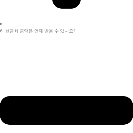
6. 현금화 금액은 언제 받을 수 있나요?