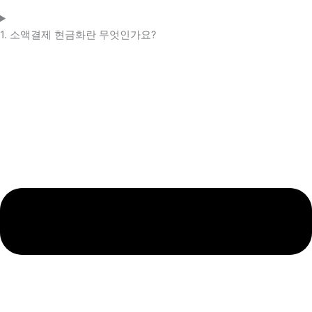
1. 소액결제 현금화란 무엇인가요?