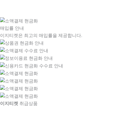
매입률 안내
이지티켓은 최고의 매입률을 제공합니다.
이지티켓
취급상품