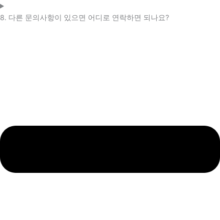
8. 다른 문의사항이 있으면 어디로 연락하면 되나요?