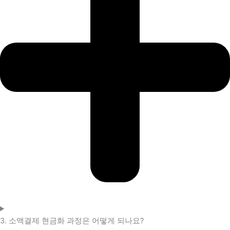
3. 소액결제 현금화 과정은 어떻게 되나요?