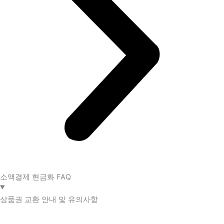
소액결제 현금화 FAQ​
상품권 교환 안내 및 유의사항