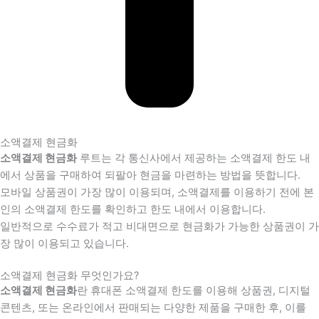
소액결제 현금화
소액결제 현금화
루트는 각 통신사에서 제공하는 소액결제 한도 내
에서 상품을 구매하여 되팔아 현금을 마련하는 방법을 뜻합니다.
모바일 상품권이 가장 많이 이용되며, 소액결제를 이용하기 전에 본
인의 소액결제 한도를 확인하고 한도 내에서 이용합니다.
일반적으로 수수료가 적고 비대면으로 현금화가 가능한 상품권이 가
장 많이 이용되고 있습니다.
소액결제 현금화 무엇인가요?
소액결제 현금화
란 휴대폰 소액결제 한도를 이용해 상품권, 디지털
콘텐츠, 또는 온라인에서 판매되는 다양한 제품을 구매한 후, 이를