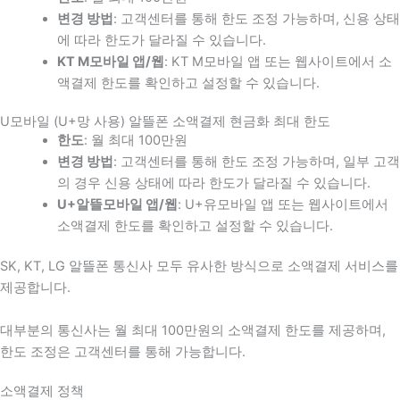
변경 방법
: 고객센터를 통해 한도 조정 가능하며, 신용 상태
에 따라 한도가 달라질 수 있습니다.
KT M모바일 앱/웹
: KT M모바일 앱 또는 웹사이트에서 소
액결제 한도를 확인하고 설정할 수 있습니다.
U모바일 (U+망 사용) 알뜰폰 소액결제 현금화 최대 한도
한도
: 월 최대 100만원
변경 방법
: 고객센터를 통해 한도 조정 가능하며, 일부 고객
의 경우 신용 상태에 따라 한도가 달라질 수 있습니다.
U+알뜰모바일 앱/웹
: U+유모바일 앱 또는 웹사이트에서
소액결제 한도를 확인하고 설정할 수 있습니다.
SK, KT, LG 알뜰폰 통신사 모두 유사한 방식으로 소액결제 서비스를
제공합니다.
대부분의 통신사는 월 최대 100만원의 소액결제 한도를 제공하며,
한도 조정은 고객센터를 통해 가능합니다.
소액결제 정책