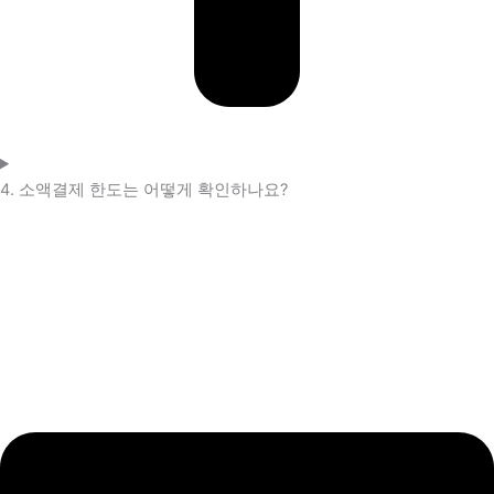
4. 소액결제 한도는 어떻게 확인하나요?