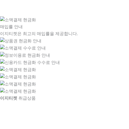
매입률 안내
이지티켓은 최고의 매입률을 제공합니다.
이지티켓
취급상품