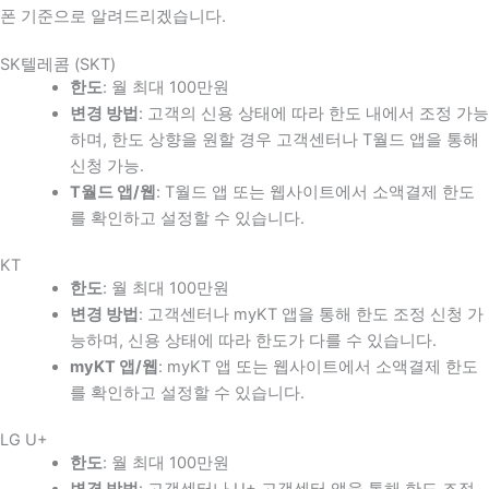
폰 기준으로 알려드리겠습니다.
SK텔레콤 (SKT)
한도
: 월 최대 100만원
변경 방법
: 고객의 신용 상태에 따라 한도 내에서 조정 가능
하며, 한도 상향을 원할 경우 고객센터나 T월드 앱을 통해
신청 가능.
T월드 앱/웹
: T월드 앱 또는 웹사이트에서 소액결제 한도
를 확인하고 설정할 수 있습니다.
KT
한도
: 월 최대 100만원
변경 방법
: 고객센터나 myKT 앱을 통해 한도 조정 신청 가
능하며, 신용 상태에 따라 한도가 다를 수 있습니다.
myKT 앱/웹
: myKT 앱 또는 웹사이트에서 소액결제 한도
를 확인하고 설정할 수 있습니다.
LG U+
한도
: 월 최대 100만원
변경 방법
: 고객센터나 U+ 고객센터 앱을 통해 한도 조정