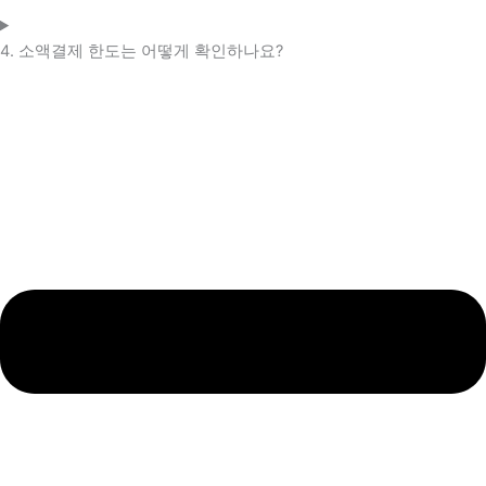
4. 소액결제 한도는 어떻게 확인하나요?