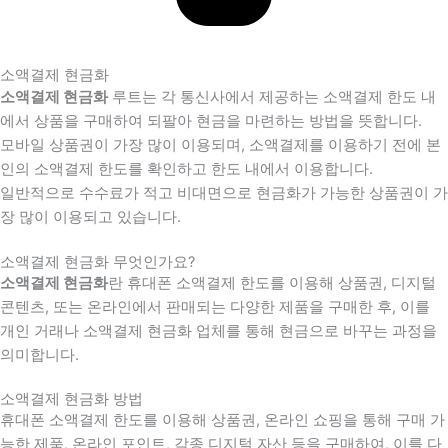
소액결제 현금화
소액결제 현금화
루트는 각 통신사에서 제공하는 소액결제 한도 내
에서 상품을 구매하여 되팔아 현금을 마련하는 방법을 뜻합니다.
모바일 상품권이 가장 많이 이용되며, 소액결제를 이용하기 전에 본
인의 소액결제 한도를 확인하고 한도 내에서 이용합니다.
일반적으로 수수료가 적고 비대면으로 현금화가 가능한 상품권이 가
장 많이 이용되고 있습니다.
소액결제 현금화 무엇인가요?
소액결제 현금화
란 휴대폰 소액결제 한도를 이용해 상품권, 디지털
콘텐츠, 또는 온라인에서 판매되는 다양한 제품을 구매한 후, 이를
개인 거래나 소액결제 현금화 업체를 통해 현금으로 바꾸는 과정을
의미합니다.
소액결제 현금화 방법
휴대폰 소액결제 한도를 이용해 상품권, 온라인 쇼핑을 통해 구매 가
능한 제품, 온라인 포인트, 각종 디지털 자산 등을 구매하여, 이를 다