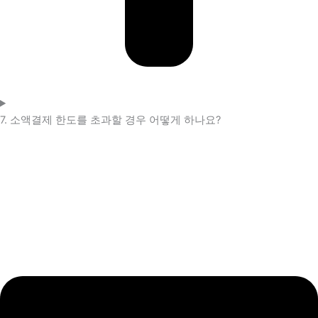
7. 소액결제 한도를 초과할 경우 어떻게 하나요?