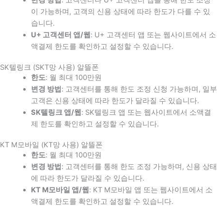
이 가능하며, 고객의 신용 상태에 따라 한도가 다를 수 있
습니다.
U+ 고객센터 앱/웹
: U+ 고객센터 앱 또는 웹사이트에서 소
액결제 한도를 확인하고 설정할 수 있습니다.
SK텔링크 (SKT망 사용) 알뜰폰
한도
: 월 최대 100만원
변경 방법
: 고객센터를 통해 한도 조정 신청 가능하며, 일부
고객은 신용 상태에 따라 한도가 달라질 수 있습니다.
SK텔링크 앱/웹
: SK텔링크 앱 또는 웹사이트에서 소액결
제 한도를 확인하고 설정할 수 있습니다.
KT M모바일 (KT망 사용) 알뜰폰
한도
: 월 최대 100만원
변경 방법
: 고객센터를 통해 한도 조정 가능하며, 신용 상태
에 따라 한도가 달라질 수 있습니다.
KT M모바일 앱/웹
: KT M모바일 앱 또는 웹사이트에서 소
액결제 한도를 확인하고 설정할 수 있습니다.