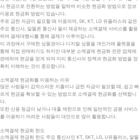
시 현금으로 전환하는 방법을 말하며 비슷한 현금화 방법으로 정보
이용료 현금화 방법이 있습니다.
주로 급한 자금이 필요할 때 이용되며, SK, KT, LG 유플러스와 같은
주요 통신사, 알뜰폰 통신사 들이 제공하는 소액결제 서비스를 활용
하며 결제대행사를 통해 결제가 이루어집니다.
이 과정에서 구매한 상품권이나 디지털 상품을 개인거래 플렛폼을
통해 직접 판매하기도 하지만 대부분 소액결제 현금화 전문 업체에
판매하여 현금을 얻게 되며 미리 통신사의 정책과 현금화 방법을 정
확히 이해하는 것이 중요합니다
.
소액결제 현금화를 이용하는 이유
많은 사람들이 갑작스러운 지출이나 급한 자금이 필요할 때
,
쉽고 빠
르게 현금을 확보할 수 있는 방법으로 소액결제 현금화를 선택합니
다
.
또한 신용 등급이 낮거나 대출 제한으로 인해 일반적인 금융 서비스
를 이용하기 어려운 사람들이 대안으로 많이 활용합니다
.
소액결제 현금화 한도
소액결제 현금화 한도 주요 통신사인 KT, SKT, LG, U유플러스, 알뜰