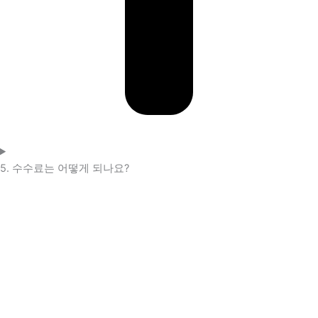
5. 수수료는 어떻게 되나요?