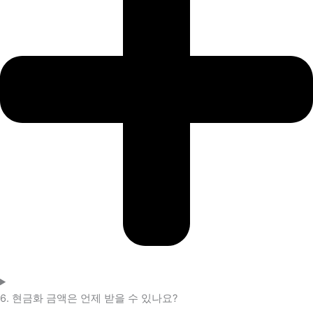
6. 현금화 금액은 언제 받을 수 있나요?