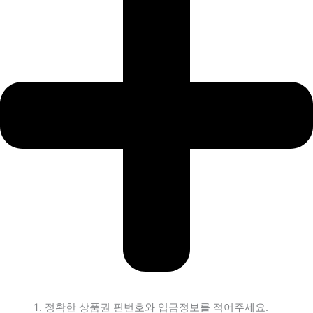
정확한 상품권 핀번호와 입금정보를 적어주세요.