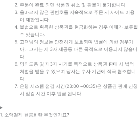
주문이 완료 되면 상품권 취소 및 환불이 불가합니다.
올바르지 않은 핀번호를 지속적으로 주문 시 사이트 이용
이 제한됩니다.
불법으로 획득한 상품권을 현금화하는 경우 이체가 보류될
수 있습니다.
고객님의 정보는 안전하게 보호되며 법률에 의한 경우가
아니고서는 제 3자 제공등 다른 목적으로 이용되지 않습니
다.
명의도용 및 제3자 사기를 목적으로 상품권 판매 시 법적
처벌을 받을 수 있으며 당사는 수사 기관에 적극 협조합니
다.
은행 시스템 점검 시간(23:00 ~00:35)은 상품권 판매 신청
시 점검 시간 이후 입금 됩니다.
1. 소액결제 현금화란 무엇인가요?