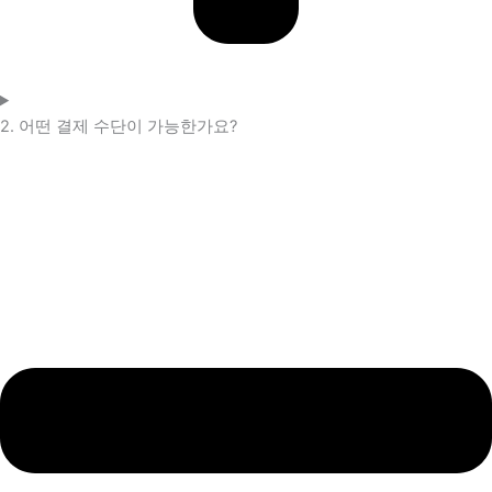
2. 어떤 결제 수단이 가능한가요?