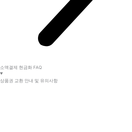
소액결제 현금화 FAQ​
상품권 교환 안내 및 유의사항