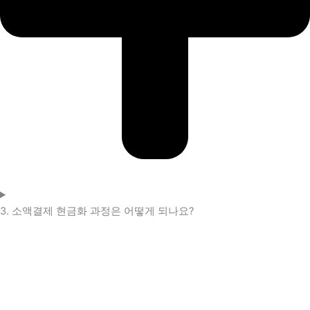
3. 소액결제 현금화 과정은 어떻게 되나요?