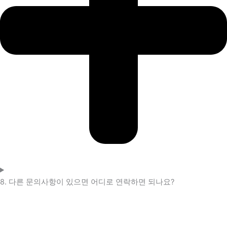
8. 다른 문의사항이 있으면 어디로 연락하면 되나요?