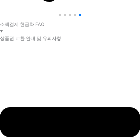
소액결제 현금화 FAQ​
상품권 교환 안내 및 유의사항