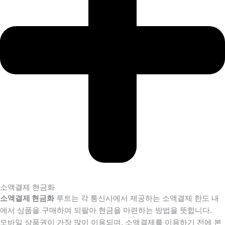
소액결제 현금화
소액결제 현금화
루트는 각 통신사에서 제공하는 소액결제 한도 내
에서 상품을 구매하여 되팔아 현금을 마련하는 방법을 뜻합니다.
모바일 상품권이 가장 많이 이용되며, 소액결제를 이용하기 전에 본