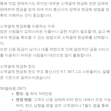
통해 직접 판매하기도 하지만 대부분 소액결제 현금화 전문 업체에
판매하여 현금을 얻게 되며 미리 통신사의 정책과 현금화 방법을 정
확히 이해하는 것이 중요합니다
.
소액결제 현금화를 이용하는 이유
많은 사람들이 갑작스러운 지출이나 급한 자금이 필요할 때
,
쉽고 빠
르게 현금을 확보할 수 있는 방법으로 소액결제 현금화를 선택합니
다
.
또한 신용 등급이 낮거나 대출 제한으로 인해 일반적인 금융 서비스
를 이용하기 어려운 사람들이 대안으로 많이 활용합니다
.
소액결제 현금화 한도
소액결제 현금화 한도 주요 통신사인 KT, SKT, LG, U유플러스, 알뜰
폰 기준으로 알려드리겠습니다.
SK텔레콤 (SKT)
한도
: 월 최대 100만원
변경 방법
: 고객의 신용 상태에 따라 한도 내에서 조정 가능
하며, 한도 상향을 원할 경우 고객센터나 T월드 앱을 통해