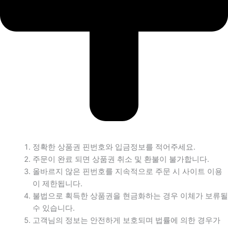
정확한 상품권 핀번호와 입금정보를 적어주세요.
주문이 완료 되면 상품권 취소 및 환불이 불가합니다.
올바르지 않은 핀번호를 지속적으로 주문 시 사이트 이용
이 제한됩니다.
불법으로 획득한 상품권을 현금화하는 경우 이체가 보류될
수 있습니다.
고객님의 정보는 안전하게 보호되며 법률에 의한 경우가