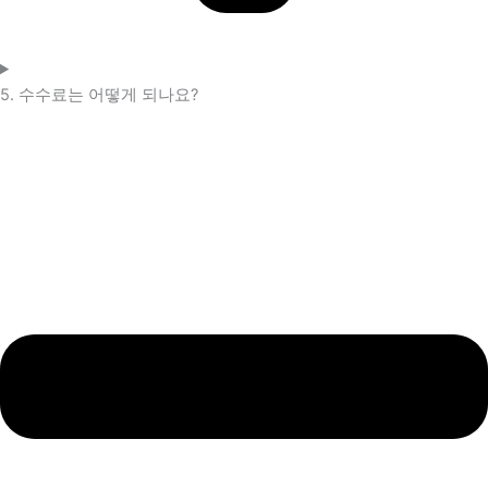
5. 수수료는 어떻게 되나요?