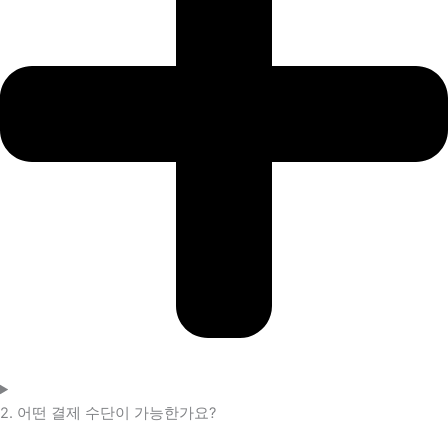
2. 어떤 결제 수단이 가능한가요?