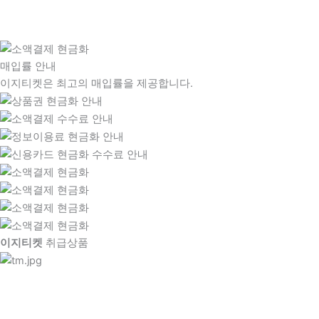
매입률 안내
이지티켓은 최고의 매입률을 제공합니다.
이지티켓
취급상품