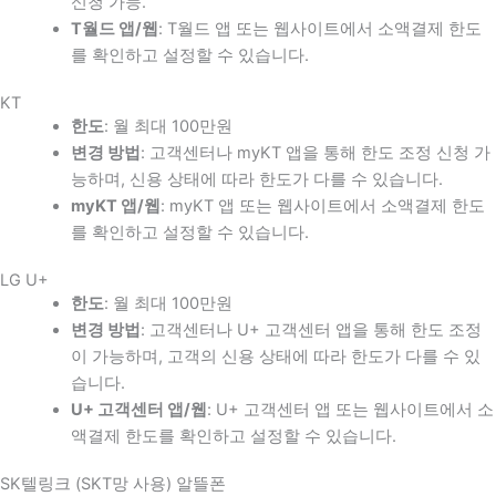
신청 가능.
T월드 앱/웹
: T월드 앱 또는 웹사이트에서 소액결제 한도
를 확인하고 설정할 수 있습니다.
KT
한도
: 월 최대 100만원
변경 방법
: 고객센터나 myKT 앱을 통해 한도 조정 신청 가
능하며, 신용 상태에 따라 한도가 다를 수 있습니다.
myKT 앱/웹
: myKT 앱 또는 웹사이트에서 소액결제 한도
를 확인하고 설정할 수 있습니다.
LG U+
한도
: 월 최대 100만원
변경 방법
: 고객센터나 U+ 고객센터 앱을 통해 한도 조정
이 가능하며, 고객의 신용 상태에 따라 한도가 다를 수 있
습니다.
U+ 고객센터 앱/웹
: U+ 고객센터 앱 또는 웹사이트에서 소
액결제 한도를 확인하고 설정할 수 있습니다.
SK텔링크 (SKT망 사용) 알뜰폰