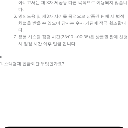
아니고서는 제 3자 제공등 다른 목적으로 이용되지 않습니
다.
명의도용 및 제3자 사기를 목적으로 상품권 판매 시 법적
처벌을 받을 수 있으며 당사는 수사 기관에 적극 협조합니
다.
은행 시스템 점검 시간(23:00 ~00:35)은 상품권 판매 신청
시 점검 시간 이후 입금 됩니다.
1. 소액결제 현금화란 무엇인가요?