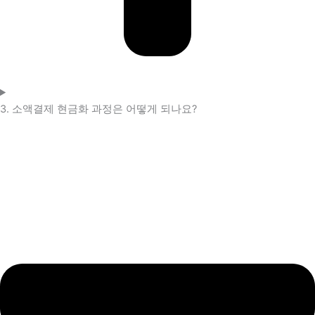
3. 소액결제 현금화 과정은 어떻게 되나요?