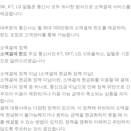
SK, KT, LG 알뜰폰 통신사 모두 유사한 방식으로 소액결제 서비스를
제공합니다.
대부분의 통신사는 월 최대 100만원의 소액결제 한도를 제공하며,
한도 조정은 고객센터를 통해 가능합니다.
소액결제 정책
소액결제 한도
주요 통신사인 KT, SKT, LG, U유플러스, 알뜰폰 기준
으로 알려드리겠습니다
소액결제 정책 미납 (소액결제 현금화 정책 미납)
소액결제 현금화 정책 미납이란, 소액결제 현금화를 이용할 때 결제
대행사의 정책 중 하나로, 통신요금 미납으로 인해 정책 위반으로 간
주되어 이용이 제한되거나 이용 가능 금액이 축소되는 상황을 의미
합니다.
결제 대행사에는 다양한 정책이 있으며, 이 정책에 위반되어 소액결
제 현금화가 불가능해지거나 원하는 금액을 현금화하지 못할 때 이
를 해결할 수 있는 방법이 있지만, 정책을 명확히 이해하고 위반하지
않도록 주의하는 것이 중요합니다.