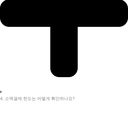
4. 소액결제 한도는 어떻게 확인하나요?