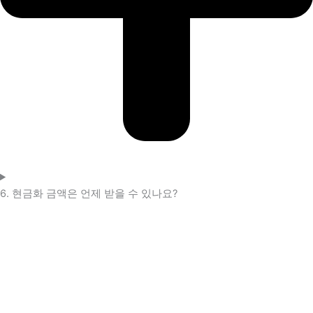
6. 현금화 금액은 언제 받을 수 있나요?