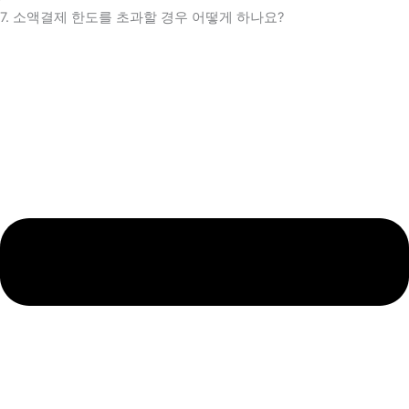
7. 소액결제 한도를 초과할 경우 어떻게 하나요?