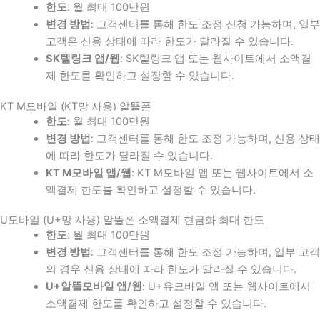
한도
: 월 최대 100만원
변경 방법
: 고객센터를 통해 한도 조정 신청 가능하며, 일부
고객은 신용 상태에 따라 한도가 달라질 수 있습니다.
SK텔링크 앱/웹
: SK텔링크 앱 또는 웹사이트에서 소액결
제 한도를 확인하고 설정할 수 있습니다.
KT M모바일 (KT망 사용) 알뜰폰
한도
: 월 최대 100만원
변경 방법
: 고객센터를 통해 한도 조정 가능하며, 신용 상태
에 따라 한도가 달라질 수 있습니다.
KT M모바일 앱/웹
: KT M모바일 앱 또는 웹사이트에서 소
액결제 한도를 확인하고 설정할 수 있습니다.
U모바일 (U+망 사용) 알뜰폰 소액결제 현금화 최대 한도
한도
: 월 최대 100만원
변경 방법
: 고객센터를 통해 한도 조정 가능하며, 일부 고객
의 경우 신용 상태에 따라 한도가 달라질 수 있습니다.
U+알뜰모바일 앱/웹
: U+유모바일 앱 또는 웹사이트에서
소액결제 한도를 확인하고 설정할 수 있습니다.