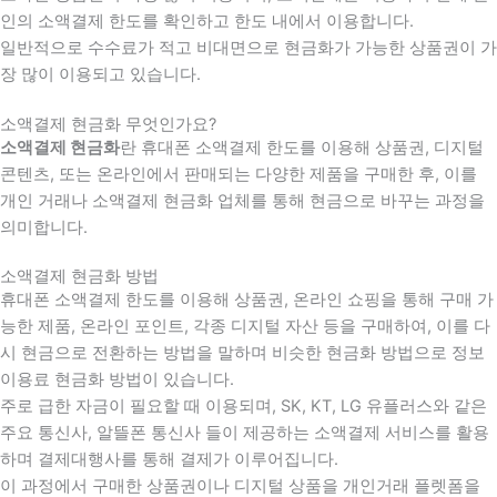
인의 소액결제 한도를 확인하고 한도 내에서 이용합니다.
일반적으로 수수료가 적고 비대면으로 현금화가 가능한 상품권이 가
장 많이 이용되고 있습니다.
소액결제 현금화 무엇인가요?
소액결제 현금화
란 휴대폰 소액결제 한도를 이용해 상품권, 디지털
콘텐츠, 또는 온라인에서 판매되는 다양한 제품을 구매한 후, 이를
개인 거래나 소액결제 현금화 업체를 통해 현금으로 바꾸는 과정을
의미합니다.
소액결제 현금화 방법
휴대폰 소액결제 한도를 이용해 상품권, 온라인 쇼핑을 통해 구매 가
능한 제품, 온라인 포인트, 각종 디지털 자산 등을 구매하여, 이를 다
시 현금으로 전환하는 방법을 말하며 비슷한 현금화 방법으로 정보
이용료 현금화 방법이 있습니다.
주로 급한 자금이 필요할 때 이용되며, SK, KT, LG 유플러스와 같은
주요 통신사, 알뜰폰 통신사 들이 제공하는 소액결제 서비스를 활용
하며 결제대행사를 통해 결제가 이루어집니다.
이 과정에서 구매한 상품권이나 디지털 상품을 개인거래 플렛폼을