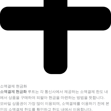
소액결제 현금화
소액결제 현금화
루트는 각 통신사에서 제공하는 소액결제 한도 내
에서 상품을 구매하여 되팔아 현금을 마련하는 방법을 뜻합니다.
모바일 상품권이 가장 많이 이용되며, 소액결제를 이용하기 전에 본
인의 소액결제 한도를 확인하고 한도 내에서 이용합니다.