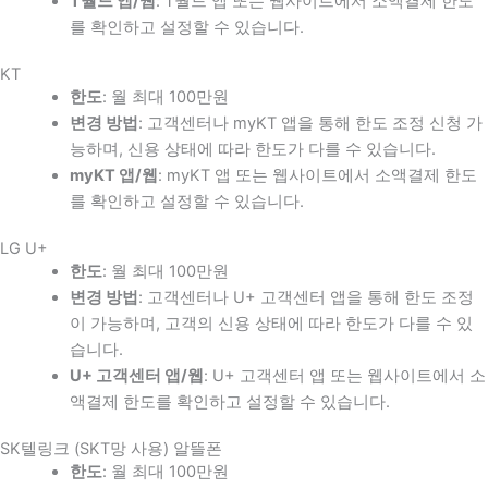
T월드 앱/웹
: T월드 앱 또는 웹사이트에서 소액결제 한도
를 확인하고 설정할 수 있습니다.
KT
한도
: 월 최대 100만원
변경 방법
: 고객센터나 myKT 앱을 통해 한도 조정 신청 가
능하며, 신용 상태에 따라 한도가 다를 수 있습니다.
myKT 앱/웹
: myKT 앱 또는 웹사이트에서 소액결제 한도
를 확인하고 설정할 수 있습니다.
LG U+
한도
: 월 최대 100만원
변경 방법
: 고객센터나 U+ 고객센터 앱을 통해 한도 조정
이 가능하며, 고객의 신용 상태에 따라 한도가 다를 수 있
습니다.
U+ 고객센터 앱/웹
: U+ 고객센터 앱 또는 웹사이트에서 소
액결제 한도를 확인하고 설정할 수 있습니다.
SK텔링크 (SKT망 사용) 알뜰폰
한도
: 월 최대 100만원