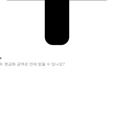
6. 현금화 금액은 언제 받을 수 있나요?