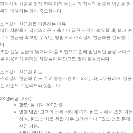
판매하여 현금을 얻게 되며 미리 통신사의 정책과 현금화 방법을 정
확히 이해하는 것이 중요합니다
.
소액결제 현금화를 이용하는 이유
많은 사람들이 갑작스러운 지출이나 급한 자금이 필요할 때
,
쉽고 빠
르게 현금을 확보할 수 있는 방법으로 소액결제 현금화를 선택합니
다
.
또한 신용 등급이 낮거나 대출 제한으로 인해 일반적인 금융 서비스
를 이용하기 어려운 사람들이 대안으로 많이 활용합니다
.
소액결제 현금화 한도
소액결제 현금화 한도 주요 통신사인 KT, SKT, LG, U유플러스, 알뜰
폰 기준으로 알려드리겠습니다.
SK텔레콤 (SKT)
한도
: 월 최대 100만원
변경 방법
: 고객의 신용 상태에 따라 한도 내에서 조정 가능
하며, 한도 상향을 원할 경우 고객센터나 T월드 앱을 통해
신청 가능.