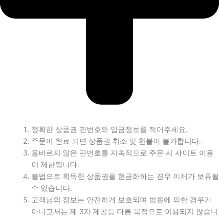
정확한 상품권 핀번호와 입금정보를 적어주세요.
주문이 완료 되면 상품권 취소 및 환불이 불가합니다.
올바르지 않은 핀번호를 지속적으로 주문 시 사이트 이용
이 제한됩니다.
불법으로 획득한 상품권을 현금화하는 경우 이체가 보류될
수 있습니다.
고객님의 정보는 안전하게 보호되며 법률에 의한 경우가
아니고서는 제 3자 제공등 다른 목적으로 이용되지 않습니