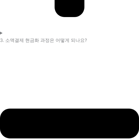
3. 소액결제 현금화 과정은 어떻게 되나요?