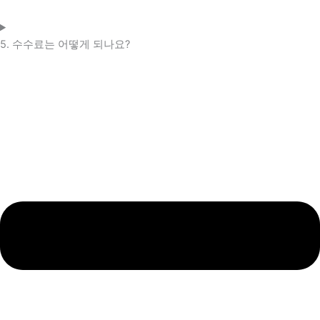
5. 수수료는 어떻게 되나요?