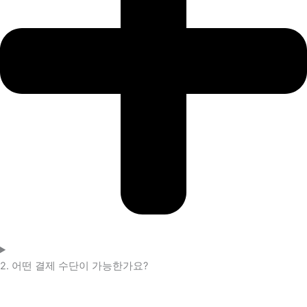
2. 어떤 결제 수단이 가능한가요?