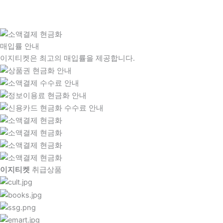
매입률 안내
이지티켓은 최고의 매입률을 제공합니다.
이지티켓
취급상품