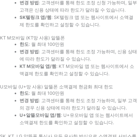
변경 방법
: 고객센터를 통해 한도 조정 신청 가능하며, 일부
고객은 신용 상태에 따라 한도가 달라질 수 있습니다.
SK텔링크 앱/웹
: SK텔링크 앱 또는 웹사이트에서 소액결
제 한도를 확인하고 설정할 수 있습니다.
KT M모바일 (KT망 사용) 알뜰폰
한도
: 월 최대 100만원
변경 방법
: 고객센터를 통해 한도 조정 가능하며, 신용 상태
에 따라 한도가 달라질 수 있습니다.
KT M모바일 앱/웹
: KT M모바일 앱 또는 웹사이트에서 소
액결제 한도를 확인하고 설정할 수 있습니다.
U모바일 (U+망 사용) 알뜰폰 소액결제 현금화 최대 한도
한도
: 월 최대 100만원
변경 방법
: 고객센터를 통해 한도 조정 가능하며, 일부 고객
의 경우 신용 상태에 따라 한도가 달라질 수 있습니다.
U+알뜰모바일 앱/웹
: U+유모바일 앱 또는 웹사이트에서
소액결제 한도를 확인하고 설정할 수 있습니다.
SK, KT, LG 알뜰폰 통신사 모두 유사한 방식으로 소액결제 서비스를