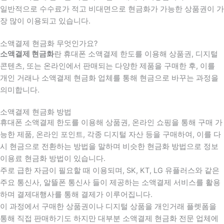
일반적으로 수수료가 적고 비대면으로 현금화가 가능한 상품권이 가
장 많이 이용되고 있습니다.
소액결제 현금화 무엇인가요?
소액결제 현금화
란 휴대폰 소액결제 한도를 이용해 상품권, 디지털
콘텐츠, 또는 온라인에서 판매되는 다양한 제품을 구매한 후, 이를
개인 거래나 소액결제 현금화 업체를 통해 현금으로 바꾸는 과정을
의미합니다.
소액결제 현금화 방법
휴대폰 소액결제 한도를 이용해 상품권, 온라인 쇼핑을 통해 구매 가
능한 제품, 온라인 포인트, 각종 디지털 자산 등을 구매하여, 이를 다
시 현금으로 전환하는 방법을 말하며 비슷한 현금화 방법으로 정보
이용료 현금화 방법이 있습니다.
주로 급한 자금이 필요할 때 이용되며, SK, KT, LG 유플러스와 같은
주요 통신사, 알뜰폰 통신사 들이 제공하는 소액결제 서비스를 활용
하며 결제대행사를 통해 결제가 이루어집니다.
이 과정에서 구매한 상품권이나 디지털 상품을 개인거래 플렛폼을
통해 직접 판매하기도 하지만 대부분 소액결제 현금화 전문 업체에