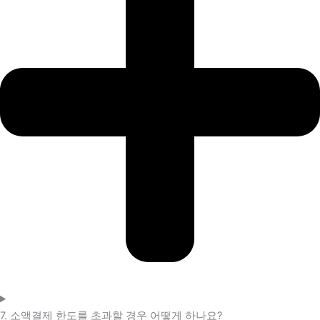
7. 소액결제 한도를 초과할 경우 어떻게 하나요?