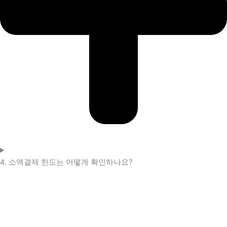
4. 소액결제 한도는 어떻게 확인하나요?