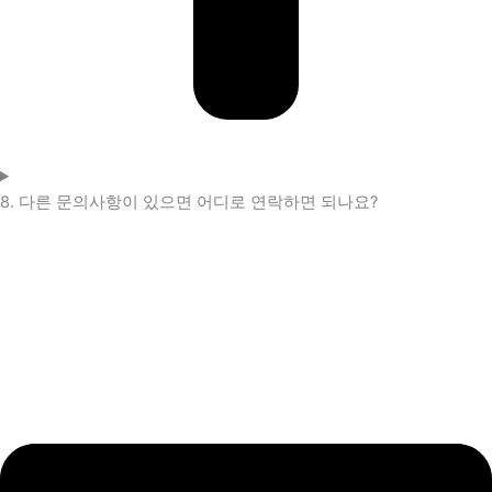
8. 다른 문의사항이 있으면 어디로 연락하면 되나요?