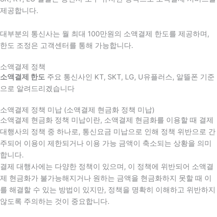
제공합니다.
대부분의 통신사는 월 최대 100만원의 소액결제 한도를 제공하며,
한도 조정은 고객센터를 통해 가능합니다.
소액결제 정책
소액결제 한도
주요 통신사인 KT, SKT, LG, U유플러스, 알뜰폰 기준
으로 알려드리겠습니다
소액결제 정책 미납 (소액결제 현금화 정책 미납)
소액결제 현금화 정책 미납이란, 소액결제 현금화를 이용할 때 결제
대행사의 정책 중 하나로, 통신요금 미납으로 인해 정책 위반으로 간
주되어 이용이 제한되거나 이용 가능 금액이 축소되는 상황을 의미
합니다.
결제 대행사에는 다양한 정책이 있으며, 이 정책에 위반되어 소액결
제 현금화가 불가능해지거나 원하는 금액을 현금화하지 못할 때 이
를 해결할 수 있는 방법이 있지만, 정책을 명확히 이해하고 위반하지
않도록 주의하는 것이 중요합니다.