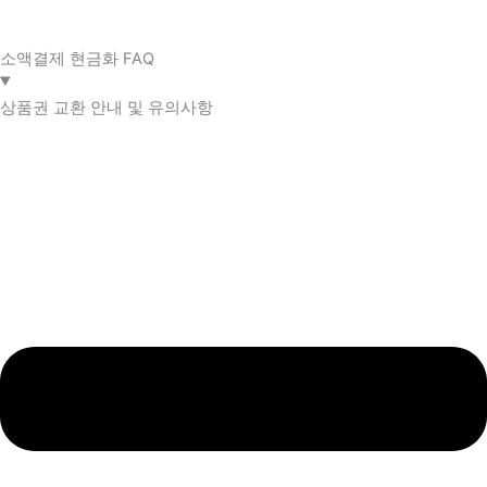
소액결제 현금화 FAQ​
상품권 교환 안내 및 유의사항