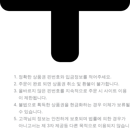
정확한 상품권 핀번호와 입금정보를 적어주세요.
주문이 완료 되면 상품권 취소 및 환불이 불가합니다.
올바르지 않은 핀번호를 지속적으로 주문 시 사이트 이용
이 제한됩니다.
불법으로 획득한 상품권을 현금화하는 경우 이체가 보류될
수 있습니다.
고객님의 정보는 안전하게 보호되며 법률에 의한 경우가
아니고서는 제 3자 제공등 다른 목적으로 이용되지 않습니