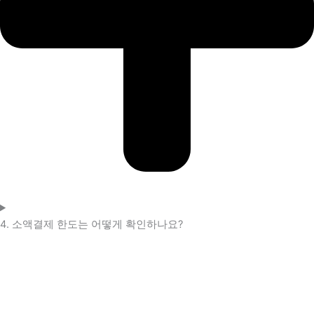
4. 소액결제 한도는 어떻게 확인하나요?