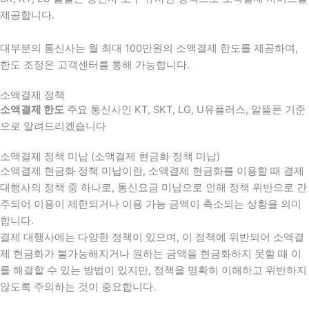
제공합니다.
대부분의 통신사는 월 최대 100만원의 소액결제 한도를 제공하며,
한도 조정은 고객센터를 통해 가능합니다.
소액결제 정책
소액결제 한도
주요 통신사인 KT, SKT, LG, U유플러스, 알뜰폰 기준
으로 알려드리겠습니다
소액결제 정책 미납 (소액결제 현금화 정책 미납)
소액결제 현금화 정책 미납이란, 소액결제 현금화를 이용할 때 결제
대행사의 정책 중 하나로, 통신요금 미납으로 인해 정책 위반으로 간
주되어 이용이 제한되거나 이용 가능 금액이 축소되는 상황을 의미
합니다.
결제 대행사에는 다양한 정책이 있으며, 이 정책에 위반되어 소액결
제 현금화가 불가능해지거나 원하는 금액을 현금화하지 못할 때 이
를 해결할 수 있는 방법이 있지만, 정책을 명확히 이해하고 위반하지
않도록 주의하는 것이 중요합니다.