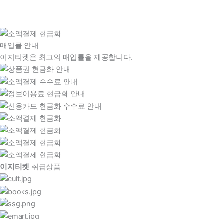
매입률 안내
이지티켓은 최고의 매입률을 제공합니다.
이지티켓
취급상품