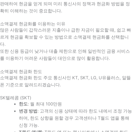
판매하여 현금을 얻게 되며 미리 통신사의 정책과 현금화 방법을 정
확히 이해하는 것이 중요합니다
.
소액결제 현금화를 이용하는 이유
많은 사람들이 갑작스러운 지출이나 급한 자금이 필요할 때
,
쉽고 빠
르게 현금을 확보할 수 있는 방법으로 소액결제 현금화를 선택합니
다
.
또한 신용 등급이 낮거나 대출 제한으로 인해 일반적인 금융 서비스
를 이용하기 어려운 사람들이 대안으로 많이 활용합니다
.
소액결제 현금화 한도
소액결제 현금화 한도 주요 통신사인 KT, SKT, LG, U유플러스, 알뜰
폰 기준으로 알려드리겠습니다.
SK텔레콤 (SKT)
한도
: 월 최대 100만원
변경 방법
: 고객의 신용 상태에 따라 한도 내에서 조정 가능
하며, 한도 상향을 원할 경우 고객센터나 T월드 앱을 통해
신청 가능.