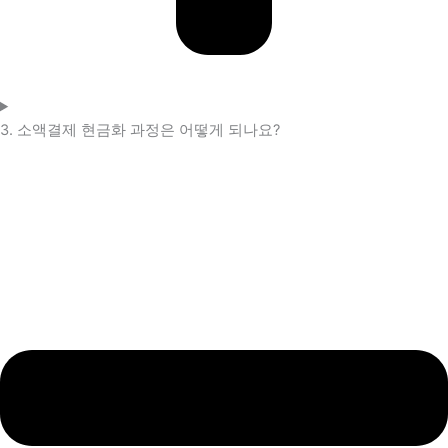
3. 소액결제 현금화 과정은 어떻게 되나요?