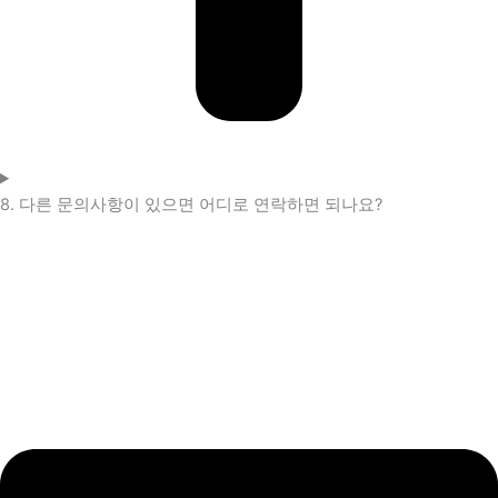
8. 다른 문의사항이 있으면 어디로 연락하면 되나요?