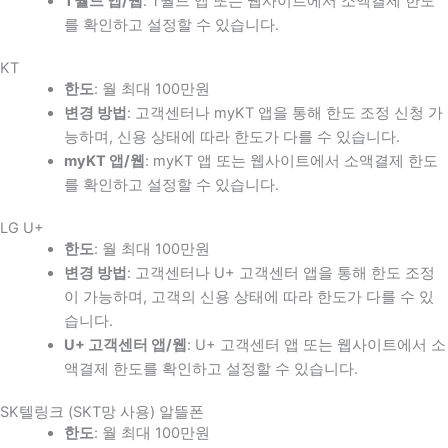
T월드 앱/웹
: T월드 앱 또는 웹사이트에서 소액결제 한도
를 확인하고 설정할 수 있습니다.
KT
한도
: 월 최대 100만원
변경 방법
: 고객센터나 myKT 앱을 통해 한도 조정 신청 가
능하며, 신용 상태에 따라 한도가 다를 수 있습니다.
myKT 앱/웹
: myKT 앱 또는 웹사이트에서 소액결제 한도
를 확인하고 설정할 수 있습니다.
LG U+
한도
: 월 최대 100만원
변경 방법
: 고객센터나 U+ 고객센터 앱을 통해 한도 조정
이 가능하며, 고객의 신용 상태에 따라 한도가 다를 수 있
습니다.
U+ 고객센터 앱/웹
: U+ 고객센터 앱 또는 웹사이트에서 소
액결제 한도를 확인하고 설정할 수 있습니다.
SK텔링크 (SKT망 사용) 알뜰폰
한도
: 월 최대 100만원