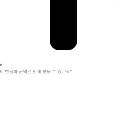
6. 현금화 금액은 언제 받을 수 있나요?