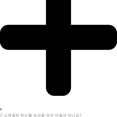
7. 소액결제 한도를 초과할 경우 어떻게 하나요?