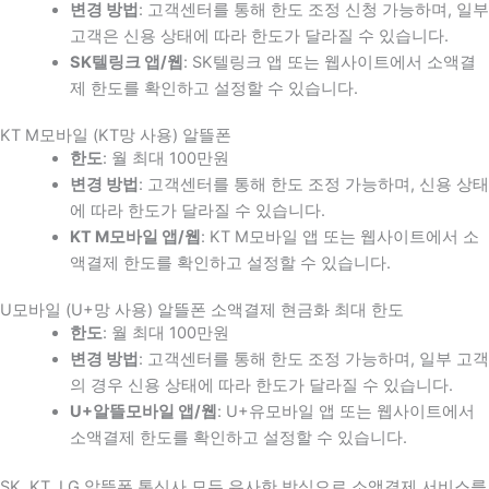
변경 방법
: 고객센터를 통해 한도 조정 신청 가능하며, 일부
고객은 신용 상태에 따라 한도가 달라질 수 있습니다.
SK텔링크 앱/웹
: SK텔링크 앱 또는 웹사이트에서 소액결
제 한도를 확인하고 설정할 수 있습니다.
KT M모바일 (KT망 사용) 알뜰폰
한도
: 월 최대 100만원
변경 방법
: 고객센터를 통해 한도 조정 가능하며, 신용 상태
에 따라 한도가 달라질 수 있습니다.
KT M모바일 앱/웹
: KT M모바일 앱 또는 웹사이트에서 소
액결제 한도를 확인하고 설정할 수 있습니다.
U모바일 (U+망 사용) 알뜰폰 소액결제 현금화 최대 한도
한도
: 월 최대 100만원
변경 방법
: 고객센터를 통해 한도 조정 가능하며, 일부 고객
의 경우 신용 상태에 따라 한도가 달라질 수 있습니다.
U+알뜰모바일 앱/웹
: U+유모바일 앱 또는 웹사이트에서
소액결제 한도를 확인하고 설정할 수 있습니다.
SK, KT, LG 알뜰폰 통신사 모두 유사한 방식으로 소액결제 서비스를