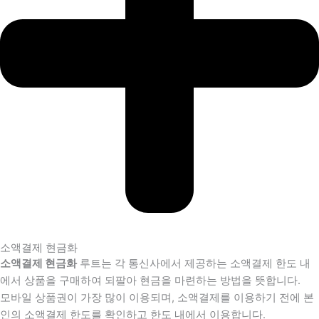
소액결제 현금화
소액결제 현금화
루트는 각 통신사에서 제공하는 소액결제 한도 내
에서 상품을 구매하여 되팔아 현금을 마련하는 방법을 뜻합니다.
모바일 상품권이 가장 많이 이용되며, 소액결제를 이용하기 전에 본
인의 소액결제 한도를 확인하고 한도 내에서 이용합니다.