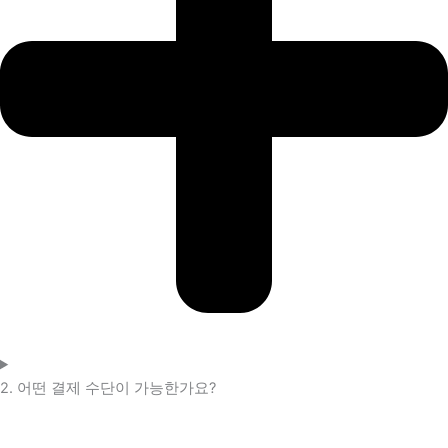
2. 어떤 결제 수단이 가능한가요?