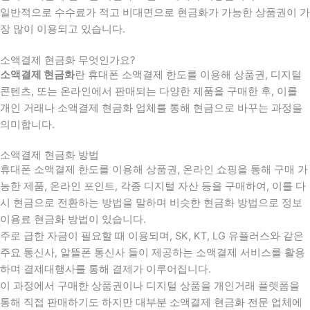
일반적으로 수수료가 적고 비대면으로 현금화가 가능한 상품권이 가
장 많이 이용되고 있습니다.
소액결제 현금화 무엇인가요?
소액결제 현금화
란 휴대폰 소액결제 한도를 이용해 상품권, 디지털
콘텐츠, 또는 온라인에서 판매되는 다양한 제품을 구매한 후, 이를
개인 거래나 소액결제 현금화 업체를 통해 현금으로 바꾸는 과정을
의미합니다.
소액결제 현금화 방법
휴대폰 소액결제 한도를 이용해 상품권, 온라인 쇼핑을 통해 구매 가
능한 제품, 온라인 포인트, 각종 디지털 자산 등을 구매하여, 이를 다
시 현금으로 전환하는 방법을 말하며 비슷한 현금화 방법으로 정보
이용료 현금화 방법이 있습니다.
주로 급한 자금이 필요할 때 이용되며, SK, KT, LG 유플러스와 같은
주요 통신사, 알뜰폰 통신사 들이 제공하는 소액결제 서비스를 활용
하며 결제대행사를 통해 결제가 이루어집니다.
이 과정에서 구매한 상품권이나 디지털 상품을 개인거래 플렛폼을
통해 직접 판매하기도 하지만 대부분 소액결제 현금화 전문 업체에