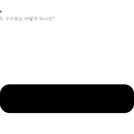
5. 수수료는 어떻게 되나요?