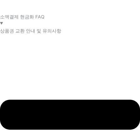
소액결제 현금화 FAQ​
상품권 교환 안내 및 유의사항