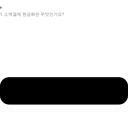
1. 소액결제 현금화란 무엇인가요?