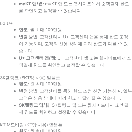
myKT 앱/웹
: myKT 앱 또는 웹사이트에서 소액결제 한도
를 확인하고 설정할 수 있습니다.
LG U+
한도
: 월 최대 100만원
변경 방법
: 고객센터나 U+ 고객센터 앱을 통해 한도 조정
이 가능하며, 고객의 신용 상태에 따라 한도가 다를 수 있
습니다.
U+ 고객센터 앱/웹
: U+ 고객센터 앱 또는 웹사이트에서 소
액결제 한도를 확인하고 설정할 수 있습니다.
SK텔링크 (SKT망 사용) 알뜰폰
한도
: 월 최대 100만원
변경 방법
: 고객센터를 통해 한도 조정 신청 가능하며, 일부
고객은 신용 상태에 따라 한도가 달라질 수 있습니다.
SK텔링크 앱/웹
: SK텔링크 앱 또는 웹사이트에서 소액결
제 한도를 확인하고 설정할 수 있습니다.
KT M모바일 (KT망 사용) 알뜰폰
한도
: 월 최대 100만원