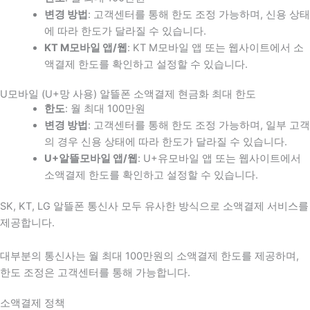
변경 방법
: 고객센터를 통해 한도 조정 가능하며, 신용 상태
에 따라 한도가 달라질 수 있습니다.
KT M모바일 앱/웹
: KT M모바일 앱 또는 웹사이트에서 소
액결제 한도를 확인하고 설정할 수 있습니다.
U모바일 (U+망 사용) 알뜰폰 소액결제 현금화 최대 한도
한도
: 월 최대 100만원
변경 방법
: 고객센터를 통해 한도 조정 가능하며, 일부 고객
의 경우 신용 상태에 따라 한도가 달라질 수 있습니다.
U+알뜰모바일 앱/웹
: U+유모바일 앱 또는 웹사이트에서
소액결제 한도를 확인하고 설정할 수 있습니다.
SK, KT, LG 알뜰폰 통신사 모두 유사한 방식으로 소액결제 서비스를
제공합니다.
대부분의 통신사는 월 최대 100만원의 소액결제 한도를 제공하며,
한도 조정은 고객센터를 통해 가능합니다.
소액결제 정책