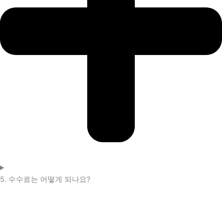
5. 수수료는 어떻게 되나요?