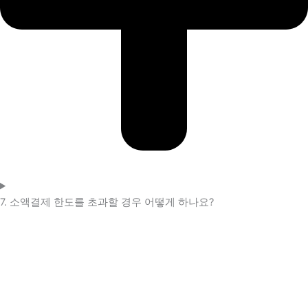
7. 소액결제 한도를 초과할 경우 어떻게 하나요?