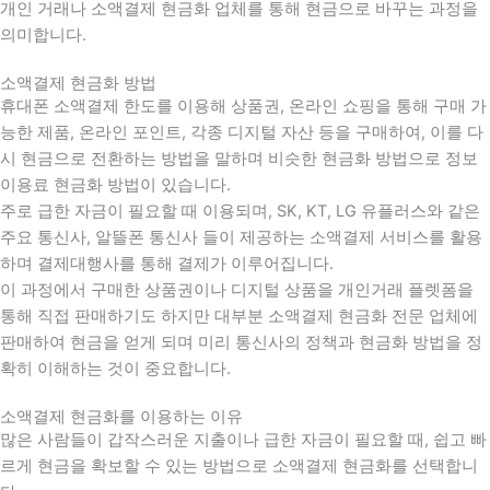
개인 거래나 소액결제 현금화 업체를 통해 현금으로 바꾸는 과정을
의미합니다.
소액결제 현금화 방법
휴대폰 소액결제 한도를 이용해 상품권, 온라인 쇼핑을 통해 구매 가
능한 제품, 온라인 포인트, 각종 디지털 자산 등을 구매하여, 이를 다
시 현금으로 전환하는 방법을 말하며 비슷한 현금화 방법으로 정보
이용료 현금화 방법이 있습니다.
주로 급한 자금이 필요할 때 이용되며, SK, KT, LG 유플러스와 같은
주요 통신사, 알뜰폰 통신사 들이 제공하는 소액결제 서비스를 활용
하며 결제대행사를 통해 결제가 이루어집니다.
이 과정에서 구매한 상품권이나 디지털 상품을 개인거래 플렛폼을
통해 직접 판매하기도 하지만 대부분 소액결제 현금화 전문 업체에
판매하여 현금을 얻게 되며 미리 통신사의 정책과 현금화 방법을 정
확히 이해하는 것이 중요합니다
.
소액결제 현금화를 이용하는 이유
많은 사람들이 갑작스러운 지출이나 급한 자금이 필요할 때
,
쉽고 빠
르게 현금을 확보할 수 있는 방법으로 소액결제 현금화를 선택합니