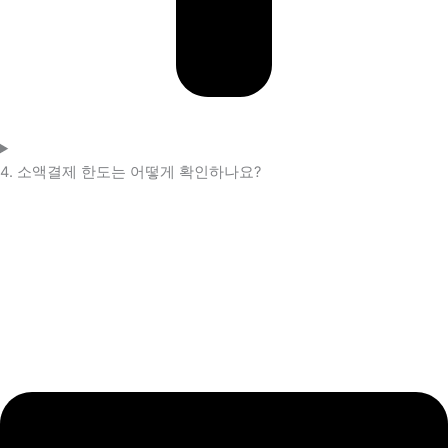
4. 소액결제 한도는 어떻게 확인하나요?