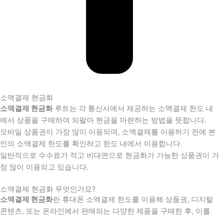
소액결제 현금화
소액결제 현금화
루트는 각 통신사에서 제공하는 소액결제 한도 내
에서 상품을 구매하여 되팔아 현금을 마련하는 방법을 뜻합니다.
모바일 상품권이 가장 많이 이용되며, 소액결제를 이용하기 전에 본
인의 소액결제 한도를 확인하고 한도 내에서 이용합니다.
일반적으로 수수료가 적고 비대면으로 현금화가 가능한 상품권이 가
장 많이 이용되고 있습니다.
소액결제 현금화 무엇인가요?
소액결제 현금화
란 휴대폰 소액결제 한도를 이용해 상품권, 디지털
콘텐츠, 또는 온라인에서 판매되는 다양한 제품을 구매한 후, 이를