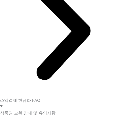
소액결제 현금화 FAQ​
상품권 교환 안내 및 유의사항