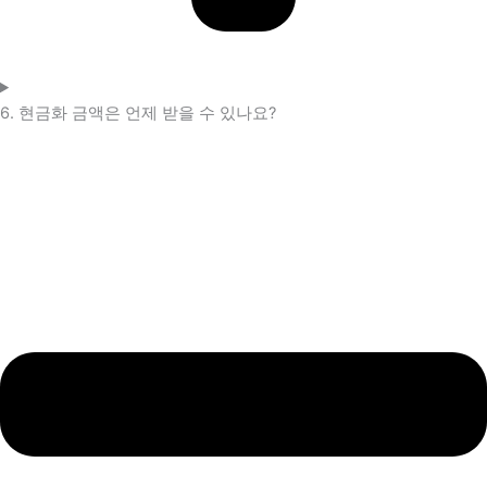
6. 현금화 금액은 언제 받을 수 있나요?