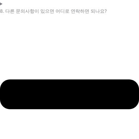
8. 다른 문의사항이 있으면 어디로 연락하면 되나요?