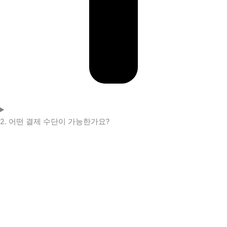
2. 어떤 결제 수단이 가능한가요?