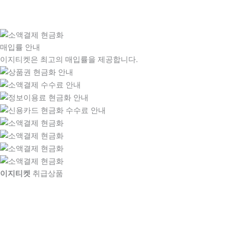
매입률 안내
이지티켓은 최고의 매입률을 제공합니다.
이지티켓
취급상품