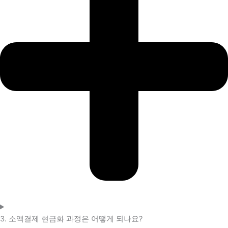
3. 소액결제 현금화 과정은 어떻게 되나요?