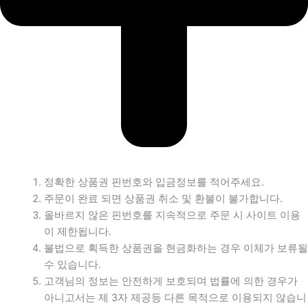
정확한 상품권 핀번호와 입금정보를 적어주세요.
주문이 완료 되면 상품권 취소 및 환불이 불가합니다.
올바르지 않은 핀번호를 지속적으로 주문 시 사이트 이용
이 제한됩니다.
불법으로 획득한 상품권을 현금화하는 경우 이체가 보류될
수 있습니다.
고객님의 정보는 안전하게 보호되며 법률에 의한 경우가
아니고서는 제 3자 제공등 다른 목적으로 이용되지 않습니