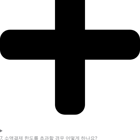
7. 소액결제 한도를 초과할 경우 어떻게 하나요?