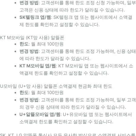
변경 방법
: 고객센터를 통해 한도 조정 신청 가능하며, 일부
고객은 신용 상태에 따라 한도가 달라질 수 있습니다.
SK텔링크 앱/웹
: SK텔링크 앱 또는 웹사이트에서 소액결
제 한도를 확인하고 설정할 수 있습니다.
KT M모바일 (KT망 사용) 알뜰폰
한도
: 월 최대 100만원
변경 방법
: 고객센터를 통해 한도 조정 가능하며, 신용 상태
에 따라 한도가 달라질 수 있습니다.
KT M모바일 앱/웹
: KT M모바일 앱 또는 웹사이트에서 소
액결제 한도를 확인하고 설정할 수 있습니다.
U모바일 (U+망 사용) 알뜰폰 소액결제 현금화 최대 한도
한도
: 월 최대 100만원
변경 방법
: 고객센터를 통해 한도 조정 가능하며, 일부 고객
의 경우 신용 상태에 따라 한도가 달라질 수 있습니다.
U+알뜰모바일 앱/웹
: U+유모바일 앱 또는 웹사이트에서
소액결제 한도를 확인하고 설정할 수 있습니다.
SK, KT, LG 알뜰폰 통신사 모두 유사한 방식으로 소액결제 서비스를