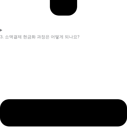
3. 소액결제 현금화 과정은 어떻게 되나요?