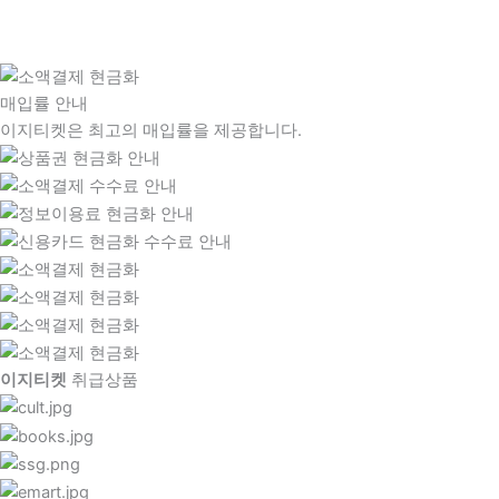
매입률 안내
이지티켓은 최고의 매입률을 제공합니다.
이지티켓
취급상품