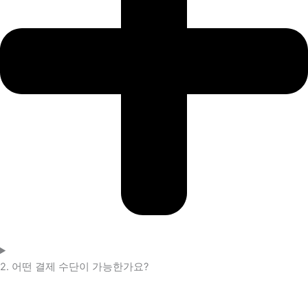
2. 어떤 결제 수단이 가능한가요?