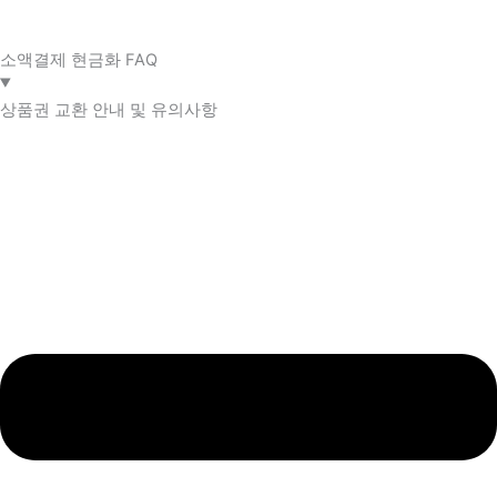
소액결제 현금화 FAQ​
상품권 교환 안내 및 유의사항