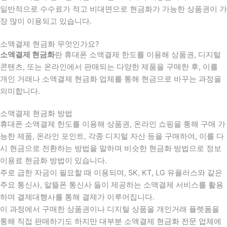
일반적으로 수수료가 적고 비대면으로 현금화가 가능한 상품권이 가
장 많이 이용되고 있습니다.
소액결제 현금화 무엇인가요?
소액결제 현금화
란 휴대폰 소액결제 한도를 이용해 상품권, 디지털
콘텐츠, 또는 온라인에서 판매되는 다양한 제품을 구매한 후, 이를
개인 거래나 소액결제 현금화 업체를 통해 현금으로 바꾸는 과정을
의미합니다.
소액결제 현금화 방법
휴대폰 소액결제 한도를 이용해 상품권, 온라인 쇼핑을 통해 구매 가
능한 제품, 온라인 포인트, 각종 디지털 자산 등을 구매하여, 이를 다
시 현금으로 전환하는 방법을 말하며 비슷한 현금화 방법으로 정보
이용료 현금화 방법이 있습니다.
주로 급한 자금이 필요할 때 이용되며, SK, KT, LG 유플러스와 같은
주요 통신사, 알뜰폰 통신사 들이 제공하는 소액결제 서비스를 활용
하며 결제대행사를 통해 결제가 이루어집니다.
이 과정에서 구매한 상품권이나 디지털 상품을 개인거래 플렛폼을
통해 직접 판매하기도 하지만 대부분 소액결제 현금화 전문 업체에