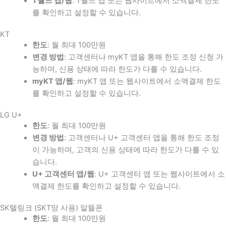
T월드 앱/웹
: T월드 앱 또는 웹사이트에서 소액결제 한도
를 확인하고 설정할 수 있습니다.
KT
한도
: 월 최대 100만원
변경 방법
: 고객센터나 myKT 앱을 통해 한도 조정 신청 가
능하며, 신용 상태에 따라 한도가 다를 수 있습니다.
myKT 앱/웹
: myKT 앱 또는 웹사이트에서 소액결제 한도
를 확인하고 설정할 수 있습니다.
LG U+
한도
: 월 최대 100만원
변경 방법
: 고객센터나 U+ 고객센터 앱을 통해 한도 조정
이 가능하며, 고객의 신용 상태에 따라 한도가 다를 수 있
습니다.
U+ 고객센터 앱/웹
: U+ 고객센터 앱 또는 웹사이트에서 소
액결제 한도를 확인하고 설정할 수 있습니다.
SK텔링크 (SKT망 사용) 알뜰폰
한도
: 월 최대 100만원