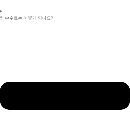
5. 수수료는 어떻게 되나요?