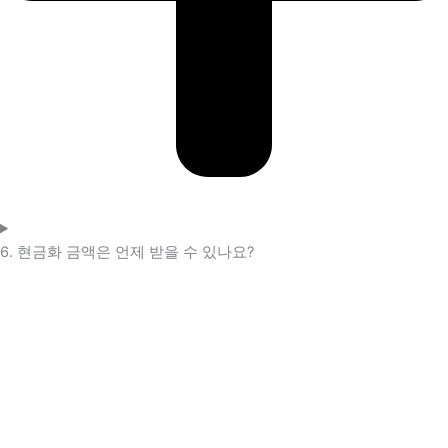
6. 현금화 금액은 언제 받을 수 있나요?