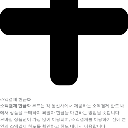
소액결제 현금화
소액결제 현금화
루트는 각 통신사에서 제공하는 소액결제 한도 내
에서 상품을 구매하여 되팔아 현금을 마련하는 방법을 뜻합니다.
모바일 상품권이 가장 많이 이용되며, 소액결제를 이용하기 전에 본
인의 소액결제 한도를 확인하고 한도 내에서 이용합니다.