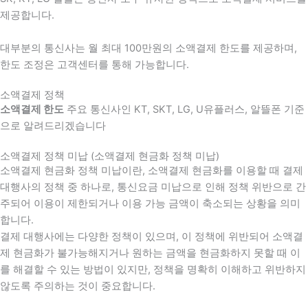
제공합니다.
대부분의 통신사는 월 최대 100만원의 소액결제 한도를 제공하며,
한도 조정은 고객센터를 통해 가능합니다.
소액결제 정책
소액결제 한도
주요 통신사인 KT, SKT, LG, U유플러스, 알뜰폰 기준
으로 알려드리겠습니다
소액결제 정책 미납 (소액결제 현금화 정책 미납)
소액결제 현금화 정책 미납이란, 소액결제 현금화를 이용할 때 결제
대행사의 정책 중 하나로, 통신요금 미납으로 인해 정책 위반으로 간
주되어 이용이 제한되거나 이용 가능 금액이 축소되는 상황을 의미
합니다.
결제 대행사에는 다양한 정책이 있으며, 이 정책에 위반되어 소액결
제 현금화가 불가능해지거나 원하는 금액을 현금화하지 못할 때 이
를 해결할 수 있는 방법이 있지만, 정책을 명확히 이해하고 위반하지
않도록 주의하는 것이 중요합니다.