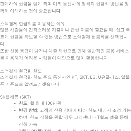
판매하여 현금을 얻게 되며 미리 통신사의 정책과 현금화 방법을 정
확히 이해하는 것이 중요합니다
.
소액결제 현금화를 이용하는 이유
많은 사람들이 갑작스러운 지출이나 급한 자금이 필요할 때
,
쉽고 빠
르게 현금을 확보할 수 있는 방법으로 소액결제 현금화를 선택합니
다
.
또한 신용 등급이 낮거나 대출 제한으로 인해 일반적인 금융 서비스
를 이용하기 어려운 사람들이 대안으로 많이 활용합니다
.
소액결제 현금화 한도
소액결제 현금화 한도 주요 통신사인 KT, SKT, LG, U유플러스, 알뜰
폰 기준으로 알려드리겠습니다.
SK텔레콤 (SKT)
한도
: 월 최대 100만원
변경 방법
: 고객의 신용 상태에 따라 한도 내에서 조정 가능
하며, 한도 상향을 원할 경우 고객센터나 T월드 앱을 통해
신청 가능.