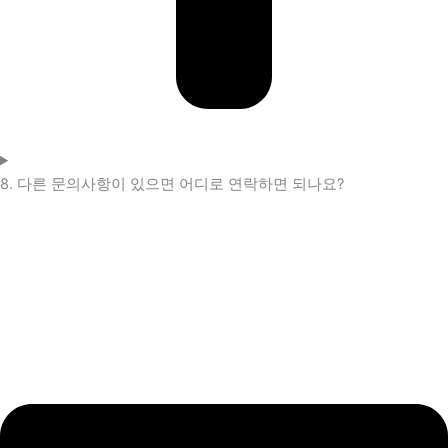
8. 다른 문의사항이 있으면 어디로 연락하면 되나요?