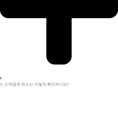
4. 소액결제 한도는 어떻게 확인하나요?