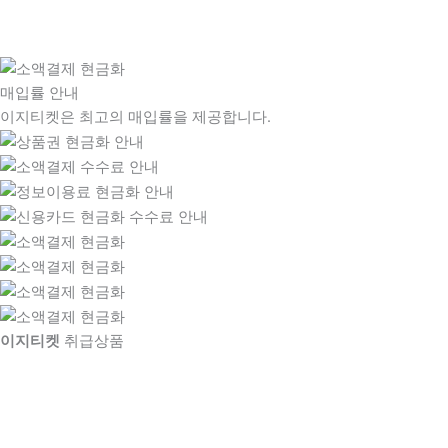
매입률 안내
이지티켓은 최고의 매입률을 제공합니다.
이지티켓
취급상품