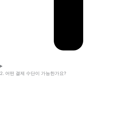
2. 어떤 결제 수단이 가능한가요?