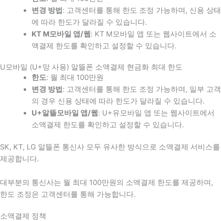
변경 방법
: 고객센터를 통해 한도 조정 가능하며, 신용 상태
에 따라 한도가 달라질 수 있습니다.
KT M모바일 앱/웹
: KT M모바일 앱 또는 웹사이트에서 소
액결제 한도를 확인하고 설정할 수 있습니다.
U모바일 (U+망 사용) 알뜰폰 소액결제 현금화 최대 한도
한도
: 월 최대 100만원
변경 방법
: 고객센터를 통해 한도 조정 가능하며, 일부 고객
의 경우 신용 상태에 따라 한도가 달라질 수 있습니다.
U+알뜰모바일 앱/웹
: U+유모바일 앱 또는 웹사이트에서
소액결제 한도를 확인하고 설정할 수 있습니다.
SK, KT, LG 알뜰폰 통신사 모두 유사한 방식으로 소액결제 서비스를
제공합니다.
대부분의 통신사는 월 최대 100만원의 소액결제 한도를 제공하며,
한도 조정은 고객센터를 통해 가능합니다.
소액결제 정책