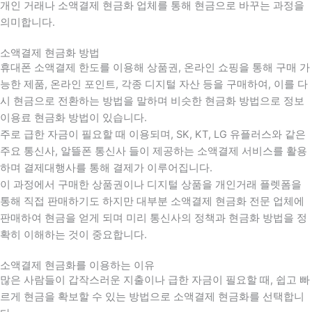
개인 거래나 소액결제 현금화 업체를 통해 현금으로 바꾸는 과정을
의미합니다.
소액결제 현금화 방법
휴대폰 소액결제 한도를 이용해 상품권, 온라인 쇼핑을 통해 구매 가
능한 제품, 온라인 포인트, 각종 디지털 자산 등을 구매하여, 이를 다
시 현금으로 전환하는 방법을 말하며 비슷한 현금화 방법으로 정보
이용료 현금화 방법이 있습니다.
주로 급한 자금이 필요할 때 이용되며, SK, KT, LG 유플러스와 같은
주요 통신사, 알뜰폰 통신사 들이 제공하는 소액결제 서비스를 활용
하며 결제대행사를 통해 결제가 이루어집니다.
이 과정에서 구매한 상품권이나 디지털 상품을 개인거래 플렛폼을
통해 직접 판매하기도 하지만 대부분 소액결제 현금화 전문 업체에
판매하여 현금을 얻게 되며 미리 통신사의 정책과 현금화 방법을 정
확히 이해하는 것이 중요합니다
.
소액결제 현금화를 이용하는 이유
많은 사람들이 갑작스러운 지출이나 급한 자금이 필요할 때
,
쉽고 빠
르게 현금을 확보할 수 있는 방법으로 소액결제 현금화를 선택합니