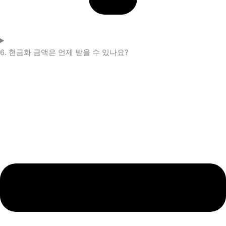
6. 현금화 금액은 언제 받을 수 있나요?