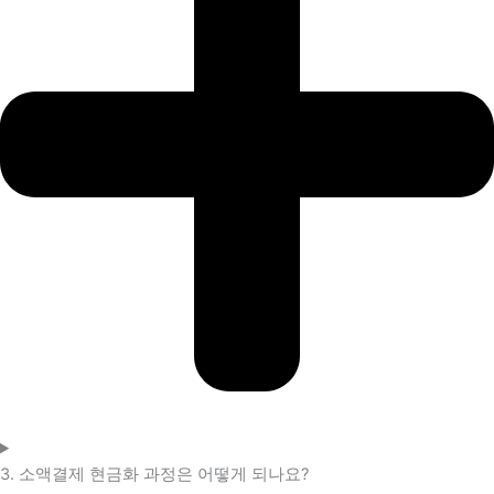
3. 소액결제 현금화 과정은 어떻게 되나요?