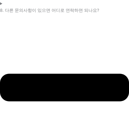
8. 다른 문의사항이 있으면 어디로 연락하면 되나요?