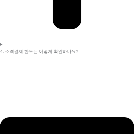
4. 소액결제 한도는 어떻게 확인하나요?