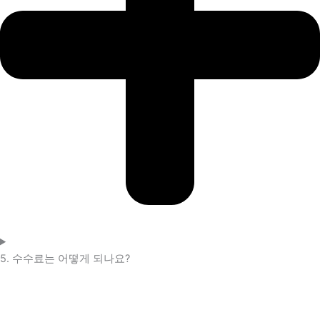
5. 수수료는 어떻게 되나요?