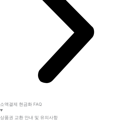
소액결제 현금화 FAQ​
상품권 교환 안내 및 유의사항