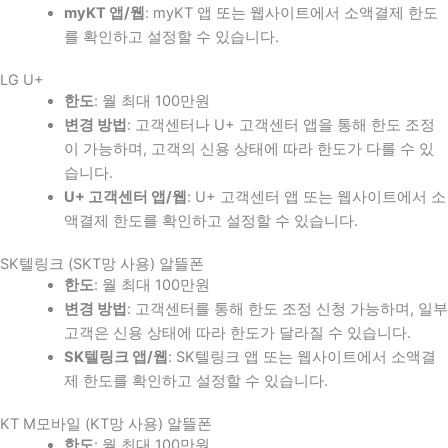
myKT 앱/웹
: myKT 앱 또는 웹사이트에서 소액결제 한도
를 확인하고 설정할 수 있습니다.
LG U+
한도
: 월 최대 100만원
변경 방법
: 고객센터나 U+ 고객센터 앱을 통해 한도 조정
이 가능하며, 고객의 신용 상태에 따라 한도가 다를 수 있
습니다.
U+ 고객센터 앱/웹
: U+ 고객센터 앱 또는 웹사이트에서 소
액결제 한도를 확인하고 설정할 수 있습니다.
SK텔링크 (SKT망 사용) 알뜰폰
한도
: 월 최대 100만원
변경 방법
: 고객센터를 통해 한도 조정 신청 가능하며, 일부
고객은 신용 상태에 따라 한도가 달라질 수 있습니다.
SK텔링크 앱/웹
: SK텔링크 앱 또는 웹사이트에서 소액결
제 한도를 확인하고 설정할 수 있습니다.
KT M모바일 (KT망 사용) 알뜰폰
한도
: 월 최대 100만원