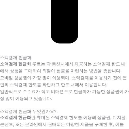
소액결제 현금화
소액결제 현금화
루트는 각 통신사에서 제공하는 소액결제 한도 내
에서 상품을 구매하여 되팔아 현금을 마련하는 방법을 뜻합니다.
모바일 상품권이 가장 많이 이용되며, 소액결제를 이용하기 전에 본
인의 소액결제 한도를 확인하고 한도 내에서 이용합니다.
일반적으로 수수료가 적고 비대면으로 현금화가 가능한 상품권이 가
장 많이 이용되고 있습니다.
소액결제 현금화 무엇인가요?
소액결제 현금화
란 휴대폰 소액결제 한도를 이용해 상품권, 디지털
콘텐츠, 또는 온라인에서 판매되는 다양한 제품을 구매한 후, 이를