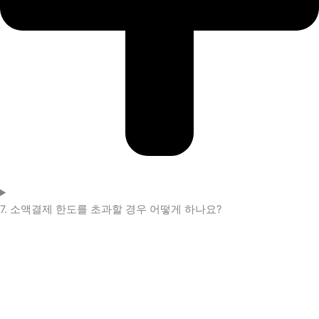
7. 소액결제 한도를 초과할 경우 어떻게 하나요?