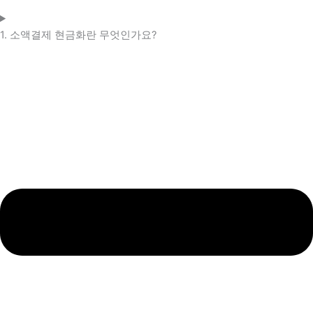
1. 소액결제 현금화란 무엇인가요?