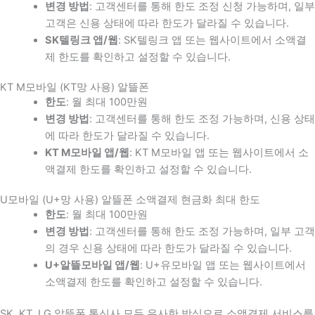
변경 방법
: 고객센터를 통해 한도 조정 신청 가능하며, 일부
고객은 신용 상태에 따라 한도가 달라질 수 있습니다.
SK텔링크 앱/웹
: SK텔링크 앱 또는 웹사이트에서 소액결
제 한도를 확인하고 설정할 수 있습니다.
KT M모바일 (KT망 사용) 알뜰폰
한도
: 월 최대 100만원
변경 방법
: 고객센터를 통해 한도 조정 가능하며, 신용 상태
에 따라 한도가 달라질 수 있습니다.
KT M모바일 앱/웹
: KT M모바일 앱 또는 웹사이트에서 소
액결제 한도를 확인하고 설정할 수 있습니다.
U모바일 (U+망 사용) 알뜰폰 소액결제 현금화 최대 한도
한도
: 월 최대 100만원
변경 방법
: 고객센터를 통해 한도 조정 가능하며, 일부 고객
의 경우 신용 상태에 따라 한도가 달라질 수 있습니다.
U+알뜰모바일 앱/웹
: U+유모바일 앱 또는 웹사이트에서
소액결제 한도를 확인하고 설정할 수 있습니다.
SK, KT, LG 알뜰폰 통신사 모두 유사한 방식으로 소액결제 서비스를