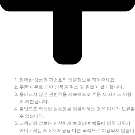
정확한 상품권 핀번호와 입금정보를 적어주세요.
주문이 완료 되면 상품권 취소 및 환불이 불가합니다.
올바르지 않은 핀번호를 지속적으로 주문 시 사이트 이용
이 제한됩니다.
불법으로 획득한 상품권을 현금화하는 경우 이체가 보류될
수 있습니다.
고객님의 정보는 안전하게 보호되며 법률에 의한 경우가
아니고서는 제 3자 제공등 다른 목적으로 이용되지 않습니