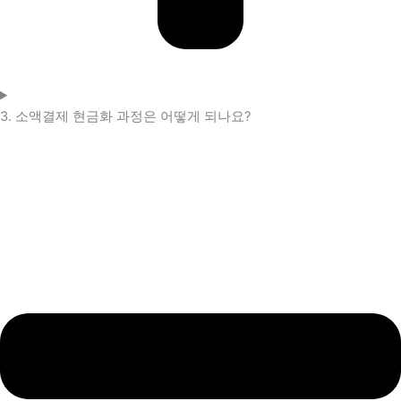
3. 소액결제 현금화 과정은 어떻게 되나요?