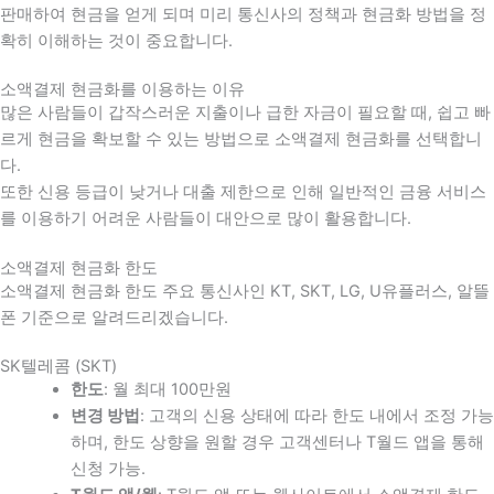
판매하여 현금을 얻게 되며 미리 통신사의 정책과 현금화 방법을 정
확히 이해하는 것이 중요합니다
.
소액결제 현금화를 이용하는 이유
많은 사람들이 갑작스러운 지출이나 급한 자금이 필요할 때
,
쉽고 빠
르게 현금을 확보할 수 있는 방법으로 소액결제 현금화를 선택합니
다
.
또한 신용 등급이 낮거나 대출 제한으로 인해 일반적인 금융 서비스
를 이용하기 어려운 사람들이 대안으로 많이 활용합니다
.
소액결제 현금화 한도
소액결제 현금화 한도 주요 통신사인 KT, SKT, LG, U유플러스, 알뜰
폰 기준으로 알려드리겠습니다.
SK텔레콤 (SKT)
한도
: 월 최대 100만원
변경 방법
: 고객의 신용 상태에 따라 한도 내에서 조정 가능
하며, 한도 상향을 원할 경우 고객센터나 T월드 앱을 통해
신청 가능.