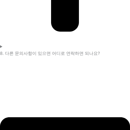
8. 다른 문의사항이 있으면 어디로 연락하면 되나요?