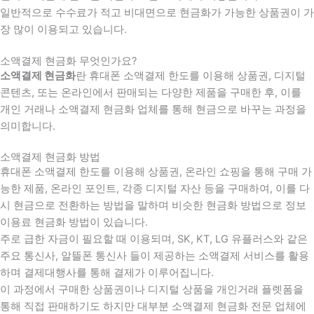
일반적으로 수수료가 적고 비대면으로 현금화가 가능한 상품권이 가
장 많이 이용되고 있습니다.
소액결제 현금화 무엇인가요?
소액결제 현금화
란 휴대폰 소액결제 한도를 이용해 상품권, 디지털
콘텐츠, 또는 온라인에서 판매되는 다양한 제품을 구매한 후, 이를
개인 거래나 소액결제 현금화 업체를 통해 현금으로 바꾸는 과정을
의미합니다.
소액결제 현금화 방법
휴대폰 소액결제 한도를 이용해 상품권, 온라인 쇼핑을 통해 구매 가
능한 제품, 온라인 포인트, 각종 디지털 자산 등을 구매하여, 이를 다
시 현금으로 전환하는 방법을 말하며 비슷한 현금화 방법으로 정보
이용료 현금화 방법이 있습니다.
주로 급한 자금이 필요할 때 이용되며, SK, KT, LG 유플러스와 같은
주요 통신사, 알뜰폰 통신사 들이 제공하는 소액결제 서비스를 활용
하며 결제대행사를 통해 결제가 이루어집니다.
이 과정에서 구매한 상품권이나 디지털 상품을 개인거래 플렛폼을
통해 직접 판매하기도 하지만 대부분 소액결제 현금화 전문 업체에