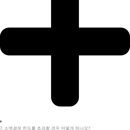
7. 소액결제 한도를 초과할 경우 어떻게 하나요?