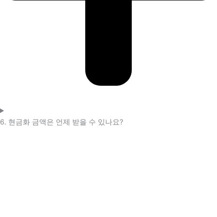
6. 현금화 금액은 언제 받을 수 있나요?