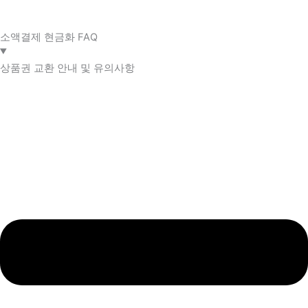
소액결제 현금화 FAQ​
상품권 교환 안내 및 유의사항