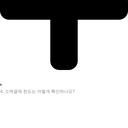
4. 소액결제 한도는 어떻게 확인하나요?