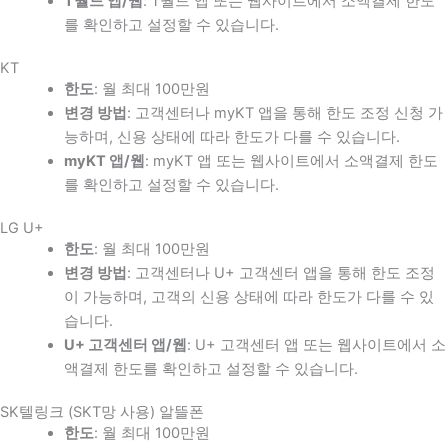
T월드 앱/웹
: T월드 앱 또는 웹사이트에서 소액결제 한도
를 확인하고 설정할 수 있습니다.
KT
한도
: 월 최대 100만원
변경 방법
: 고객센터나 myKT 앱을 통해 한도 조정 신청 가
능하며, 신용 상태에 따라 한도가 다를 수 있습니다.
myKT 앱/웹
: myKT 앱 또는 웹사이트에서 소액결제 한도
를 확인하고 설정할 수 있습니다.
LG U+
한도
: 월 최대 100만원
변경 방법
: 고객센터나 U+ 고객센터 앱을 통해 한도 조정
이 가능하며, 고객의 신용 상태에 따라 한도가 다를 수 있
습니다.
U+ 고객센터 앱/웹
: U+ 고객센터 앱 또는 웹사이트에서 소
액결제 한도를 확인하고 설정할 수 있습니다.
SK텔링크 (SKT망 사용) 알뜰폰
한도
: 월 최대 100만원