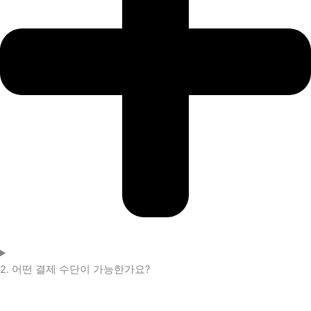
2. 어떤 결제 수단이 가능한가요?