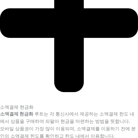
소액결제 현금화
소액결제 현금화
루트는 각 통신사에서 제공하는 소액결제 한도 내
에서 상품을 구매하여 되팔아 현금을 마련하는 방법을 뜻합니다.
모바일 상품권이 가장 많이 이용되며, 소액결제를 이용하기 전에 본
인의 소액결제 한도를 확인하고 한도 내에서 이용합니다.