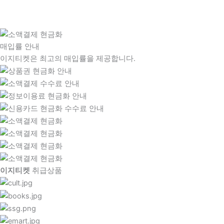
매입률 안내
이지티켓은 최고의 매입률을 제공합니다.
이지티켓
취급상품