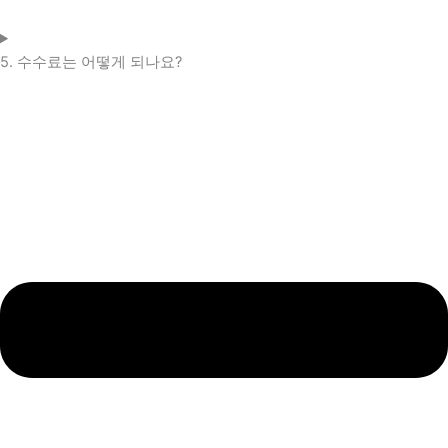
5. 수수료는 어떻게 되나요?