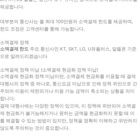
제공합니다.
대부분의 통신사는 월 최대 100만원의 소액결제 한도를 제공하며,
한도 조정은 고객센터를 통해 가능합니다.
소액결제 정책
소액결제 한도
주요 통신사인 KT, SKT, LG, U유플러스, 알뜰폰 기준
으로 알려드리겠습니다
소액결제 정책 미납 (소액결제 현금화 정책 미납)
소액결제 현금화 정책 미납이란, 소액결제 현금화를 이용할 때 결제
대행사의 정책 중 하나로, 통신요금 미납으로 인해 정책 위반으로 간
주되어 이용이 제한되거나 이용 가능 금액이 축소되는 상황을 의미
합니다.
결제 대행사에는 다양한 정책이 있으며, 이 정책에 위반되어 소액결
제 현금화가 불가능해지거나 원하는 금액을 현금화하지 못할 때 이
를 해결할 수 있는 방법이 있지만, 정책을 명확히 이해하고 위반하지
않도록 주의하는 것이 중요합니다.