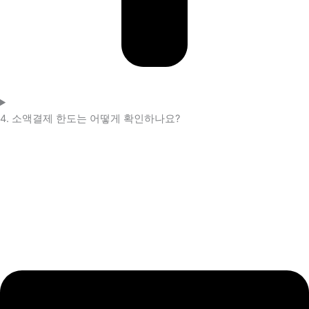
4. 소액결제 한도는 어떻게 확인하나요?