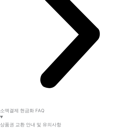
소액결제 현금화 FAQ​
상품권 교환 안내 및 유의사항