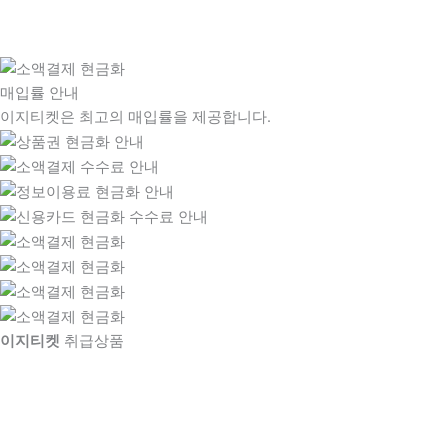
매입률 안내
이지티켓은 최고의 매입률을 제공합니다.
이지티켓
취급상품