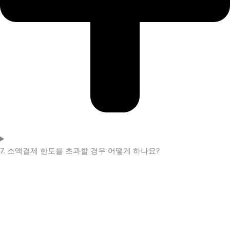
7. 소액결제 한도를 초과할 경우 어떻게 하나요?