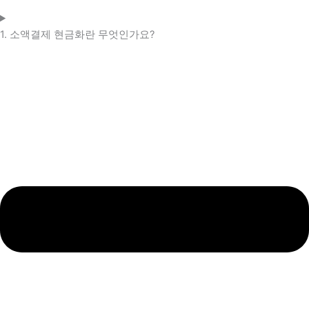
1. 소액결제 현금화란 무엇인가요?