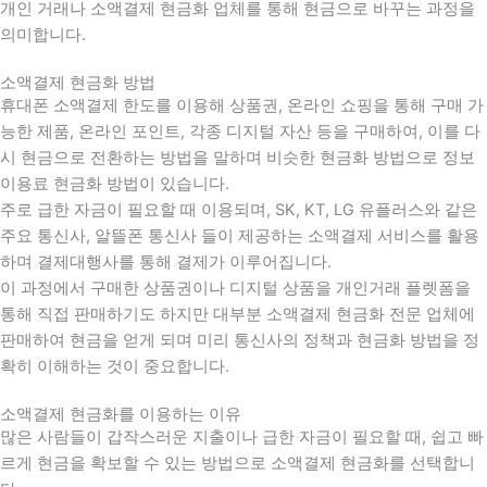
개인 거래나 소액결제 현금화 업체를 통해 현금으로 바꾸는 과정을
의미합니다.
소액결제 현금화 방법
휴대폰 소액결제 한도를 이용해 상품권, 온라인 쇼핑을 통해 구매 가
능한 제품, 온라인 포인트, 각종 디지털 자산 등을 구매하여, 이를 다
시 현금으로 전환하는 방법을 말하며 비슷한 현금화 방법으로 정보
이용료 현금화 방법이 있습니다.
주로 급한 자금이 필요할 때 이용되며, SK, KT, LG 유플러스와 같은
주요 통신사, 알뜰폰 통신사 들이 제공하는 소액결제 서비스를 활용
하며 결제대행사를 통해 결제가 이루어집니다.
이 과정에서 구매한 상품권이나 디지털 상품을 개인거래 플렛폼을
통해 직접 판매하기도 하지만 대부분 소액결제 현금화 전문 업체에
판매하여 현금을 얻게 되며 미리 통신사의 정책과 현금화 방법을 정
확히 이해하는 것이 중요합니다
.
소액결제 현금화를 이용하는 이유
많은 사람들이 갑작스러운 지출이나 급한 자금이 필요할 때
,
쉽고 빠
르게 현금을 확보할 수 있는 방법으로 소액결제 현금화를 선택합니