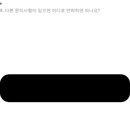
8. 다른 문의사항이 있으면 어디로 연락하면 되나요?