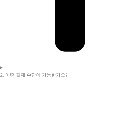
2. 어떤 결제 수단이 가능한가요?