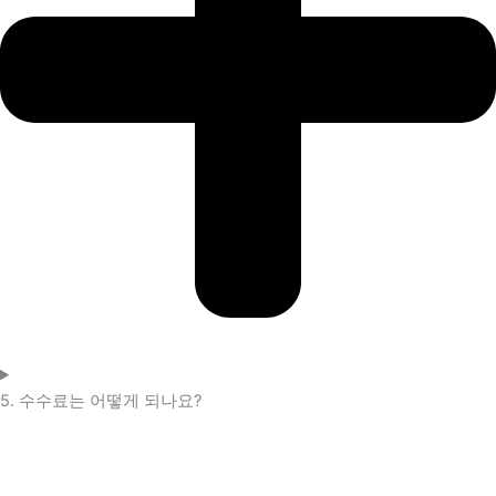
5. 수수료는 어떻게 되나요?