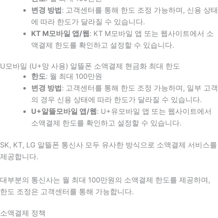
변경 방법
: 고객센터를 통해 한도 조정 가능하며, 신용 상태
에 따라 한도가 달라질 수 있습니다.
KT M모바일 앱/웹
: KT M모바일 앱 또는 웹사이트에서 소
액결제 한도를 확인하고 설정할 수 있습니다.
U모바일 (U+망 사용) 알뜰폰 소액결제 현금화 최대 한도
한도
: 월 최대 100만원
변경 방법
: 고객센터를 통해 한도 조정 가능하며, 일부 고객
의 경우 신용 상태에 따라 한도가 달라질 수 있습니다.
U+알뜰모바일 앱/웹
: U+유모바일 앱 또는 웹사이트에서
소액결제 한도를 확인하고 설정할 수 있습니다.
SK, KT, LG 알뜰폰 통신사 모두 유사한 방식으로 소액결제 서비스를
제공합니다.
대부분의 통신사는 월 최대 100만원의 소액결제 한도를 제공하며,
한도 조정은 고객센터를 통해 가능합니다.
소액결제 정책