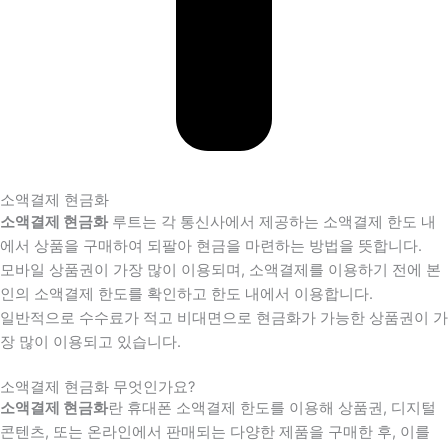
소액결제 현금화
소액결제 현금화
루트는 각 통신사에서 제공하는 소액결제 한도 내
에서 상품을 구매하여 되팔아 현금을 마련하는 방법을 뜻합니다.
모바일 상품권이 가장 많이 이용되며, 소액결제를 이용하기 전에 본
인의 소액결제 한도를 확인하고 한도 내에서 이용합니다.
일반적으로 수수료가 적고 비대면으로 현금화가 가능한 상품권이 가
장 많이 이용되고 있습니다.
소액결제 현금화 무엇인가요?
소액결제 현금화
란 휴대폰 소액결제 한도를 이용해 상품권, 디지털
콘텐츠, 또는 온라인에서 판매되는 다양한 제품을 구매한 후, 이를