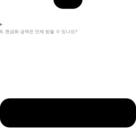
6. 현금화 금액은 언제 받을 수 있나요?