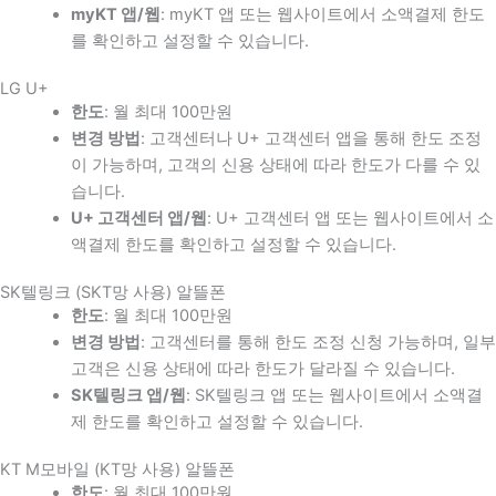
myKT 앱/웹
: myKT 앱 또는 웹사이트에서 소액결제 한도
를 확인하고 설정할 수 있습니다.
LG U+
한도
: 월 최대 100만원
변경 방법
: 고객센터나 U+ 고객센터 앱을 통해 한도 조정
이 가능하며, 고객의 신용 상태에 따라 한도가 다를 수 있
습니다.
U+ 고객센터 앱/웹
: U+ 고객센터 앱 또는 웹사이트에서 소
액결제 한도를 확인하고 설정할 수 있습니다.
SK텔링크 (SKT망 사용) 알뜰폰
한도
: 월 최대 100만원
변경 방법
: 고객센터를 통해 한도 조정 신청 가능하며, 일부
고객은 신용 상태에 따라 한도가 달라질 수 있습니다.
SK텔링크 앱/웹
: SK텔링크 앱 또는 웹사이트에서 소액결
제 한도를 확인하고 설정할 수 있습니다.
KT M모바일 (KT망 사용) 알뜰폰
한도
: 월 최대 100만원