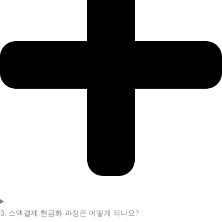
3. 소액결제 현금화 과정은 어떻게 되나요?