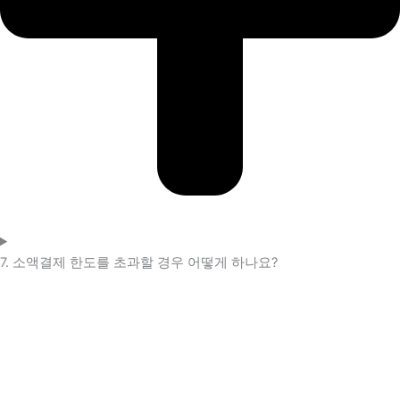
7. 소액결제 한도를 초과할 경우 어떻게 하나요?