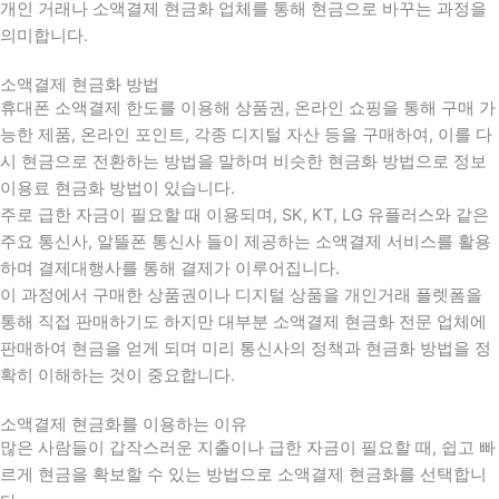
개인 거래나 소액결제 현금화 업체를 통해 현금으로 바꾸는 과정을
의미합니다.
소액결제 현금화 방법
휴대폰 소액결제 한도를 이용해 상품권, 온라인 쇼핑을 통해 구매 가
능한 제품, 온라인 포인트, 각종 디지털 자산 등을 구매하여, 이를 다
시 현금으로 전환하는 방법을 말하며 비슷한 현금화 방법으로 정보
이용료 현금화 방법이 있습니다.
주로 급한 자금이 필요할 때 이용되며, SK, KT, LG 유플러스와 같은
주요 통신사, 알뜰폰 통신사 들이 제공하는 소액결제 서비스를 활용
하며 결제대행사를 통해 결제가 이루어집니다.
이 과정에서 구매한 상품권이나 디지털 상품을 개인거래 플렛폼을
통해 직접 판매하기도 하지만 대부분 소액결제 현금화 전문 업체에
판매하여 현금을 얻게 되며 미리 통신사의 정책과 현금화 방법을 정
확히 이해하는 것이 중요합니다
.
소액결제 현금화를 이용하는 이유
많은 사람들이 갑작스러운 지출이나 급한 자금이 필요할 때
,
쉽고 빠
르게 현금을 확보할 수 있는 방법으로 소액결제 현금화를 선택합니