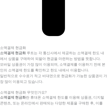
소액결제 현금화
소액결제 현금화
루트는 각 통신사에서 제공하는 소액결제 한도 내
에서 상품을 구매하여 되팔아 현금을 마련하는 방법을 뜻합니다.
모바일 상품권이 가장 많이 이용되며, 소액결제를 이용하기 전에 본
인의 소액결제 한도를 확인하고 한도 내에서 이용합니다.
일반적으로 수수료가 적고 비대면으로 현금화가 가능한 상품권이 가
장 많이 이용되고 있습니다.
소액결제 현금화 무엇인가요?
소액결제 현금화
란 휴대폰 소액결제 한도를 이용해 상품권, 디지털
콘텐츠, 또는 온라인에서 판매되는 다양한 제품을 구매한 후, 이를