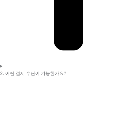
2. 어떤 결제 수단이 가능한가요?