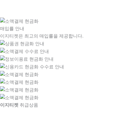
매입률 안내
이지티켓은 최고의 매입률을 제공합니다.
이지티켓
취급상품