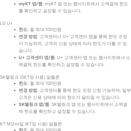
myKT 앱/웹
: myKT 앱 또는 웹사이트에서 소액결제 한도
를 확인하고 설정할 수 있습니다.
LG U+
한도
: 월 최대 100만원
변경 방법
: 고객센터나 U+ 고객센터 앱을 통해 한도 조정
이 가능하며, 고객의 신용 상태에 따라 한도가 다를 수 있
습니다.
U+ 고객센터 앱/웹
: U+ 고객센터 앱 또는 웹사이트에서 소
액결제 한도를 확인하고 설정할 수 있습니다.
SK텔링크 (SKT망 사용) 알뜰폰
한도
: 월 최대 100만원
변경 방법
: 고객센터를 통해 한도 조정 신청 가능하며, 일부
고객은 신용 상태에 따라 한도가 달라질 수 있습니다.
SK텔링크 앱/웹
: SK텔링크 앱 또는 웹사이트에서 소액결
제 한도를 확인하고 설정할 수 있습니다.
KT M모바일 (KT망 사용) 알뜰폰
한도
: 월 최대 100만원