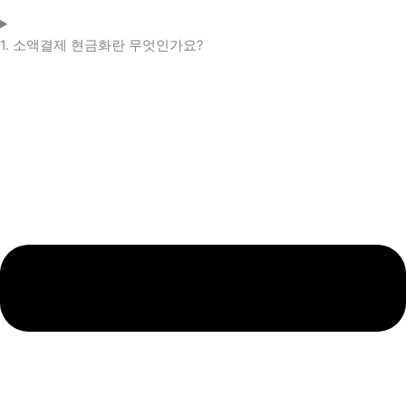
1. 소액결제 현금화란 무엇인가요?