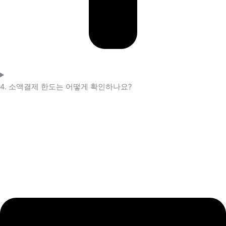
4. 소액결제 한도는 어떻게 확인하나요?