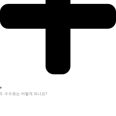
5. 수수료는 어떻게 되나요?