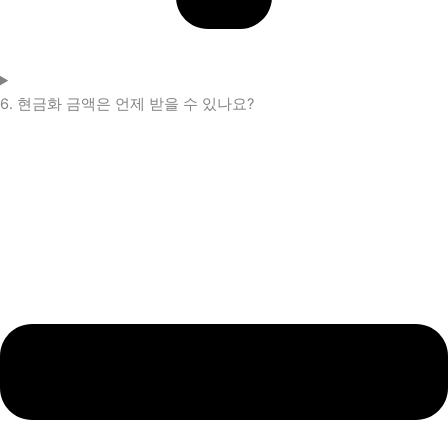
6. 현금화 금액은 언제 받을 수 있나요?