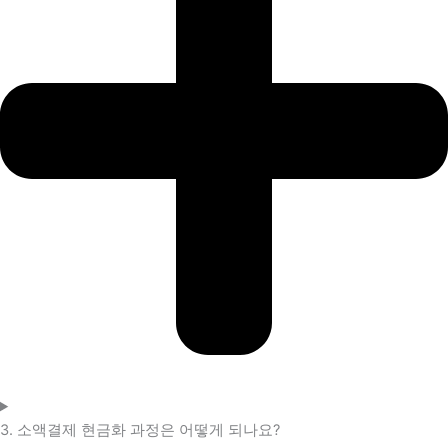
3. 소액결제 현금화 과정은 어떻게 되나요?