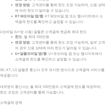
변경 방법
: 고객센터를 통해 한도 조정 가능하며, 신용 상태
에 따라 한도가 달라질 수 있습니다.
KT M모바일 앱/웹
: KT M모바일 앱 또는 웹사이트에서 소
액결제 한도를 확인하고 설정할 수 있습니다.
U모바일 (U+망 사용) 알뜰폰 소액결제 현금화 최대 한도
한도
: 월 최대 100만원
변경 방법
: 고객센터를 통해 한도 조정 가능하며, 일부 고객
의 경우 신용 상태에 따라 한도가 달라질 수 있습니다.
U+알뜰모바일 앱/웹
: U+유모바일 앱 또는 웹사이트에서
소액결제 한도를 확인하고 설정할 수 있습니다.
SK, KT, LG 알뜰폰 통신사 모두 유사한 방식으로 소액결제 서비스를
제공합니다.
대부분의 통신사는 월 최대 100만원의 소액결제 한도를 제공하며,
한도 조정은 고객센터를 통해 가능합니다.
소액결제 정책