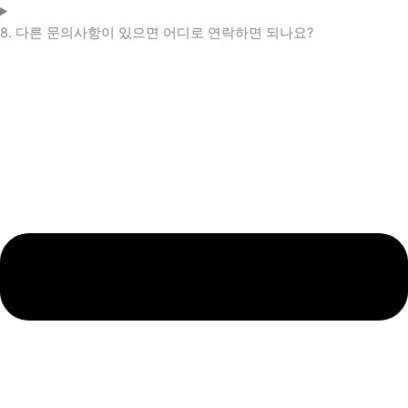
8. 다른 문의사항이 있으면 어디로 연락하면 되나요?