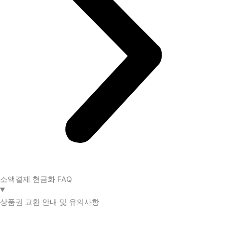
소액결제 현금화 FAQ​
상품권 교환 안내 및 유의사항