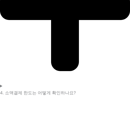
4. 소액결제 한도는 어떻게 확인하나요?