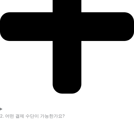
2. 어떤 결제 수단이 가능한가요?