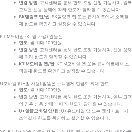
변경 방법
: 고객센터를 통해 한도 조정 신청 가능하며, 일부
고객은 신용 상태에 따라 한도가 달라질 수 있습니다.
SK텔링크 앱/웹
: SK텔링크 앱 또는 웹사이트에서 소액결
제 한도를 확인하고 설정할 수 있습니다.
KT M모바일 (KT망 사용) 알뜰폰
한도
: 월 최대 100만원
변경 방법
: 고객센터를 통해 한도 조정 가능하며, 신용 상태
에 따라 한도가 달라질 수 있습니다.
KT M모바일 앱/웹
: KT M모바일 앱 또는 웹사이트에서 소
액결제 한도를 확인하고 설정할 수 있습니다.
U모바일 (U+망 사용) 알뜰폰 소액결제 현금화 최대 한도
한도
: 월 최대 100만원
변경 방법
: 고객센터를 통해 한도 조정 가능하며, 일부 고객
의 경우 신용 상태에 따라 한도가 달라질 수 있습니다.
U+알뜰모바일 앱/웹
: U+유모바일 앱 또는 웹사이트에서
소액결제 한도를 확인하고 설정할 수 있습니다.
SK, KT, LG 알뜰폰 통신사 모두 유사한 방식으로 소액결제 서비스를