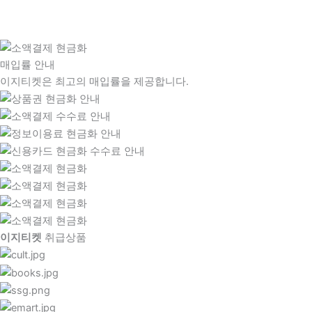
매입률 안내
이지티켓은 최고의 매입률을 제공합니다.
이지티켓
취급상품