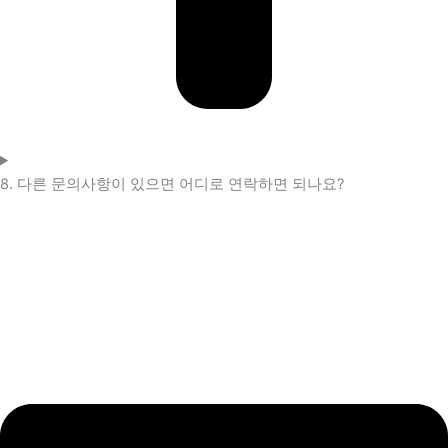
8. 다른 문의사항이 있으면 어디로 연락하면 되나요?