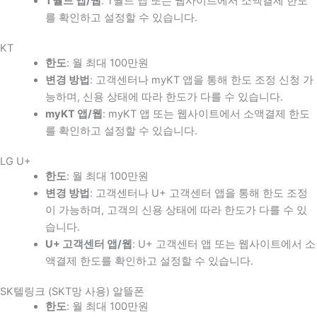
T월드 앱/웹
: T월드 앱 또는 웹사이트에서 소액결제 한도
를 확인하고 설정할 수 있습니다.
KT
한도
: 월 최대 100만원
변경 방법
: 고객센터나 myKT 앱을 통해 한도 조정 신청 가
능하며, 신용 상태에 따라 한도가 다를 수 있습니다.
myKT 앱/웹
: myKT 앱 또는 웹사이트에서 소액결제 한도
를 확인하고 설정할 수 있습니다.
LG U+
한도
: 월 최대 100만원
변경 방법
: 고객센터나 U+ 고객센터 앱을 통해 한도 조정
이 가능하며, 고객의 신용 상태에 따라 한도가 다를 수 있
습니다.
U+ 고객센터 앱/웹
: U+ 고객센터 앱 또는 웹사이트에서 소
액결제 한도를 확인하고 설정할 수 있습니다.
SK텔링크 (SKT망 사용) 알뜰폰
한도
: 월 최대 100만원