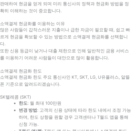
판매하여 현금을 얻게 되며 미리 통신사의 정책과 현금화 방법을 정
확히 이해하는 것이 중요합니다
.
소액결제 현금화를 이용하는 이유
많은 사람들이 갑작스러운 지출이나 급한 자금이 필요할 때
,
쉽고 빠
르게 현금을 확보할 수 있는 방법으로 소액결제 현금화를 선택합니
다
.
또한 신용 등급이 낮거나 대출 제한으로 인해 일반적인 금융 서비스
를 이용하기 어려운 사람들이 대안으로 많이 활용합니다
.
소액결제 현금화 한도
소액결제 현금화 한도 주요 통신사인 KT, SKT, LG, U유플러스, 알뜰
폰 기준으로 알려드리겠습니다.
SK텔레콤 (SKT)
한도
: 월 최대 100만원
변경 방법
: 고객의 신용 상태에 따라 한도 내에서 조정 가능
하며, 한도 상향을 원할 경우 고객센터나 T월드 앱을 통해
신청 가능.