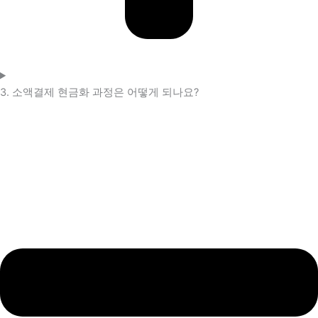
3. 소액결제 현금화 과정은 어떻게 되나요?