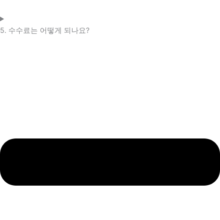
5. 수수료는 어떻게 되나요?