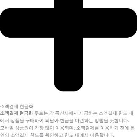
소액결제 현금화
소액결제 현금화
루트는 각 통신사에서 제공하는 소액결제 한도 내
에서 상품을 구매하여 되팔아 현금을 마련하는 방법을 뜻합니다.
모바일 상품권이 가장 많이 이용되며, 소액결제를 이용하기 전에 본
인의 소액결제 한도를 확인하고 한도 내에서 이용합니다.