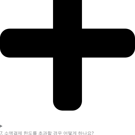
7. 소액결제 한도를 초과할 경우 어떻게 하나요?