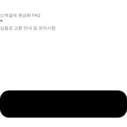
소액결제 현금화 FAQ​
상품권 교환 안내 및 유의사항