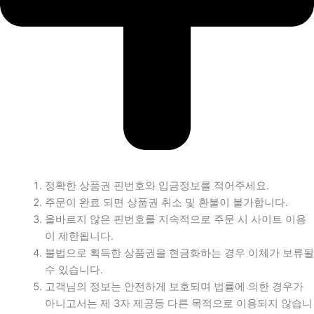
정확한 상품권 핀번호와 입금정보를 적어주세요.
주문이 완료 되면 상품권 취소 및 환불이 불가합니다.
올바르지 않은 핀번호를 지속적으로 주문 시 사이트 이용
이 제한됩니다.
불법으로 획득한 상품권을 현금화하는 경우 이체가 보류될
수 있습니다.
고객님의 정보는 안전하게 보호되며 법률에 의한 경우가
아니고서는 제 3자 제공등 다른 목적으로 이용되지 않습니