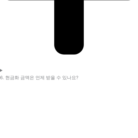
6. 현금화 금액은 언제 받을 수 있나요?