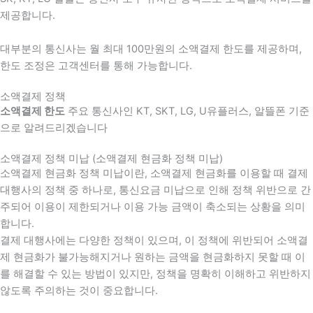
제공합니다.
대부분의 통신사는 월 최대 100만원의 소액결제 한도를 제공하며,
한도 조정은 고객센터를 통해 가능합니다.
소액결제 정책
소액결제 한도
주요 통신사인 KT, SKT, LG, U유플러스, 알뜰폰 기준
으로 알려드리겠습니다
소액결제 정책 미납 (소액결제 현금화 정책 미납)
소액결제 현금화 정책 미납이란, 소액결제 현금화를 이용할 때 결제
대행사의 정책 중 하나로, 통신요금 미납으로 인해 정책 위반으로 간
주되어 이용이 제한되거나 이용 가능 금액이 축소되는 상황을 의미
합니다.
결제 대행사에는 다양한 정책이 있으며, 이 정책에 위반되어 소액결
제 현금화가 불가능해지거나 원하는 금액을 현금화하지 못할 때 이
를 해결할 수 있는 방법이 있지만, 정책을 명확히 이해하고 위반하지
않도록 주의하는 것이 중요합니다.