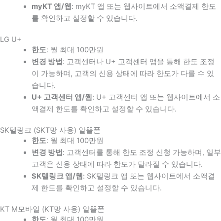
myKT 앱/웹
: myKT 앱 또는 웹사이트에서 소액결제 한도
를 확인하고 설정할 수 있습니다.
LG U+
한도
: 월 최대 100만원
변경 방법
: 고객센터나 U+ 고객센터 앱을 통해 한도 조정
이 가능하며, 고객의 신용 상태에 따라 한도가 다를 수 있
습니다.
U+ 고객센터 앱/웹
: U+ 고객센터 앱 또는 웹사이트에서 소
액결제 한도를 확인하고 설정할 수 있습니다.
SK텔링크 (SKT망 사용) 알뜰폰
한도
: 월 최대 100만원
변경 방법
: 고객센터를 통해 한도 조정 신청 가능하며, 일부
고객은 신용 상태에 따라 한도가 달라질 수 있습니다.
SK텔링크 앱/웹
: SK텔링크 앱 또는 웹사이트에서 소액결
제 한도를 확인하고 설정할 수 있습니다.
KT M모바일 (KT망 사용) 알뜰폰
한도
: 월 최대 100만원