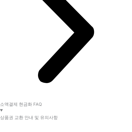
소액결제 현금화 FAQ​
상품권 교환 안내 및 유의사항