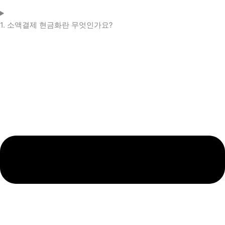
1. 소액결제 현금화란 무엇인가요?