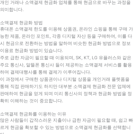
개인 거래나 소액결제 현금화 업체를 통해 현금으로 바꾸는 과정을
의미합니다.
소액결제 현금화 방법
휴대폰 소액결제 한도를 이용해 상품권, 온라인 쇼핑을 통해 구매 가
능한 제품, 온라인 포인트, 각종 디지털 자산 등을 구매하여, 이를 다
시 현금으로 전환하는 방법을 말하며 비슷한 현금화 방법으로 정보
이용료 현금화 방법이 있습니다.
주로 급한 자금이 필요할 때 이용되며, SK, KT, LG 유플러스와 같은
주요 통신사, 알뜰폰 통신사 들이 제공하는 소액결제 서비스를 활용
하며 결제대행사를 통해 결제가 이루어집니다.
이 과정에서 구매한 상품권이나 디지털 상품을 개인거래 플렛폼을
통해 직접 판매하기도 하지만 대부분 소액결제 현금화 전문 업체에
판매하여 현금을 얻게 되며 미리 통신사의 정책과 현금화 방법을 정
확히 이해하는 것이 중요합니다
.
소액결제 현금화를 이용하는 이유
많은 사람들이 갑작스러운 지출이나 급한 자금이 필요할 때
,
쉽고 빠
르게 현금을 확보할 수 있는 방법으로 소액결제 현금화를 선택합니