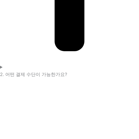
2. 어떤 결제 수단이 가능한가요?