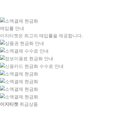
매입률 안내
이지티켓은 최고의 매입률을 제공합니다.
이지티켓
취급상품