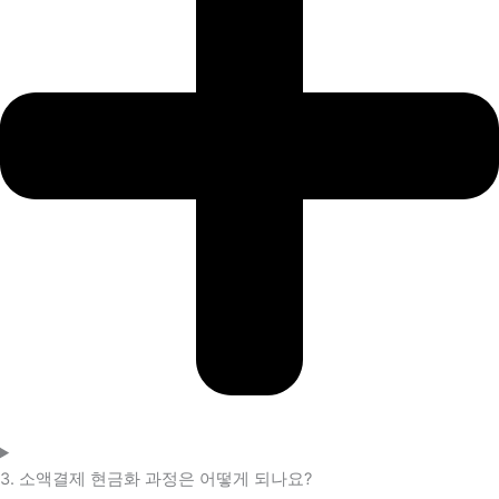
3. 소액결제 현금화 과정은 어떻게 되나요?