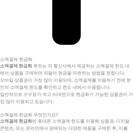
소액결제 현금화
소액결제 현금화
루트는 각 통신사에서 제공하는 소액결제 한도 내
에서 상품을 구매하여 되팔아 현금을 마련하는 방법을 뜻합니다.
모바일 상품권이 가장 많이 이용되며, 소액결제를 이용하기 전에 본
인의 소액결제 한도를 확인하고 한도 내에서 이용합니다.
일반적으로 수수료가 적고 비대면으로 현금화가 가능한 상품권이 가
장 많이 이용되고 있습니다.
소액결제 현금화 무엇인가요?
소액결제 현금화
란 휴대폰 소액결제 한도를 이용해 상품권, 디지털
콘텐츠, 또는 온라인에서 판매되는 다양한 제품을 구매한 후, 이를