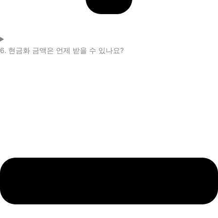
6. 현금화 금액은 언제 받을 수 있나요?