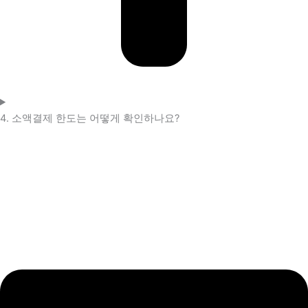
4. 소액결제 한도는 어떻게 확인하나요?