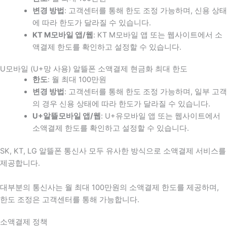
변경 방법
: 고객센터를 통해 한도 조정 가능하며, 신용 상태
에 따라 한도가 달라질 수 있습니다.
KT M모바일 앱/웹
: KT M모바일 앱 또는 웹사이트에서 소
액결제 한도를 확인하고 설정할 수 있습니다.
U모바일 (U+망 사용) 알뜰폰 소액결제 현금화 최대 한도
한도
: 월 최대 100만원
변경 방법
: 고객센터를 통해 한도 조정 가능하며, 일부 고객
의 경우 신용 상태에 따라 한도가 달라질 수 있습니다.
U+알뜰모바일 앱/웹
: U+유모바일 앱 또는 웹사이트에서
소액결제 한도를 확인하고 설정할 수 있습니다.
SK, KT, LG 알뜰폰 통신사 모두 유사한 방식으로 소액결제 서비스를
제공합니다.
대부분의 통신사는 월 최대 100만원의 소액결제 한도를 제공하며,
한도 조정은 고객센터를 통해 가능합니다.
소액결제 정책