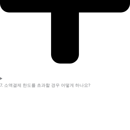
7. 소액결제 한도를 초과할 경우 어떻게 하나요?