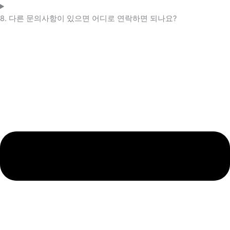
8. 다른 문의사항이 있으면 어디로 연락하면 되나요?