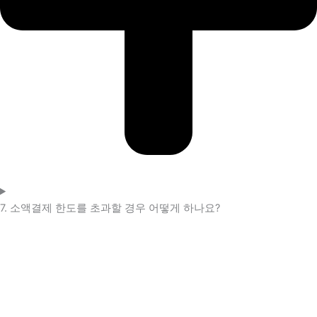
7. 소액결제 한도를 초과할 경우 어떻게 하나요?