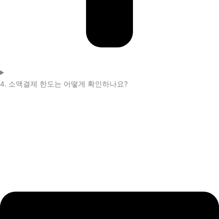
4. 소액결제 한도는 어떻게 확인하나요?