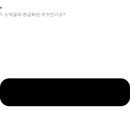
1. 소액결제 현금화란 무엇인가요?