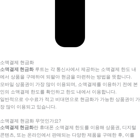
소액결제 현금화
소액결제 현금화
루트는 각 통신사에서 제공하는 소액결제 한도 내
에서 상품을 구매하여 되팔아 현금을 마련하는 방법을 뜻합니다.
모바일 상품권이 가장 많이 이용되며, 소액결제를 이용하기 전에 본
인의 소액결제 한도를 확인하고 한도 내에서 이용합니다.
일반적으로 수수료가 적고 비대면으로 현금화가 가능한 상품권이 가
장 많이 이용되고 있습니다.
소액결제 현금화 무엇인가요?
소액결제 현금화
란 휴대폰 소액결제 한도를 이용해 상품권, 디지털
콘텐츠, 또는 온라인에서 판매되는 다양한 제품을 구매한 후, 이를