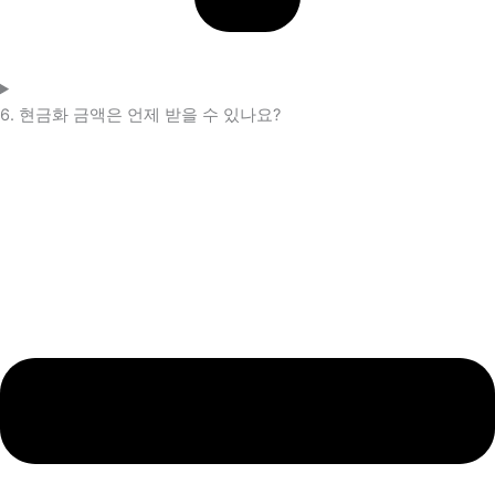
6. 현금화 금액은 언제 받을 수 있나요?