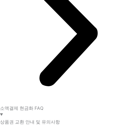
소액결제 현금화 FAQ​
상품권 교환 안내 및 유의사항