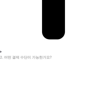
2. 어떤 결제 수단이 가능한가요?