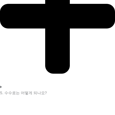
5. 수수료는 어떻게 되나요?