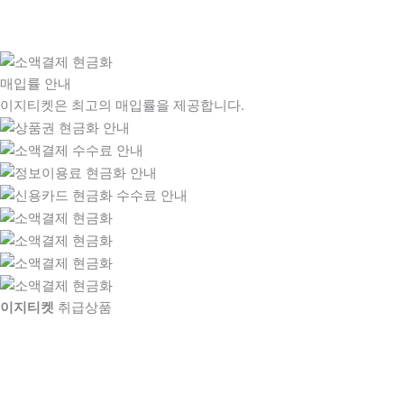
매입률 안내
이지티켓은 최고의 매입률을 제공합니다.
이지티켓
취급상품