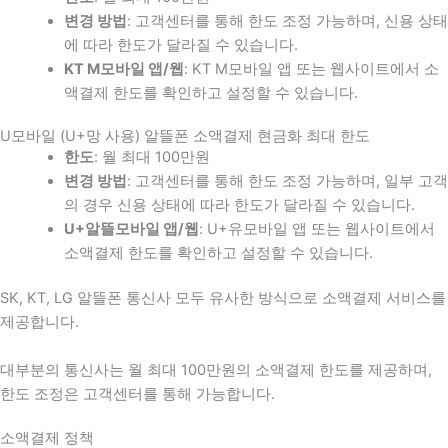
변경 방법
: 고객센터를 통해 한도 조정 가능하며, 신용 상태
에 따라 한도가 달라질 수 있습니다.
KT M모바일 앱/웹
: KT M모바일 앱 또는 웹사이트에서 소
액결제 한도를 확인하고 설정할 수 있습니다.
U모바일 (U+망 사용) 알뜰폰 소액결제 현금화 최대 한도
한도
: 월 최대 100만원
변경 방법
: 고객센터를 통해 한도 조정 가능하며, 일부 고객
의 경우 신용 상태에 따라 한도가 달라질 수 있습니다.
U+알뜰모바일 앱/웹
: U+유모바일 앱 또는 웹사이트에서
소액결제 한도를 확인하고 설정할 수 있습니다.
SK, KT, LG 알뜰폰 통신사 모두 유사한 방식으로 소액결제 서비스를
제공합니다.
대부분의 통신사는 월 최대 100만원의 소액결제 한도를 제공하며,
한도 조정은 고객센터를 통해 가능합니다.
소액결제 정책