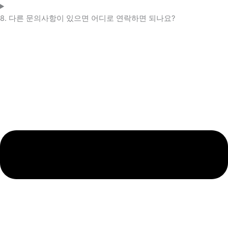
8. 다른 문의사항이 있으면 어디로 연락하면 되나요?