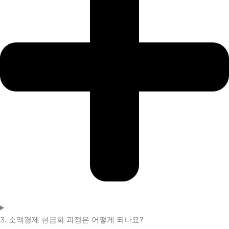
3. 소액결제 현금화 과정은 어떻게 되나요?