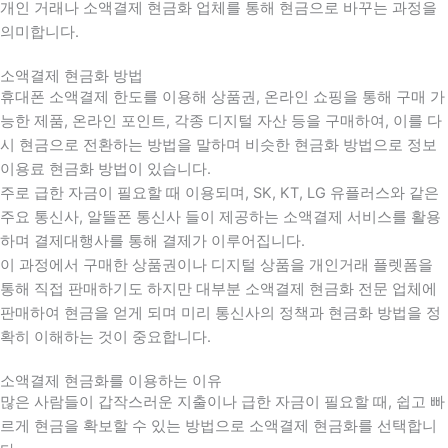
개인 거래나 소액결제 현금화 업체를 통해 현금으로 바꾸는 과정을
의미합니다.
소액결제 현금화 방법
휴대폰 소액결제 한도를 이용해 상품권, 온라인 쇼핑을 통해 구매 가
능한 제품, 온라인 포인트, 각종 디지털 자산 등을 구매하여, 이를 다
시 현금으로 전환하는 방법을 말하며 비슷한 현금화 방법으로 정보
이용료 현금화 방법이 있습니다.
주로 급한 자금이 필요할 때 이용되며, SK, KT, LG 유플러스와 같은
주요 통신사, 알뜰폰 통신사 들이 제공하는 소액결제 서비스를 활용
하며 결제대행사를 통해 결제가 이루어집니다.
이 과정에서 구매한 상품권이나 디지털 상품을 개인거래 플렛폼을
통해 직접 판매하기도 하지만 대부분 소액결제 현금화 전문 업체에
판매하여 현금을 얻게 되며 미리 통신사의 정책과 현금화 방법을 정
확히 이해하는 것이 중요합니다
.
소액결제 현금화를 이용하는 이유
많은 사람들이 갑작스러운 지출이나 급한 자금이 필요할 때
,
쉽고 빠
르게 현금을 확보할 수 있는 방법으로 소액결제 현금화를 선택합니