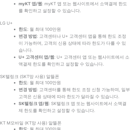
myKT 앱/웹
: myKT 앱 또는 웹사이트에서 소액결제 한도
를 확인하고 설정할 수 있습니다.
LG U+
한도
: 월 최대 100만원
변경 방법
: 고객센터나 U+ 고객센터 앱을 통해 한도 조정
이 가능하며, 고객의 신용 상태에 따라 한도가 다를 수 있
습니다.
U+ 고객센터 앱/웹
: U+ 고객센터 앱 또는 웹사이트에서 소
액결제 한도를 확인하고 설정할 수 있습니다.
SK텔링크 (SKT망 사용) 알뜰폰
한도
: 월 최대 100만원
변경 방법
: 고객센터를 통해 한도 조정 신청 가능하며, 일부
고객은 신용 상태에 따라 한도가 달라질 수 있습니다.
SK텔링크 앱/웹
: SK텔링크 앱 또는 웹사이트에서 소액결
제 한도를 확인하고 설정할 수 있습니다.
KT M모바일 (KT망 사용) 알뜰폰
한도
: 월 최대 100만원