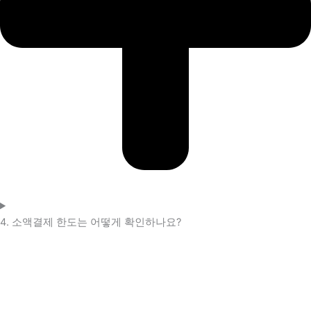
4. 소액결제 한도는 어떻게 확인하나요?