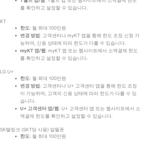
T월드 앱/웹
: T월드 앱 또는 웹사이트에서 소액결제 한도
를 확인하고 설정할 수 있습니다.
KT
한도
: 월 최대 100만원
변경 방법
: 고객센터나 myKT 앱을 통해 한도 조정 신청 가
능하며, 신용 상태에 따라 한도가 다를 수 있습니다.
myKT 앱/웹
: myKT 앱 또는 웹사이트에서 소액결제 한도
를 확인하고 설정할 수 있습니다.
LG U+
한도
: 월 최대 100만원
변경 방법
: 고객센터나 U+ 고객센터 앱을 통해 한도 조정
이 가능하며, 고객의 신용 상태에 따라 한도가 다를 수 있
습니다.
U+ 고객센터 앱/웹
: U+ 고객센터 앱 또는 웹사이트에서 소
액결제 한도를 확인하고 설정할 수 있습니다.
SK텔링크 (SKT망 사용) 알뜰폰
한도
: 월 최대 100만원