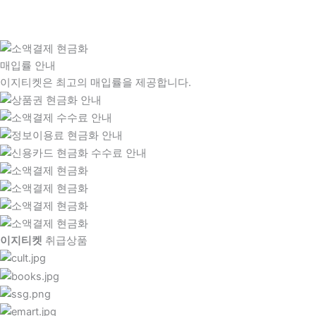
매입률 안내
이지티켓은 최고의 매입률을 제공합니다.
이지티켓
취급상품