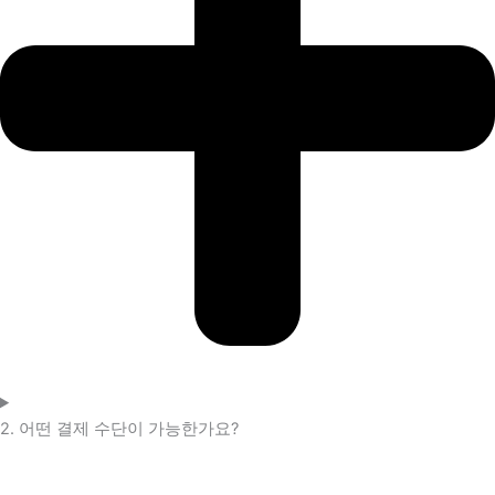
2. 어떤 결제 수단이 가능한가요?