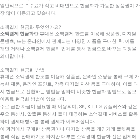
일반적으로 수수료가 적고 비대면으로 현금화가 가능한 상품권이 가
장 많이 이용되고 있습니다.
소액결제 현금화 무엇인가요?
소액결제 현금화
란 휴대폰 소액결제 한도를 이용해 상품권, 디지털
콘텐츠, 또는 온라인에서 판매되는 다양한 제품을 구매한 후, 이를
개인 거래나 소액결제 현금화 업체를 통해 현금으로 바꾸는 과정을
의미합니다.
소액결제 현금화 방법
휴대폰 소액결제 한도를 이용해 상품권, 온라인 쇼핑을 통해 구매 가
능한 제품, 온라인 포인트, 각종 디지털 자산 등을 구매하여, 이를 다
시 현금으로 전환하는 방법을 말하며 비슷한 현금화 방법으로 정보
이용료 현금화 방법이 있습니다.
주로 급한 자금이 필요할 때 이용되며, SK, KT, LG 유플러스와 같은
주요 통신사, 알뜰폰 통신사 들이 제공하는 소액결제 서비스를 활용
하며 결제대행사를 통해 결제가 이루어집니다.
이 과정에서 구매한 상품권이나 디지털 상품을 개인거래 플렛폼을
통해 직접 판매하기도 하지만 대부분 소액결제 현금화 전문 업체에