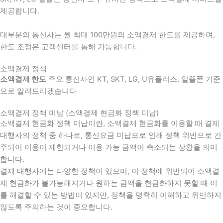
제공합니다.
대부분의 통신사는 월 최대 100만원의 소액결제 한도를 제공하며,
한도 조정은 고객센터를 통해 가능합니다.
소액결제 정책
소액결제 한도
주요 통신사인 KT, SKT, LG, U유플러스, 알뜰폰 기준
으로 알려드리겠습니다
소액결제 정책 미납 (소액결제 현금화 정책 미납)
소액결제 현금화 정책 미납이란, 소액결제 현금화를 이용할 때 결제
대행사의 정책 중 하나로, 통신요금 미납으로 인해 정책 위반으로 간
주되어 이용이 제한되거나 이용 가능 금액이 축소되는 상황을 의미
합니다.
결제 대행사에는 다양한 정책이 있으며, 이 정책에 위반되어 소액결
제 현금화가 불가능해지거나 원하는 금액을 현금화하지 못할 때 이
를 해결할 수 있는 방법이 있지만, 정책을 명확히 이해하고 위반하지
않도록 주의하는 것이 중요합니다.