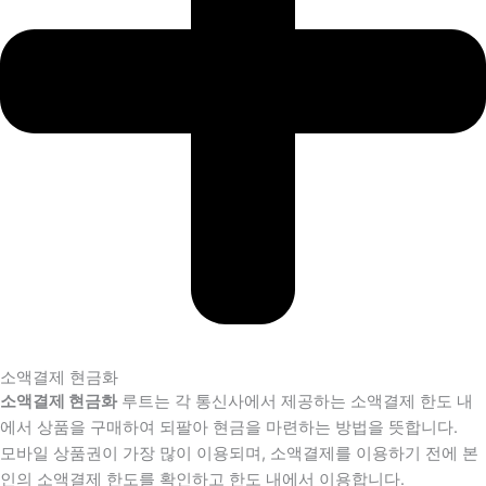
소액결제 현금화
소액결제 현금화
루트는 각 통신사에서 제공하는 소액결제 한도 내
에서 상품을 구매하여 되팔아 현금을 마련하는 방법을 뜻합니다.
모바일 상품권이 가장 많이 이용되며, 소액결제를 이용하기 전에 본
인의 소액결제 한도를 확인하고 한도 내에서 이용합니다.