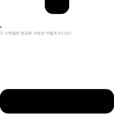
3. 소액결제 현금화 과정은 어떻게 되나요?