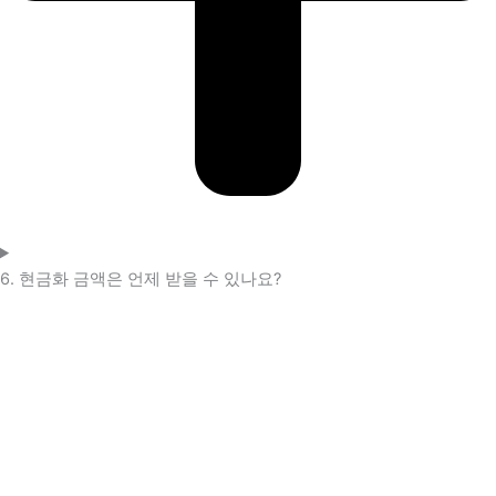
6. 현금화 금액은 언제 받을 수 있나요?