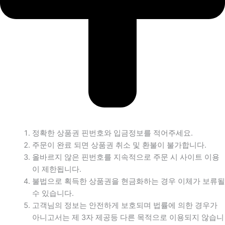
정확한 상품권 핀번호와 입금정보를 적어주세요.
주문이 완료 되면 상품권 취소 및 환불이 불가합니다.
올바르지 않은 핀번호를 지속적으로 주문 시 사이트 이용
이 제한됩니다.
불법으로 획득한 상품권을 현금화하는 경우 이체가 보류될
수 있습니다.
고객님의 정보는 안전하게 보호되며 법률에 의한 경우가
아니고서는 제 3자 제공등 다른 목적으로 이용되지 않습니