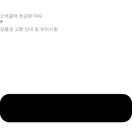
소액결제 현금화 FAQ​
상품권 교환 안내 및 유의사항