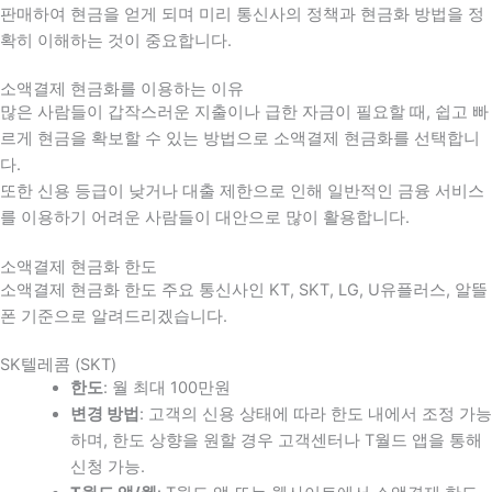
판매하여 현금을 얻게 되며 미리 통신사의 정책과 현금화 방법을 정
확히 이해하는 것이 중요합니다
.
소액결제 현금화를 이용하는 이유
많은 사람들이 갑작스러운 지출이나 급한 자금이 필요할 때
,
쉽고 빠
르게 현금을 확보할 수 있는 방법으로 소액결제 현금화를 선택합니
다
.
또한 신용 등급이 낮거나 대출 제한으로 인해 일반적인 금융 서비스
를 이용하기 어려운 사람들이 대안으로 많이 활용합니다
.
소액결제 현금화 한도
소액결제 현금화 한도 주요 통신사인 KT, SKT, LG, U유플러스, 알뜰
폰 기준으로 알려드리겠습니다.
SK텔레콤 (SKT)
한도
: 월 최대 100만원
변경 방법
: 고객의 신용 상태에 따라 한도 내에서 조정 가능
하며, 한도 상향을 원할 경우 고객센터나 T월드 앱을 통해
신청 가능.