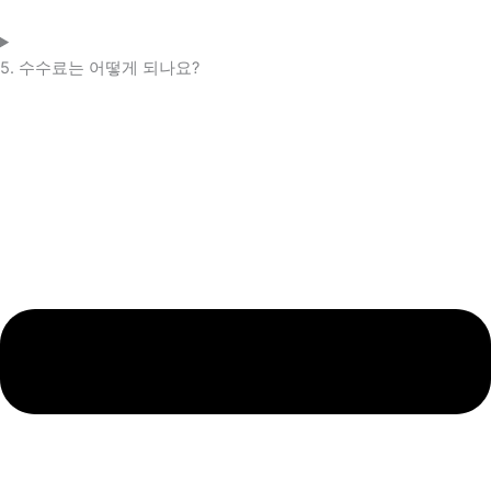
5. 수수료는 어떻게 되나요?