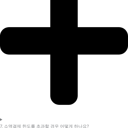
7. 소액결제 한도를 초과할 경우 어떻게 하나요?