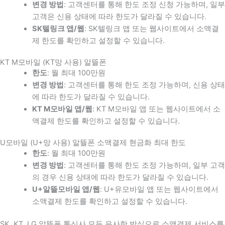
변경 방법
: 고객센터를 통해 한도 조정 신청 가능하며, 일부
고객은 신용 상태에 따라 한도가 달라질 수 있습니다.
SK텔링크 앱/웹
: SK텔링크 앱 또는 웹사이트에서 소액결
제 한도를 확인하고 설정할 수 있습니다.
KT M모바일 (KT망 사용) 알뜰폰
한도
: 월 최대 100만원
변경 방법
: 고객센터를 통해 한도 조정 가능하며, 신용 상태
에 따라 한도가 달라질 수 있습니다.
KT M모바일 앱/웹
: KT M모바일 앱 또는 웹사이트에서 소
액결제 한도를 확인하고 설정할 수 있습니다.
U모바일 (U+망 사용) 알뜰폰 소액결제 현금화 최대 한도
한도
: 월 최대 100만원
변경 방법
: 고객센터를 통해 한도 조정 가능하며, 일부 고객
의 경우 신용 상태에 따라 한도가 달라질 수 있습니다.
U+알뜰모바일 앱/웹
: U+유모바일 앱 또는 웹사이트에서
소액결제 한도를 확인하고 설정할 수 있습니다.
SK, KT, LG 알뜰폰 통신사 모두 유사한 방식으로 소액결제 서비스를