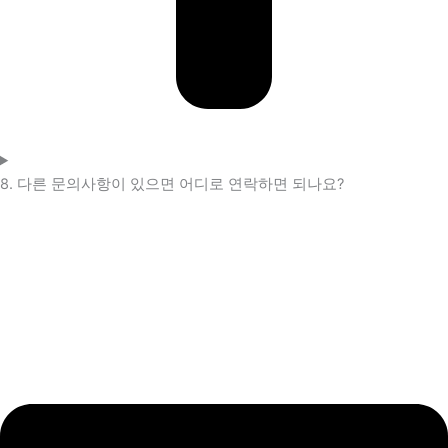
8. 다른 문의사항이 있으면 어디로 연락하면 되나요?