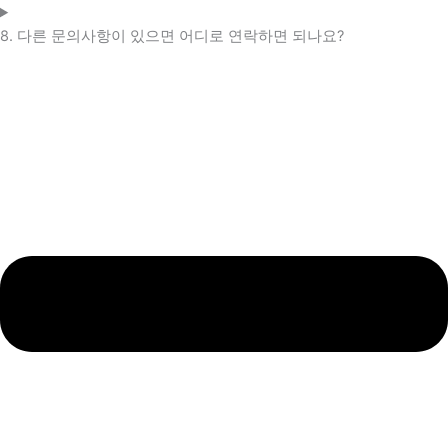
8. 다른 문의사항이 있으면 어디로 연락하면 되나요?