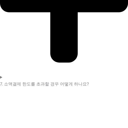
7. 소액결제 한도를 초과할 경우 어떻게 하나요?