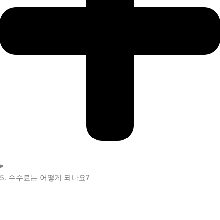
5. 수수료는 어떻게 되나요?