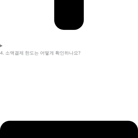
4. 소액결제 한도는 어떻게 확인하나요?