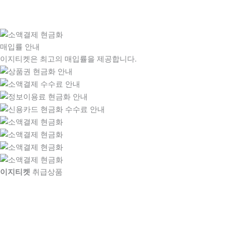
매입률 안내
이지티켓은 최고의 매입률을 제공합니다.
이지티켓
취급상품