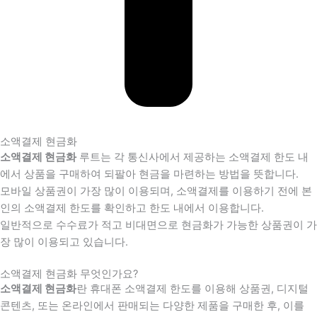
소액결제 현금화
소액결제 현금화
루트는 각 통신사에서 제공하는 소액결제 한도 내
에서 상품을 구매하여 되팔아 현금을 마련하는 방법을 뜻합니다.
모바일 상품권이 가장 많이 이용되며, 소액결제를 이용하기 전에 본
인의 소액결제 한도를 확인하고 한도 내에서 이용합니다.
일반적으로 수수료가 적고 비대면으로 현금화가 가능한 상품권이 가
장 많이 이용되고 있습니다.
소액결제 현금화 무엇인가요?
소액결제 현금화
란 휴대폰 소액결제 한도를 이용해 상품권, 디지털
콘텐츠, 또는 온라인에서 판매되는 다양한 제품을 구매한 후, 이를