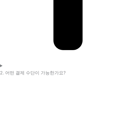
2. 어떤 결제 수단이 가능한가요?