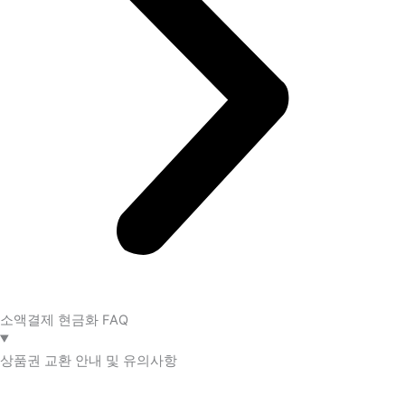
소액결제 현금화 FAQ​
상품권 교환 안내 및 유의사항