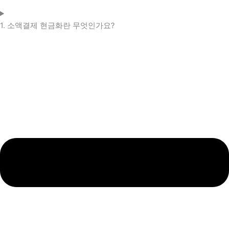
1. 소액결제 현금화란 무엇인가요?