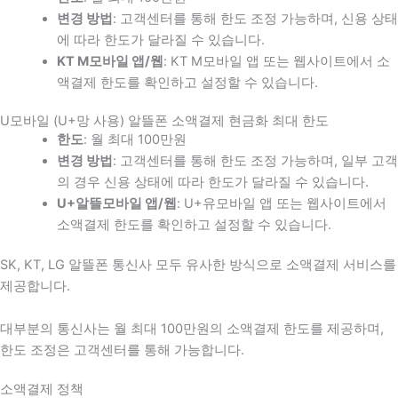
변경 방법
: 고객센터를 통해 한도 조정 가능하며, 신용 상태
에 따라 한도가 달라질 수 있습니다.
KT M모바일 앱/웹
: KT M모바일 앱 또는 웹사이트에서 소
액결제 한도를 확인하고 설정할 수 있습니다.
U모바일 (U+망 사용) 알뜰폰 소액결제 현금화 최대 한도
한도
: 월 최대 100만원
변경 방법
: 고객센터를 통해 한도 조정 가능하며, 일부 고객
의 경우 신용 상태에 따라 한도가 달라질 수 있습니다.
U+알뜰모바일 앱/웹
: U+유모바일 앱 또는 웹사이트에서
소액결제 한도를 확인하고 설정할 수 있습니다.
SK, KT, LG 알뜰폰 통신사 모두 유사한 방식으로 소액결제 서비스를
제공합니다.
대부분의 통신사는 월 최대 100만원의 소액결제 한도를 제공하며,
한도 조정은 고객센터를 통해 가능합니다.
소액결제 정책