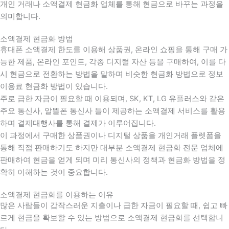
개인 거래나 소액결제 현금화 업체를 통해 현금으로 바꾸는 과정을
의미합니다.
소액결제 현금화 방법
휴대폰 소액결제 한도를 이용해 상품권, 온라인 쇼핑을 통해 구매 가
능한 제품, 온라인 포인트, 각종 디지털 자산 등을 구매하여, 이를 다
시 현금으로 전환하는 방법을 말하며 비슷한 현금화 방법으로 정보
이용료 현금화 방법이 있습니다.
주로 급한 자금이 필요할 때 이용되며, SK, KT, LG 유플러스와 같은
주요 통신사, 알뜰폰 통신사 들이 제공하는 소액결제 서비스를 활용
하며 결제대행사를 통해 결제가 이루어집니다.
이 과정에서 구매한 상품권이나 디지털 상품을 개인거래 플렛폼을
통해 직접 판매하기도 하지만 대부분 소액결제 현금화 전문 업체에
판매하여 현금을 얻게 되며 미리 통신사의 정책과 현금화 방법을 정
확히 이해하는 것이 중요합니다
.
소액결제 현금화를 이용하는 이유
많은 사람들이 갑작스러운 지출이나 급한 자금이 필요할 때
,
쉽고 빠
르게 현금을 확보할 수 있는 방법으로 소액결제 현금화를 선택합니