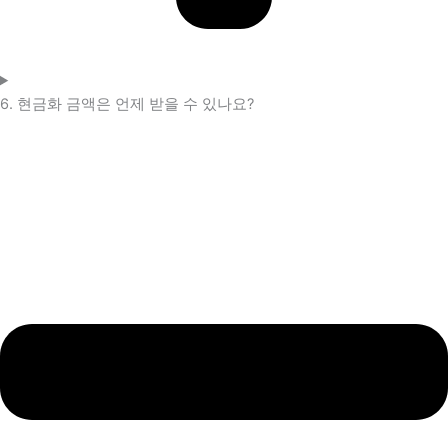
6. 현금화 금액은 언제 받을 수 있나요?