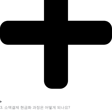
3. 소액결제 현금화 과정은 어떻게 되나요?