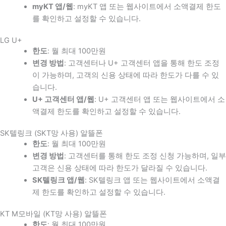
myKT 앱/웹
: myKT 앱 또는 웹사이트에서 소액결제 한도
를 확인하고 설정할 수 있습니다.
LG U+
한도
: 월 최대 100만원
변경 방법
: 고객센터나 U+ 고객센터 앱을 통해 한도 조정
이 가능하며, 고객의 신용 상태에 따라 한도가 다를 수 있
습니다.
U+ 고객센터 앱/웹
: U+ 고객센터 앱 또는 웹사이트에서 소
액결제 한도를 확인하고 설정할 수 있습니다.
SK텔링크 (SKT망 사용) 알뜰폰
한도
: 월 최대 100만원
변경 방법
: 고객센터를 통해 한도 조정 신청 가능하며, 일부
고객은 신용 상태에 따라 한도가 달라질 수 있습니다.
SK텔링크 앱/웹
: SK텔링크 앱 또는 웹사이트에서 소액결
제 한도를 확인하고 설정할 수 있습니다.
KT M모바일 (KT망 사용) 알뜰폰
한도
: 월 최대 100만원