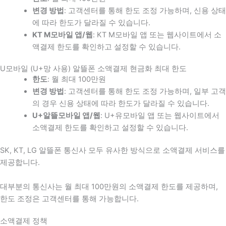
변경 방법
: 고객센터를 통해 한도 조정 가능하며, 신용 상태
에 따라 한도가 달라질 수 있습니다.
KT M모바일 앱/웹
: KT M모바일 앱 또는 웹사이트에서 소
액결제 한도를 확인하고 설정할 수 있습니다.
U모바일 (U+망 사용) 알뜰폰 소액결제 현금화 최대 한도
한도
: 월 최대 100만원
변경 방법
: 고객센터를 통해 한도 조정 가능하며, 일부 고객
의 경우 신용 상태에 따라 한도가 달라질 수 있습니다.
U+알뜰모바일 앱/웹
: U+유모바일 앱 또는 웹사이트에서
소액결제 한도를 확인하고 설정할 수 있습니다.
SK, KT, LG 알뜰폰 통신사 모두 유사한 방식으로 소액결제 서비스를
제공합니다.
대부분의 통신사는 월 최대 100만원의 소액결제 한도를 제공하며,
한도 조정은 고객센터를 통해 가능합니다.
소액결제 정책