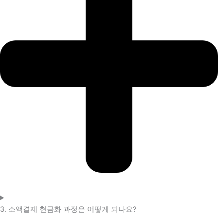
3. 소액결제 현금화 과정은 어떻게 되나요?