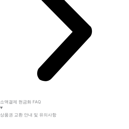
소액결제 현금화 FAQ​
상품권 교환 안내 및 유의사항