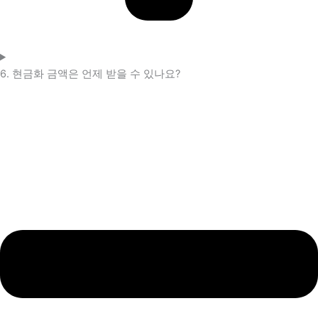
6. 현금화 금액은 언제 받을 수 있나요?