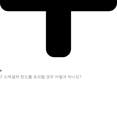
7. 소액결제 한도를 초과할 경우 어떻게 하나요?