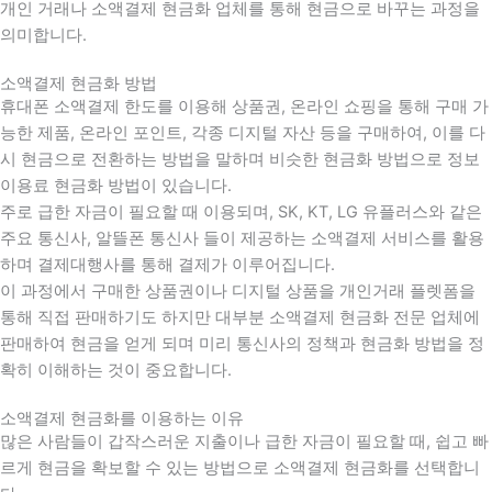
개인 거래나 소액결제 현금화 업체를 통해 현금으로 바꾸는 과정을
의미합니다.
소액결제 현금화 방법
휴대폰 소액결제 한도를 이용해 상품권, 온라인 쇼핑을 통해 구매 가
능한 제품, 온라인 포인트, 각종 디지털 자산 등을 구매하여, 이를 다
시 현금으로 전환하는 방법을 말하며 비슷한 현금화 방법으로 정보
이용료 현금화 방법이 있습니다.
주로 급한 자금이 필요할 때 이용되며, SK, KT, LG 유플러스와 같은
주요 통신사, 알뜰폰 통신사 들이 제공하는 소액결제 서비스를 활용
하며 결제대행사를 통해 결제가 이루어집니다.
이 과정에서 구매한 상품권이나 디지털 상품을 개인거래 플렛폼을
통해 직접 판매하기도 하지만 대부분 소액결제 현금화 전문 업체에
판매하여 현금을 얻게 되며 미리 통신사의 정책과 현금화 방법을 정
확히 이해하는 것이 중요합니다
.
소액결제 현금화를 이용하는 이유
많은 사람들이 갑작스러운 지출이나 급한 자금이 필요할 때
,
쉽고 빠
르게 현금을 확보할 수 있는 방법으로 소액결제 현금화를 선택합니