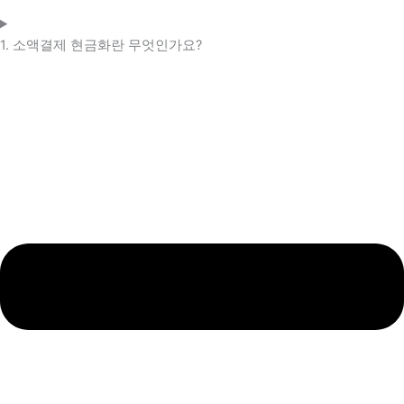
1. 소액결제 현금화란 무엇인가요?