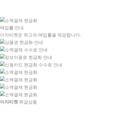
매입률 안내
이지티켓은 최고의 매입률을 제공합니다.
이지티켓
취급상품