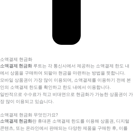
소액결제 현금화
소액결제 현금화
루트는 각 통신사에서 제공하는 소액결제 한도 내
에서 상품을 구매하여 되팔아 현금을 마련하는 방법을 뜻합니다.
모바일 상품권이 가장 많이 이용되며, 소액결제를 이용하기 전에 본
인의 소액결제 한도를 확인하고 한도 내에서 이용합니다.
일반적으로 수수료가 적고 비대면으로 현금화가 가능한 상품권이 가
장 많이 이용되고 있습니다.
소액결제 현금화 무엇인가요?
소액결제 현금화
란 휴대폰 소액결제 한도를 이용해 상품권, 디지털
콘텐츠, 또는 온라인에서 판매되는 다양한 제품을 구매한 후, 이를