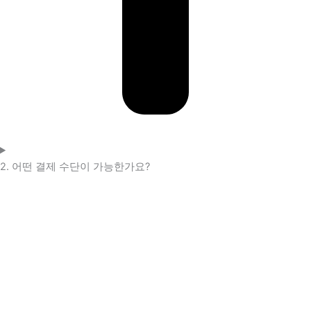
2. 어떤 결제 수단이 가능한가요?