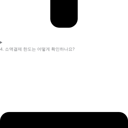
4. 소액결제 한도는 어떻게 확인하나요?