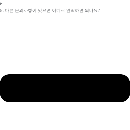
8. 다른 문의사항이 있으면 어디로 연락하면 되나요?