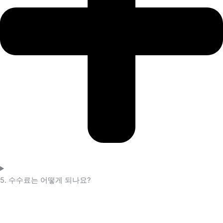
5. 수수료는 어떻게 되나요?