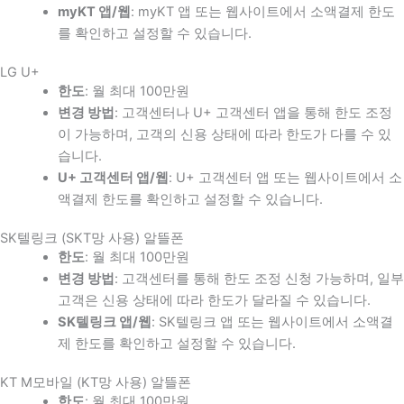
myKT 앱/웹
: myKT 앱 또는 웹사이트에서 소액결제 한도
를 확인하고 설정할 수 있습니다.
LG U+
한도
: 월 최대 100만원
변경 방법
: 고객센터나 U+ 고객센터 앱을 통해 한도 조정
이 가능하며, 고객의 신용 상태에 따라 한도가 다를 수 있
습니다.
U+ 고객센터 앱/웹
: U+ 고객센터 앱 또는 웹사이트에서 소
액결제 한도를 확인하고 설정할 수 있습니다.
SK텔링크 (SKT망 사용) 알뜰폰
한도
: 월 최대 100만원
변경 방법
: 고객센터를 통해 한도 조정 신청 가능하며, 일부
고객은 신용 상태에 따라 한도가 달라질 수 있습니다.
SK텔링크 앱/웹
: SK텔링크 앱 또는 웹사이트에서 소액결
제 한도를 확인하고 설정할 수 있습니다.
KT M모바일 (KT망 사용) 알뜰폰
한도
: 월 최대 100만원