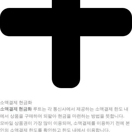
소액결제 현금화
소액결제 현금화
루트는 각 통신사에서 제공하는 소액결제 한도 내
에서 상품을 구매하여 되팔아 현금을 마련하는 방법을 뜻합니다.
모바일 상품권이 가장 많이 이용되며, 소액결제를 이용하기 전에 본
인의 소액결제 한도를 확인하고 한도 내에서 이용합니다.