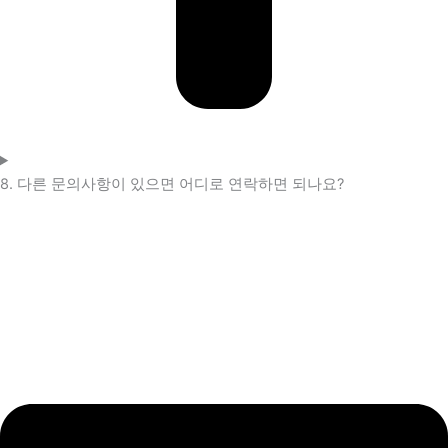
8. 다른 문의사항이 있으면 어디로 연락하면 되나요?