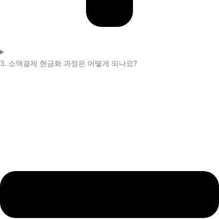
3. 소액결제 현금화 과정은 어떻게 되나요?