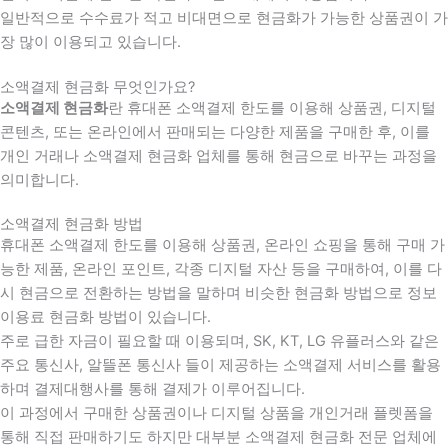
일반적으로 수수료가 적고 비대면으로 현금화가 가능한 상품권이 가
장 많이 이용되고 있습니다.
소액결제 현금화 무엇인가요?
소액결제 현금화
란 휴대폰 소액결제 한도를 이용해 상품권, 디지털
콘텐츠, 또는 온라인에서 판매되는 다양한 제품을 구매한 후, 이를
개인 거래나 소액결제 현금화 업체를 통해 현금으로 바꾸는 과정을
의미합니다.
소액결제 현금화 방법
휴대폰 소액결제 한도를 이용해 상품권, 온라인 쇼핑을 통해 구매 가
능한 제품, 온라인 포인트, 각종 디지털 자산 등을 구매하여, 이를 다
시 현금으로 전환하는 방법을 말하며 비슷한 현금화 방법으로 정보
이용료 현금화 방법이 있습니다.
주로 급한 자금이 필요할 때 이용되며, SK, KT, LG 유플러스와 같은
주요 통신사, 알뜰폰 통신사 들이 제공하는 소액결제 서비스를 활용
하며 결제대행사를 통해 결제가 이루어집니다.
이 과정에서 구매한 상품권이나 디지털 상품을 개인거래 플렛폼을
통해 직접 판매하기도 하지만 대부분 소액결제 현금화 전문 업체에