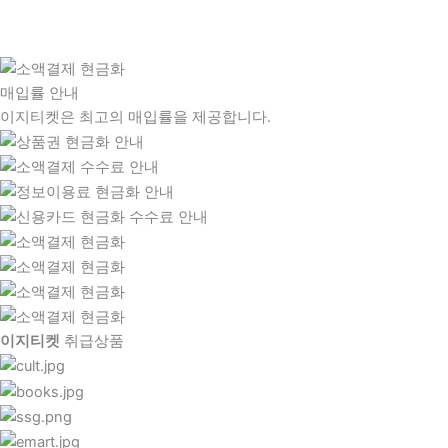
매입률 안내
이지티켓은 최고의 매입률을 제공합니다.
이지티켓
취급상품