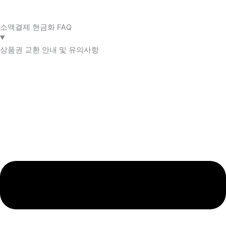
소액결제 현금화 FAQ​
상품권 교환 안내 및 유의사항