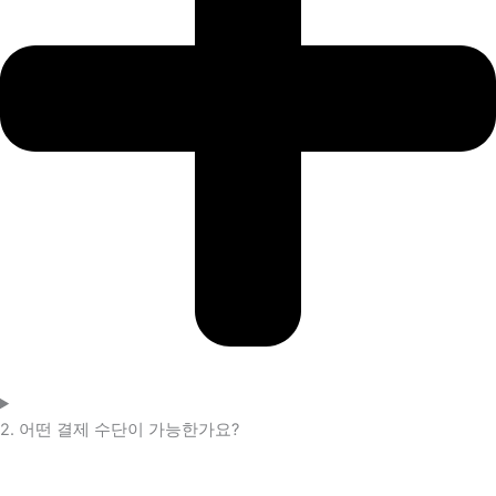
2. 어떤 결제 수단이 가능한가요?