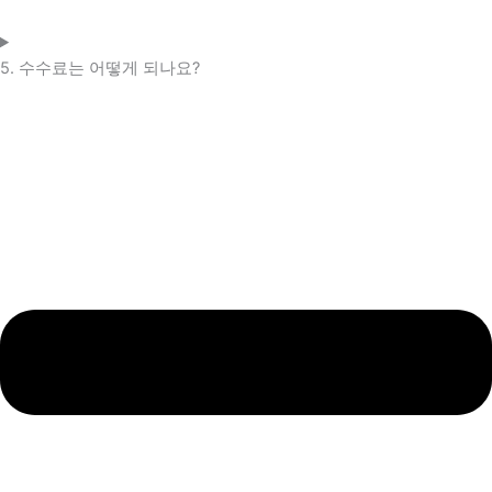
5. 수수료는 어떻게 되나요?