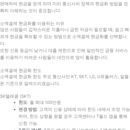
판매하여 현금을 얻게 되며 미리 통신사의 정책과 현금화 방법을 정
확히 이해하는 것이 중요합니다
.
소액결제 현금화를 이용하는 이유
많은 사람들이 갑작스러운 지출이나 급한 자금이 필요할 때
,
쉽고 빠
르게 현금을 확보할 수 있는 방법으로 소액결제 현금화를 선택합니
다
.
또한 신용 등급이 낮거나 대출 제한으로 인해 일반적인 금융 서비스
를 이용하기 어려운 사람들이 대안으로 많이 활용합니다
.
소액결제 현금화 한도
소액결제 현금화 한도 주요 통신사인 KT, SKT, LG, U유플러스, 알뜰
폰 기준으로 알려드리겠습니다.
SK텔레콤 (SKT)
한도
: 월 최대 100만원
변경 방법
: 고객의 신용 상태에 따라 한도 내에서 조정 가능
하며, 한도 상향을 원할 경우 고객센터나 T월드 앱을 통해
신청 가능.