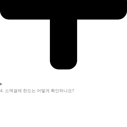
4. 소액결제 한도는 어떻게 확인하나요?