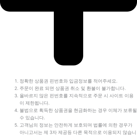
정확한 상품권 핀번호와 입금정보를 적어주세요.
주문이 완료 되면 상품권 취소 및 환불이 불가합니다.
올바르지 않은 핀번호를 지속적으로 주문 시 사이트 이용
이 제한됩니다.
불법으로 획득한 상품권을 현금화하는 경우 이체가 보류될
수 있습니다.
고객님의 정보는 안전하게 보호되며 법률에 의한 경우가
아니고서는 제 3자 제공등 다른 목적으로 이용되지 않습니