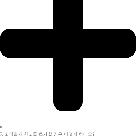
7. 소액결제 한도를 초과할 경우 어떻게 하나요?