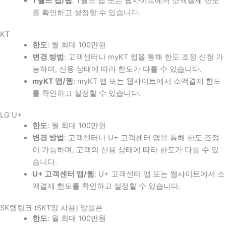
T월드 앱/웹
: T월드 앱 또는 웹사이트에서 소액결제 한도
를 확인하고 설정할 수 있습니다.
KT
한도
: 월 최대 100만원
변경 방법
: 고객센터나 myKT 앱을 통해 한도 조정 신청 가
능하며, 신용 상태에 따라 한도가 다를 수 있습니다.
myKT 앱/웹
: myKT 앱 또는 웹사이트에서 소액결제 한도
를 확인하고 설정할 수 있습니다.
LG U+
한도
: 월 최대 100만원
변경 방법
: 고객센터나 U+ 고객센터 앱을 통해 한도 조정
이 가능하며, 고객의 신용 상태에 따라 한도가 다를 수 있
습니다.
U+ 고객센터 앱/웹
: U+ 고객센터 앱 또는 웹사이트에서 소
액결제 한도를 확인하고 설정할 수 있습니다.
SK텔링크 (SKT망 사용) 알뜰폰
한도
: 월 최대 100만원