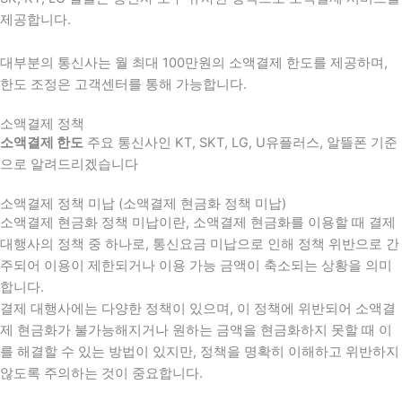
제공합니다.
대부분의 통신사는 월 최대 100만원의 소액결제 한도를 제공하며,
한도 조정은 고객센터를 통해 가능합니다.
소액결제 정책
소액결제 한도
주요 통신사인 KT, SKT, LG, U유플러스, 알뜰폰 기준
으로 알려드리겠습니다
소액결제 정책 미납 (소액결제 현금화 정책 미납)
소액결제 현금화 정책 미납이란, 소액결제 현금화를 이용할 때 결제
대행사의 정책 중 하나로, 통신요금 미납으로 인해 정책 위반으로 간
주되어 이용이 제한되거나 이용 가능 금액이 축소되는 상황을 의미
합니다.
결제 대행사에는 다양한 정책이 있으며, 이 정책에 위반되어 소액결
제 현금화가 불가능해지거나 원하는 금액을 현금화하지 못할 때 이
를 해결할 수 있는 방법이 있지만, 정책을 명확히 이해하고 위반하지
않도록 주의하는 것이 중요합니다.