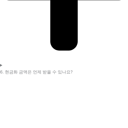
6. 현금화 금액은 언제 받을 수 있나요?