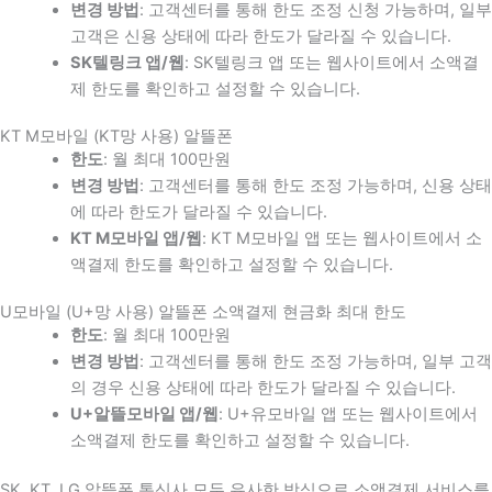
변경 방법
: 고객센터를 통해 한도 조정 신청 가능하며, 일부
고객은 신용 상태에 따라 한도가 달라질 수 있습니다.
SK텔링크 앱/웹
: SK텔링크 앱 또는 웹사이트에서 소액결
제 한도를 확인하고 설정할 수 있습니다.
KT M모바일 (KT망 사용) 알뜰폰
한도
: 월 최대 100만원
변경 방법
: 고객센터를 통해 한도 조정 가능하며, 신용 상태
에 따라 한도가 달라질 수 있습니다.
KT M모바일 앱/웹
: KT M모바일 앱 또는 웹사이트에서 소
액결제 한도를 확인하고 설정할 수 있습니다.
U모바일 (U+망 사용) 알뜰폰 소액결제 현금화 최대 한도
한도
: 월 최대 100만원
변경 방법
: 고객센터를 통해 한도 조정 가능하며, 일부 고객
의 경우 신용 상태에 따라 한도가 달라질 수 있습니다.
U+알뜰모바일 앱/웹
: U+유모바일 앱 또는 웹사이트에서
소액결제 한도를 확인하고 설정할 수 있습니다.
SK, KT, LG 알뜰폰 통신사 모두 유사한 방식으로 소액결제 서비스를