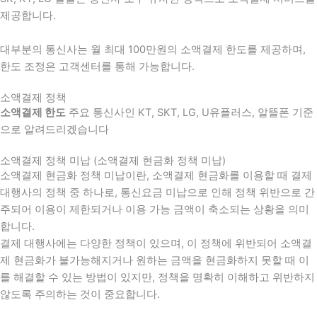
제공합니다.
대부분의 통신사는 월 최대 100만원의 소액결제 한도를 제공하며,
한도 조정은 고객센터를 통해 가능합니다.
소액결제 정책
소액결제 한도
주요 통신사인 KT, SKT, LG, U유플러스, 알뜰폰 기준
으로 알려드리겠습니다
소액결제 정책 미납 (소액결제 현금화 정책 미납)
소액결제 현금화 정책 미납이란, 소액결제 현금화를 이용할 때 결제
대행사의 정책 중 하나로, 통신요금 미납으로 인해 정책 위반으로 간
주되어 이용이 제한되거나 이용 가능 금액이 축소되는 상황을 의미
합니다.
결제 대행사에는 다양한 정책이 있으며, 이 정책에 위반되어 소액결
제 현금화가 불가능해지거나 원하는 금액을 현금화하지 못할 때 이
를 해결할 수 있는 방법이 있지만, 정책을 명확히 이해하고 위반하지
않도록 주의하는 것이 중요합니다.