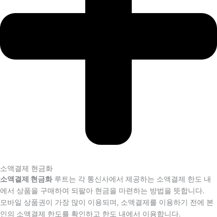
소액결제 현금화
소액결제 현금화
루트는 각 통신사에서 제공하는 소액결제 한도 내
에서 상품을 구매하여 되팔아 현금을 마련하는 방법을 뜻합니다.
모바일 상품권이 가장 많이 이용되며, 소액결제를 이용하기 전에 본
인의 소액결제 한도를 확인하고 한도 내에서 이용합니다.