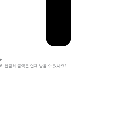
6. 현금화 금액은 언제 받을 수 있나요?