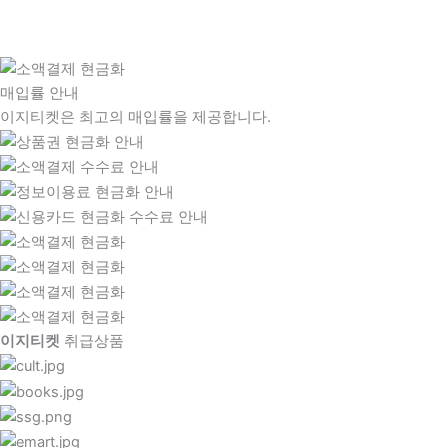
매입률 안내
이지티켓은 최고의 매입률을 제공합니다.
이지티켓
취급상품