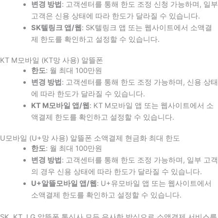
변경 방법
: 고객센터를 통해 한도 조정 신청 가능하며, 일부
고객은 신용 상태에 따라 한도가 달라질 수 있습니다.
SK텔링크 앱/웹
: SK텔링크 앱 또는 웹사이트에서 소액결
제 한도를 확인하고 설정할 수 있습니다.
KT M모바일 (KT망 사용) 알뜰폰
한도
: 월 최대 100만원
변경 방법
: 고객센터를 통해 한도 조정 가능하며, 신용 상태
에 따라 한도가 달라질 수 있습니다.
KT M모바일 앱/웹
: KT M모바일 앱 또는 웹사이트에서 소
액결제 한도를 확인하고 설정할 수 있습니다.
U모바일 (U+망 사용) 알뜰폰 소액결제 현금화 최대 한도
한도
: 월 최대 100만원
변경 방법
: 고객센터를 통해 한도 조정 가능하며, 일부 고객
의 경우 신용 상태에 따라 한도가 달라질 수 있습니다.
U+알뜰모바일 앱/웹
: U+유모바일 앱 또는 웹사이트에서
소액결제 한도를 확인하고 설정할 수 있습니다.
SK, KT, LG 알뜰폰 통신사 모두 유사한 방식으로 소액결제 서비스를