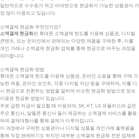
일반적으로 수수료가 적고 비대면으로 현금화가 가능한 상품권이 가
장 많이 이용되고 있습니다.
소액결제 현금화 무엇인가요?
소액결제 현금화
란 휴대폰 소액결제 한도를 이용해 상품권, 디지털
콘텐츠, 또는 온라인에서 판매되는 다양한 제품을 구매한 후, 이를
개인 거래나 소액결제 현금화 업체를 통해 현금으로 바꾸는 과정을
의미합니다.
소액결제 현금화 방법
휴대폰 소액결제 한도를 이용해 상품권, 온라인 쇼핑을 통해 구매 가
능한 제품, 온라인 포인트, 각종 디지털 자산 등을 구매하여, 이를 다
시 현금으로 전환하는 방법을 말하며 비슷한 현금화 방법으로 정보
이용료 현금화 방법이 있습니다.
주로 급한 자금이 필요할 때 이용되며, SK, KT, LG 유플러스와 같은
주요 통신사, 알뜰폰 통신사 들이 제공하는 소액결제 서비스를 활용
하며 결제대행사를 통해 결제가 이루어집니다.
이 과정에서 구매한 상품권이나 디지털 상품을 개인거래 플렛폼을
통해 직접 판매하기도 하지만 대부분 소액결제 현금화 전문 업체에