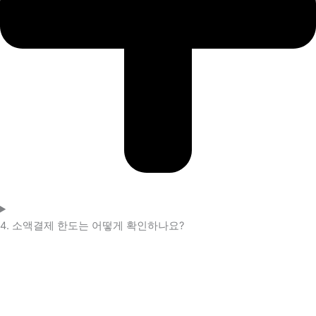
4. 소액결제 한도는 어떻게 확인하나요?