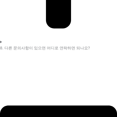
8. 다른 문의사항이 있으면 어디로 연락하면 되나요?