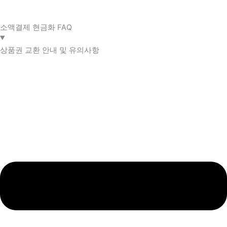
소액결제 현금화 FAQ​
상품권 교환 안내 및 유의사항