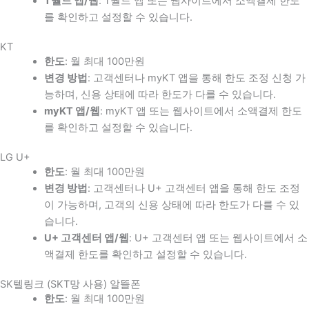
T월드 앱/웹
: T월드 앱 또는 웹사이트에서 소액결제 한도
를 확인하고 설정할 수 있습니다.
KT
한도
: 월 최대 100만원
변경 방법
: 고객센터나 myKT 앱을 통해 한도 조정 신청 가
능하며, 신용 상태에 따라 한도가 다를 수 있습니다.
myKT 앱/웹
: myKT 앱 또는 웹사이트에서 소액결제 한도
를 확인하고 설정할 수 있습니다.
LG U+
한도
: 월 최대 100만원
변경 방법
: 고객센터나 U+ 고객센터 앱을 통해 한도 조정
이 가능하며, 고객의 신용 상태에 따라 한도가 다를 수 있
습니다.
U+ 고객센터 앱/웹
: U+ 고객센터 앱 또는 웹사이트에서 소
액결제 한도를 확인하고 설정할 수 있습니다.
SK텔링크 (SKT망 사용) 알뜰폰
한도
: 월 최대 100만원