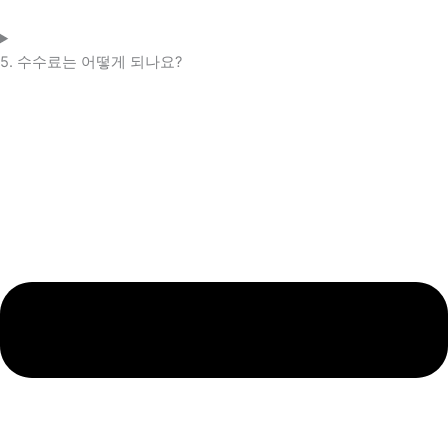
5. 수수료는 어떻게 되나요?