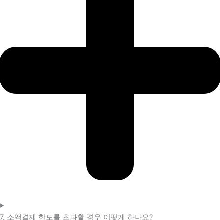
7. 소액결제 한도를 초과할 경우 어떻게 하나요?