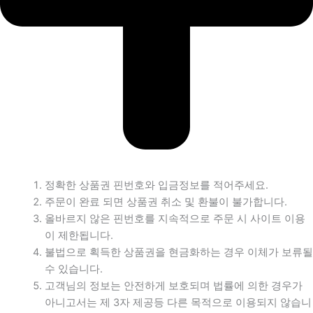
정확한 상품권 핀번호와 입금정보를 적어주세요.
주문이 완료 되면 상품권 취소 및 환불이 불가합니다.
올바르지 않은 핀번호를 지속적으로 주문 시 사이트 이용
이 제한됩니다.
불법으로 획득한 상품권을 현금화하는 경우 이체가 보류될
수 있습니다.
고객님의 정보는 안전하게 보호되며 법률에 의한 경우가
아니고서는 제 3자 제공등 다른 목적으로 이용되지 않습니