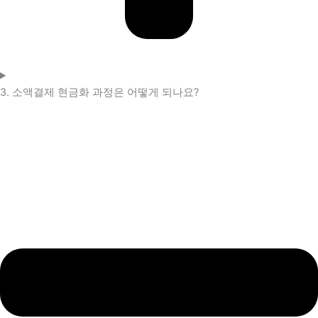
3. 소액결제 현금화 과정은 어떻게 되나요?