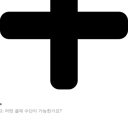
2. 어떤 결제 수단이 가능한가요?