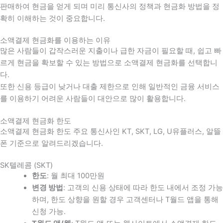
판매하여 현금을 얻게 되며 미리 통신사의 정책과 현금화 방법을 정
확히 이해하는 것이 중요합니다
.
소액결제 현금화를 이용하는 이유
많은 사람들이 갑작스러운 지출이나 급한 자금이 필요할 때
,
쉽고 빠
르게 현금을 확보할 수 있는 방법으로 소액결제 현금화를 선택합니
다
.
또한 신용 등급이 낮거나 대출 제한으로 인해 일반적인 금융 서비스
를 이용하기 어려운 사람들이 대안으로 많이 활용합니다
.
소액결제 현금화 한도
소액결제 현금화 한도 주요 통신사인 KT, SKT, LG, U유플러스, 알뜰
폰 기준으로 알려드리겠습니다.
SK텔레콤 (SKT)
한도
: 월 최대 100만원
변경 방법
: 고객의 신용 상태에 따라 한도 내에서 조정 가능
하며, 한도 상향을 원할 경우 고객센터나 T월드 앱을 통해
신청 가능.