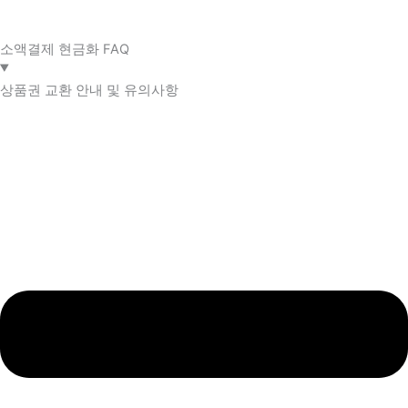
소액결제 현금화 FAQ​
상품권 교환 안내 및 유의사항