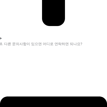
8. 다른 문의사항이 있으면 어디로 연락하면 되나요?