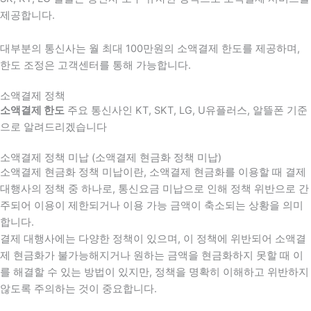
제공합니다.
대부분의 통신사는 월 최대 100만원의 소액결제 한도를 제공하며,
한도 조정은 고객센터를 통해 가능합니다.
소액결제 정책
소액결제 한도
주요 통신사인 KT, SKT, LG, U유플러스, 알뜰폰 기준
으로 알려드리겠습니다
소액결제 정책 미납 (소액결제 현금화 정책 미납)
소액결제 현금화 정책 미납이란, 소액결제 현금화를 이용할 때 결제
대행사의 정책 중 하나로, 통신요금 미납으로 인해 정책 위반으로 간
주되어 이용이 제한되거나 이용 가능 금액이 축소되는 상황을 의미
합니다.
결제 대행사에는 다양한 정책이 있으며, 이 정책에 위반되어 소액결
제 현금화가 불가능해지거나 원하는 금액을 현금화하지 못할 때 이
를 해결할 수 있는 방법이 있지만, 정책을 명확히 이해하고 위반하지
않도록 주의하는 것이 중요합니다.