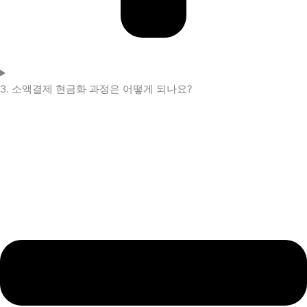
3. 소액결제 현금화 과정은 어떻게 되나요?