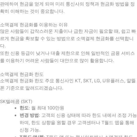
판매하여 현금을 얻게 되며 미리 통신사의 정책과 현금화 방법을 정
확히 이해하는 것이 중요합니다
.
소액결제 현금화를 이용하는 이유
많은 사람들이 갑작스러운 지출이나 급한 자금이 필요할 때
,
쉽고 빠
르게 현금을 확보할 수 있는 방법으로 소액결제 현금화를 선택합니
다
.
또한 신용 등급이 낮거나 대출 제한으로 인해 일반적인 금융 서비스
를 이용하기 어려운 사람들이 대안으로 많이 활용합니다
.
소액결제 현금화 한도
소액결제 현금화 한도 주요 통신사인 KT, SKT, LG, U유플러스, 알뜰
폰 기준으로 알려드리겠습니다.
SK텔레콤 (SKT)
한도
: 월 최대 100만원
변경 방법
: 고객의 신용 상태에 따라 한도 내에서 조정 가능
하며, 한도 상향을 원할 경우 고객센터나 T월드 앱을 통해
신청 가능.