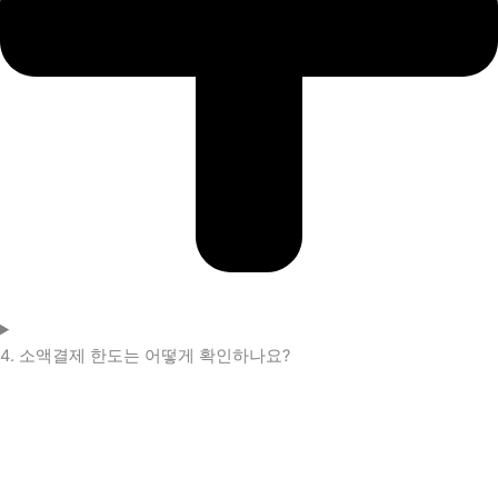
4. 소액결제 한도는 어떻게 확인하나요?