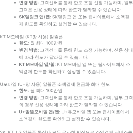
변경 방법
: 고객센터를 통해 한도 조정 신청 가능하며, 일부
고객은 신용 상태에 따라 한도가 달라질 수 있습니다.
SK텔링크 앱/웹
: SK텔링크 앱 또는 웹사이트에서 소액결
제 한도를 확인하고 설정할 수 있습니다.
KT M모바일 (KT망 사용) 알뜰폰
한도
: 월 최대 100만원
변경 방법
: 고객센터를 통해 한도 조정 가능하며, 신용 상태
에 따라 한도가 달라질 수 있습니다.
KT M모바일 앱/웹
: KT M모바일 앱 또는 웹사이트에서 소
액결제 한도를 확인하고 설정할 수 있습니다.
U모바일 (U+망 사용) 알뜰폰 소액결제 현금화 최대 한도
한도
: 월 최대 100만원
변경 방법
: 고객센터를 통해 한도 조정 가능하며, 일부 고객
의 경우 신용 상태에 따라 한도가 달라질 수 있습니다.
U+알뜰모바일 앱/웹
: U+유모바일 앱 또는 웹사이트에서
소액결제 한도를 확인하고 설정할 수 있습니다.
SK, KT, LG 알뜰폰 통신사 모두 유사한 방식으로 소액결제 서비스를