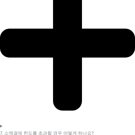
7. 소액결제 한도를 초과할 경우 어떻게 하나요?