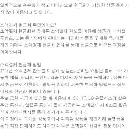
일반적으로 수수료가 적고 비대면으로 현금화가 가능한 상품권이 가
장 많이 이용되고 있습니다.
소액결제 현금화 무엇인가요?
소액결제 현금화
란 휴대폰 소액결제 한도를 이용해 상품권, 디지털
콘텐츠, 또는 온라인에서 판매되는 다양한 제품을 구매한 후, 이를
개인 거래나 소액결제 현금화 업체를 통해 현금으로 바꾸는 과정을
의미합니다.
소액결제 현금화 방법
휴대폰 소액결제 한도를 이용해 상품권, 온라인 쇼핑을 통해 구매 가
능한 제품, 온라인 포인트, 각종 디지털 자산 등을 구매하여, 이를 다
시 현금으로 전환하는 방법을 말하며 비슷한 현금화 방법으로 정보
이용료 현금화 방법이 있습니다.
주로 급한 자금이 필요할 때 이용되며, SK, KT, LG 유플러스와 같은
주요 통신사, 알뜰폰 통신사 들이 제공하는 소액결제 서비스를 활용
하며 결제대행사를 통해 결제가 이루어집니다.
이 과정에서 구매한 상품권이나 디지털 상품을 개인거래 플렛폼을
통해 직접 판매하기도 하지만 대부분 소액결제 현금화 전문 업체에