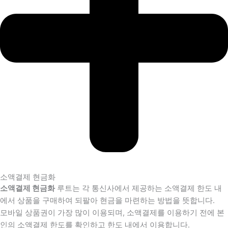
소액결제 현금화
소액결제 현금화
루트는 각 통신사에서 제공하는 소액결제 한도 내
에서 상품을 구매하여 되팔아 현금을 마련하는 방법을 뜻합니다.
모바일 상품권이 가장 많이 이용되며, 소액결제를 이용하기 전에 본
인의 소액결제 한도를 확인하고 한도 내에서 이용합니다.