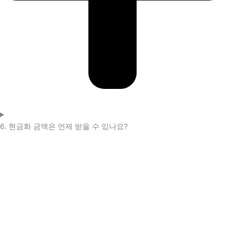
6. 현금화 금액은 언제 받을 수 있나요?