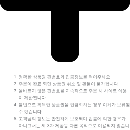
정확한 상품권 핀번호와 입금정보를 적어주세요.
주문이 완료 되면 상품권 취소 및 환불이 불가합니다.
올바르지 않은 핀번호를 지속적으로 주문 시 사이트 이용
이 제한됩니다.
불법으로 획득한 상품권을 현금화하는 경우 이체가 보류될
수 있습니다.
고객님의 정보는 안전하게 보호되며 법률에 의한 경우가
아니고서는 제 3자 제공등 다른 목적으로 이용되지 않습니