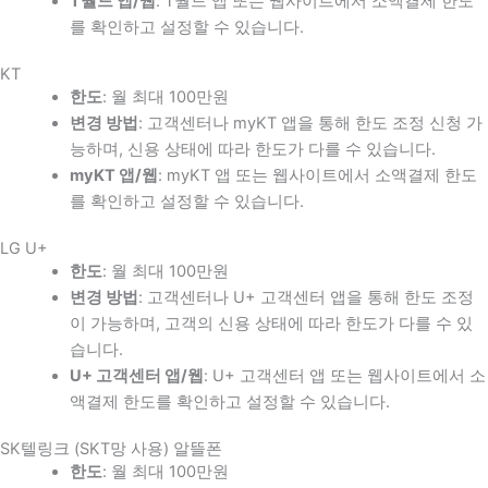
T월드 앱/웹
: T월드 앱 또는 웹사이트에서 소액결제 한도
를 확인하고 설정할 수 있습니다.
KT
한도
: 월 최대 100만원
변경 방법
: 고객센터나 myKT 앱을 통해 한도 조정 신청 가
능하며, 신용 상태에 따라 한도가 다를 수 있습니다.
myKT 앱/웹
: myKT 앱 또는 웹사이트에서 소액결제 한도
를 확인하고 설정할 수 있습니다.
LG U+
한도
: 월 최대 100만원
변경 방법
: 고객센터나 U+ 고객센터 앱을 통해 한도 조정
이 가능하며, 고객의 신용 상태에 따라 한도가 다를 수 있
습니다.
U+ 고객센터 앱/웹
: U+ 고객센터 앱 또는 웹사이트에서 소
액결제 한도를 확인하고 설정할 수 있습니다.
SK텔링크 (SKT망 사용) 알뜰폰
한도
: 월 최대 100만원