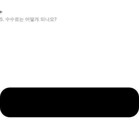
5. 수수료는 어떻게 되나요?