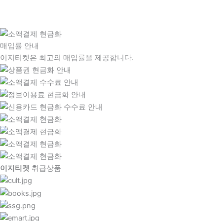
매입률 안내
이지티켓은 최고의 매입률을 제공합니다.
이지티켓
취급상품