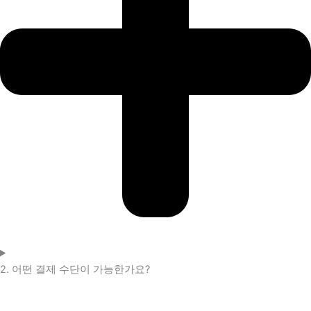
2. 어떤 결제 수단이 가능한가요?