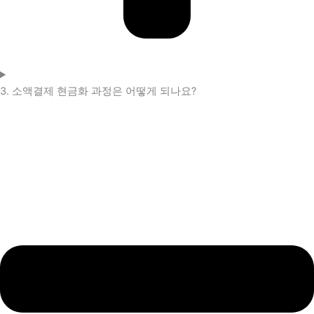
3. 소액결제 현금화 과정은 어떻게 되나요?