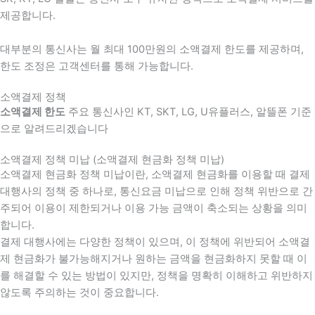
제공합니다.
대부분의 통신사는 월 최대 100만원의 소액결제 한도를 제공하며,
한도 조정은 고객센터를 통해 가능합니다.
소액결제 정책
소액결제 한도
주요 통신사인 KT, SKT, LG, U유플러스, 알뜰폰 기준
으로 알려드리겠습니다
소액결제 정책 미납 (소액결제 현금화 정책 미납)
소액결제 현금화 정책 미납이란, 소액결제 현금화를 이용할 때 결제
대행사의 정책 중 하나로, 통신요금 미납으로 인해 정책 위반으로 간
주되어 이용이 제한되거나 이용 가능 금액이 축소되는 상황을 의미
합니다.
결제 대행사에는 다양한 정책이 있으며, 이 정책에 위반되어 소액결
제 현금화가 불가능해지거나 원하는 금액을 현금화하지 못할 때 이
를 해결할 수 있는 방법이 있지만, 정책을 명확히 이해하고 위반하지
않도록 주의하는 것이 중요합니다.