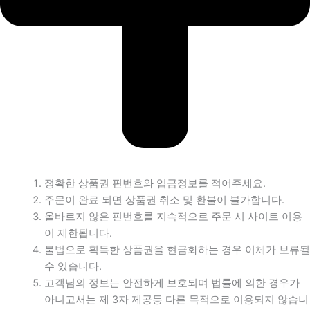
정확한 상품권 핀번호와 입금정보를 적어주세요.
주문이 완료 되면 상품권 취소 및 환불이 불가합니다.
올바르지 않은 핀번호를 지속적으로 주문 시 사이트 이용
이 제한됩니다.
불법으로 획득한 상품권을 현금화하는 경우 이체가 보류될
수 있습니다.
고객님의 정보는 안전하게 보호되며 법률에 의한 경우가
아니고서는 제 3자 제공등 다른 목적으로 이용되지 않습니