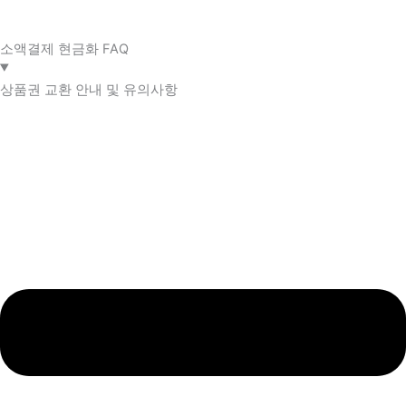
소액결제 현금화 FAQ​
상품권 교환 안내 및 유의사항