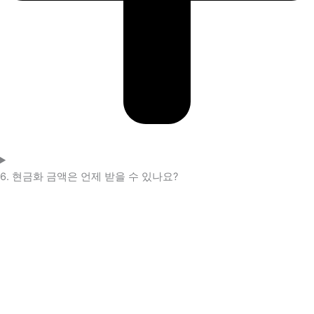
6. 현금화 금액은 언제 받을 수 있나요?