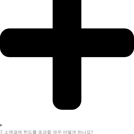
7. 소액결제 한도를 초과할 경우 어떻게 하나요?