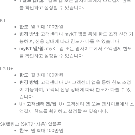
T월드 앱/웹
: T월드 앱 또는 웹사이트에서 소액결제 한도
를 확인하고 설정할 수 있습니다.
KT
한도
: 월 최대 100만원
변경 방법
: 고객센터나 myKT 앱을 통해 한도 조정 신청 가
능하며, 신용 상태에 따라 한도가 다를 수 있습니다.
myKT 앱/웹
: myKT 앱 또는 웹사이트에서 소액결제 한도
를 확인하고 설정할 수 있습니다.
LG U+
한도
: 월 최대 100만원
변경 방법
: 고객센터나 U+ 고객센터 앱을 통해 한도 조정
이 가능하며, 고객의 신용 상태에 따라 한도가 다를 수 있
습니다.
U+ 고객센터 앱/웹
: U+ 고객센터 앱 또는 웹사이트에서 소
액결제 한도를 확인하고 설정할 수 있습니다.
SK텔링크 (SKT망 사용) 알뜰폰
한도
: 월 최대 100만원