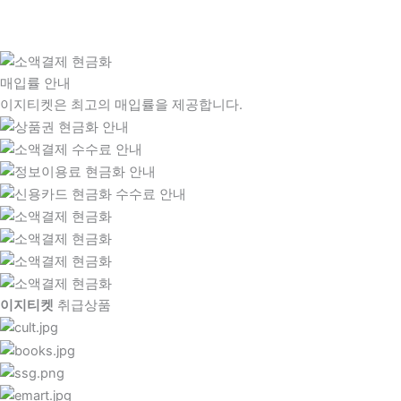
매입률 안내
이지티켓은 최고의 매입률을 제공합니다.
이지티켓
취급상품