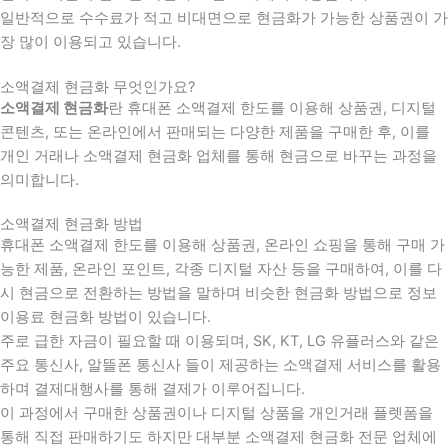
일반적으로 수수료가 적고 비대면으로 현금화가 가능한 상품권이 가
장 많이 이용되고 있습니다.
소액결제 현금화 무엇인가요?
소액결제 현금화
란 휴대폰 소액결제 한도를 이용해 상품권, 디지털
콘텐츠, 또는 온라인에서 판매되는 다양한 제품을 구매한 후, 이를
개인 거래나 소액결제 현금화 업체를 통해 현금으로 바꾸는 과정을
의미합니다.
소액결제 현금화 방법
휴대폰 소액결제 한도를 이용해 상품권, 온라인 쇼핑을 통해 구매 가
능한 제품, 온라인 포인트, 각종 디지털 자산 등을 구매하여, 이를 다
시 현금으로 전환하는 방법을 말하며 비슷한 현금화 방법으로 정보
이용료 현금화 방법이 있습니다.
주로 급한 자금이 필요할 때 이용되며, SK, KT, LG 유플러스와 같은
주요 통신사, 알뜰폰 통신사 들이 제공하는 소액결제 서비스를 활용
하며 결제대행사를 통해 결제가 이루어집니다.
이 과정에서 구매한 상품권이나 디지털 상품을 개인거래 플렛폼을
통해 직접 판매하기도 하지만 대부분 소액결제 현금화 전문 업체에