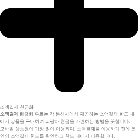
소액결제 현금화
소액결제 현금화
루트는 각 통신사에서 제공하는 소액결제 한도 내
에서 상품을 구매하여 되팔아 현금을 마련하는 방법을 뜻합니다.
모바일 상품권이 가장 많이 이용되며, 소액결제를 이용하기 전에 본
인의 소액결제 한도를 확인하고 한도 내에서 이용합니다.