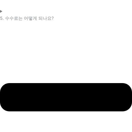
5. 수수료는 어떻게 되나요?