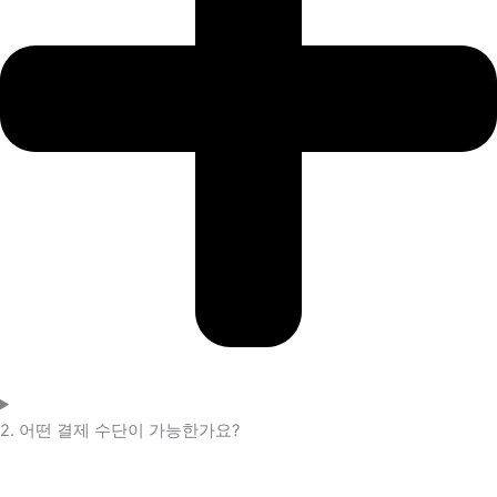
2. 어떤 결제 수단이 가능한가요?