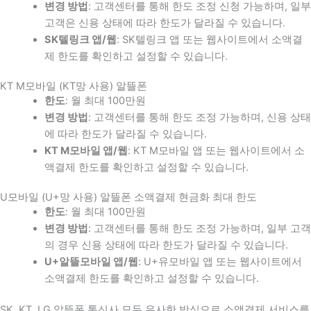
변경 방법
: 고객센터를 통해 한도 조정 신청 가능하며, 일부
고객은 신용 상태에 따라 한도가 달라질 수 있습니다.
SK텔링크 앱/웹
: SK텔링크 앱 또는 웹사이트에서 소액결
제 한도를 확인하고 설정할 수 있습니다.
KT M모바일 (KT망 사용) 알뜰폰
한도
: 월 최대 100만원
변경 방법
: 고객센터를 통해 한도 조정 가능하며, 신용 상태
에 따라 한도가 달라질 수 있습니다.
KT M모바일 앱/웹
: KT M모바일 앱 또는 웹사이트에서 소
액결제 한도를 확인하고 설정할 수 있습니다.
U모바일 (U+망 사용) 알뜰폰 소액결제 현금화 최대 한도
한도
: 월 최대 100만원
변경 방법
: 고객센터를 통해 한도 조정 가능하며, 일부 고객
의 경우 신용 상태에 따라 한도가 달라질 수 있습니다.
U+알뜰모바일 앱/웹
: U+유모바일 앱 또는 웹사이트에서
소액결제 한도를 확인하고 설정할 수 있습니다.
SK, KT, LG 알뜰폰 통신사 모두 유사한 방식으로 소액결제 서비스를