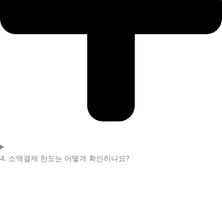
4. 소액결제 한도는 어떻게 확인하나요?