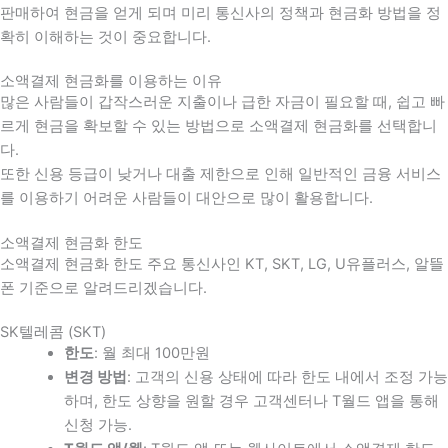
판매하여 현금을 얻게 되며 미리 통신사의 정책과 현금화 방법을 정
확히 이해하는 것이 중요합니다
.
소액결제 현금화를 이용하는 이유
많은 사람들이 갑작스러운 지출이나 급한 자금이 필요할 때
,
쉽고 빠
르게 현금을 확보할 수 있는 방법으로 소액결제 현금화를 선택합니
다
.
또한 신용 등급이 낮거나 대출 제한으로 인해 일반적인 금융 서비스
를 이용하기 어려운 사람들이 대안으로 많이 활용합니다
.
소액결제 현금화 한도
소액결제 현금화 한도 주요 통신사인 KT, SKT, LG, U유플러스, 알뜰
폰 기준으로 알려드리겠습니다.
SK텔레콤 (SKT)
한도
: 월 최대 100만원
변경 방법
: 고객의 신용 상태에 따라 한도 내에서 조정 가능
하며, 한도 상향을 원할 경우 고객센터나 T월드 앱을 통해
신청 가능.