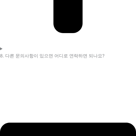
8. 다른 문의사항이 있으면 어디로 연락하면 되나요?