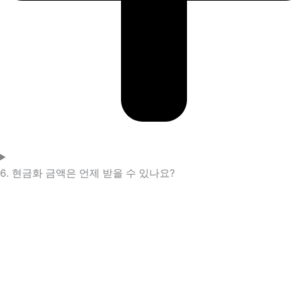
6. 현금화 금액은 언제 받을 수 있나요?