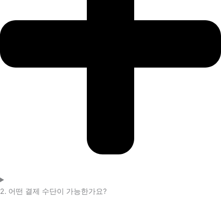
2. 어떤 결제 수단이 가능한가요?