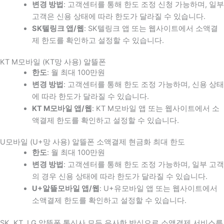
변경 방법
: 고객센터를 통해 한도 조정 신청 가능하며, 일부
고객은 신용 상태에 따라 한도가 달라질 수 있습니다.
SK텔링크 앱/웹
: SK텔링크 앱 또는 웹사이트에서 소액결
제 한도를 확인하고 설정할 수 있습니다.
KT M모바일 (KT망 사용) 알뜰폰
한도
: 월 최대 100만원
변경 방법
: 고객센터를 통해 한도 조정 가능하며, 신용 상태
에 따라 한도가 달라질 수 있습니다.
KT M모바일 앱/웹
: KT M모바일 앱 또는 웹사이트에서 소
액결제 한도를 확인하고 설정할 수 있습니다.
U모바일 (U+망 사용) 알뜰폰 소액결제 현금화 최대 한도
한도
: 월 최대 100만원
변경 방법
: 고객센터를 통해 한도 조정 가능하며, 일부 고객
의 경우 신용 상태에 따라 한도가 달라질 수 있습니다.
U+알뜰모바일 앱/웹
: U+유모바일 앱 또는 웹사이트에서
소액결제 한도를 확인하고 설정할 수 있습니다.
SK, KT, LG 알뜰폰 통신사 모두 유사한 방식으로 소액결제 서비스를