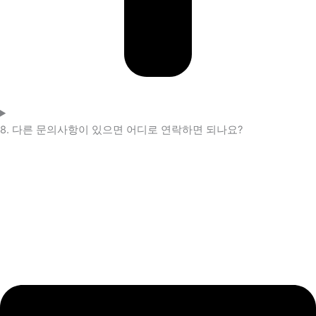
8. 다른 문의사항이 있으면 어디로 연락하면 되나요?