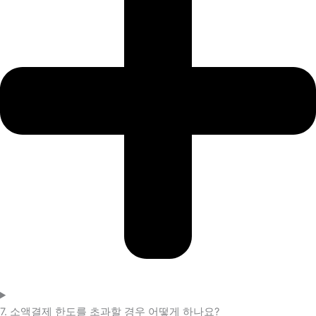
7. 소액결제 한도를 초과할 경우 어떻게 하나요?