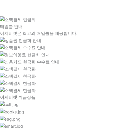
매입률 안내
이지티켓은 최고의 매입률을 제공합니다.
이지티켓
취급상품