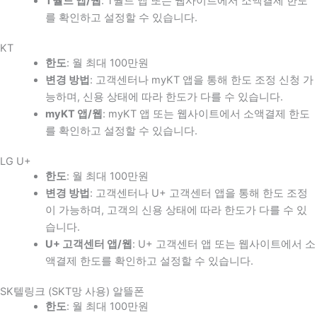
T월드 앱/웹
: T월드 앱 또는 웹사이트에서 소액결제 한도
를 확인하고 설정할 수 있습니다.
KT
한도
: 월 최대 100만원
변경 방법
: 고객센터나 myKT 앱을 통해 한도 조정 신청 가
능하며, 신용 상태에 따라 한도가 다를 수 있습니다.
myKT 앱/웹
: myKT 앱 또는 웹사이트에서 소액결제 한도
를 확인하고 설정할 수 있습니다.
LG U+
한도
: 월 최대 100만원
변경 방법
: 고객센터나 U+ 고객센터 앱을 통해 한도 조정
이 가능하며, 고객의 신용 상태에 따라 한도가 다를 수 있
습니다.
U+ 고객센터 앱/웹
: U+ 고객센터 앱 또는 웹사이트에서 소
액결제 한도를 확인하고 설정할 수 있습니다.
SK텔링크 (SKT망 사용) 알뜰폰
한도
: 월 최대 100만원