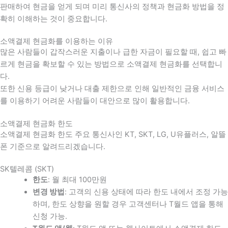
판매하여 현금을 얻게 되며 미리 통신사의 정책과 현금화 방법을 정
확히 이해하는 것이 중요합니다
.
소액결제 현금화를 이용하는 이유
많은 사람들이 갑작스러운 지출이나 급한 자금이 필요할 때
,
쉽고 빠
르게 현금을 확보할 수 있는 방법으로 소액결제 현금화를 선택합니
다
.
또한 신용 등급이 낮거나 대출 제한으로 인해 일반적인 금융 서비스
를 이용하기 어려운 사람들이 대안으로 많이 활용합니다
.
소액결제 현금화 한도
소액결제 현금화 한도 주요 통신사인 KT, SKT, LG, U유플러스, 알뜰
폰 기준으로 알려드리겠습니다.
SK텔레콤 (SKT)
한도
: 월 최대 100만원
변경 방법
: 고객의 신용 상태에 따라 한도 내에서 조정 가능
하며, 한도 상향을 원할 경우 고객센터나 T월드 앱을 통해
신청 가능.