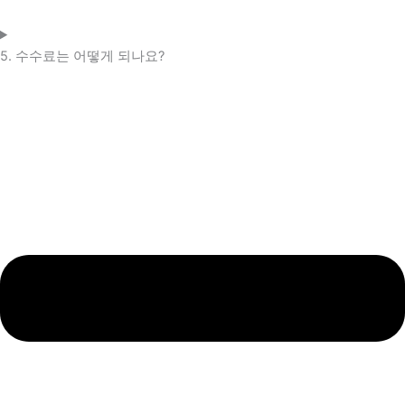
5. 수수료는 어떻게 되나요?