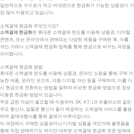
일반적으로 수수료가 적고 비대면으로 현금화가 가능한 상품권이 가
장 많이 이용되고 있습니다.
소액결제 현금화 무엇인가요?
소액결제 현금화
란 휴대폰 소액결제 한도를 이용해 상품권, 디지털
콘텐츠, 또는 온라인에서 판매되는 다양한 제품을 구매한 후, 이를
개인 거래나 소액결제 현금화 업체를 통해 현금으로 바꾸는 과정을
의미합니다.
소액결제 현금화 방법
휴대폰 소액결제 한도를 이용해 상품권, 온라인 쇼핑을 통해 구매 가
능한 제품, 온라인 포인트, 각종 디지털 자산 등을 구매하여, 이를 다
시 현금으로 전환하는 방법을 말하며 비슷한 현금화 방법으로 정보
이용료 현금화 방법이 있습니다.
주로 급한 자금이 필요할 때 이용되며, SK, KT, LG 유플러스와 같은
주요 통신사, 알뜰폰 통신사 들이 제공하는 소액결제 서비스를 활용
하며 결제대행사를 통해 결제가 이루어집니다.
이 과정에서 구매한 상품권이나 디지털 상품을 개인거래 플렛폼을
통해 직접 판매하기도 하지만 대부분 소액결제 현금화 전문 업체에