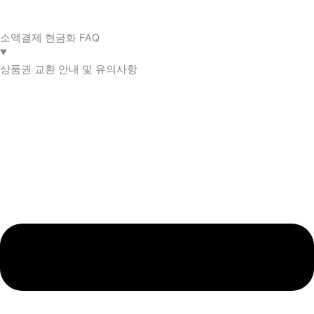
소액결제 현금화 FAQ​
상품권 교환 안내 및 유의사항