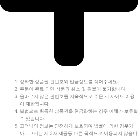
정확한 상품권 핀번호와 입금정보를 적어주세요.
주문이 완료 되면 상품권 취소 및 환불이 불가합니다.
올바르지 않은 핀번호를 지속적으로 주문 시 사이트 이용
이 제한됩니다.
불법으로 획득한 상품권을 현금화하는 경우 이체가 보류될
수 있습니다.
고객님의 정보는 안전하게 보호되며 법률에 의한 경우가
아니고서는 제 3자 제공등 다른 목적으로 이용되지 않습니