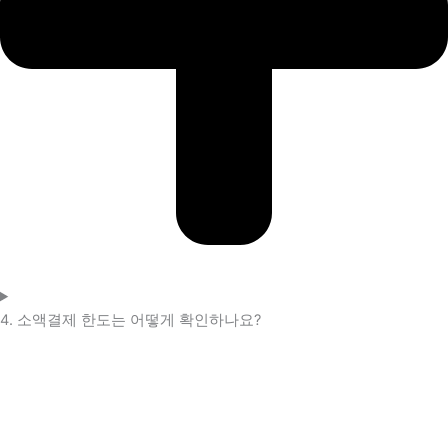
4. 소액결제 한도는 어떻게 확인하나요?