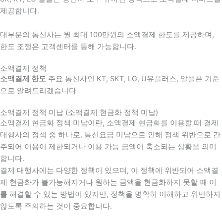
제공합니다.
대부분의 통신사는 월 최대 100만원의 소액결제 한도를 제공하며,
한도 조정은 고객센터를 통해 가능합니다.
소액결제 정책
소액결제 한도
주요 통신사인 KT, SKT, LG, U유플러스, 알뜰폰 기준
으로 알려드리겠습니다
소액결제 정책 미납 (소액결제 현금화 정책 미납)
소액결제 현금화 정책 미납이란, 소액결제 현금화를 이용할 때 결제
대행사의 정책 중 하나로, 통신요금 미납으로 인해 정책 위반으로 간
주되어 이용이 제한되거나 이용 가능 금액이 축소되는 상황을 의미
합니다.
결제 대행사에는 다양한 정책이 있으며, 이 정책에 위반되어 소액결
제 현금화가 불가능해지거나 원하는 금액을 현금화하지 못할 때 이
를 해결할 수 있는 방법이 있지만, 정책을 명확히 이해하고 위반하지
않도록 주의하는 것이 중요합니다.