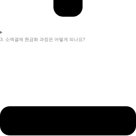
3. 소액결제 현금화 과정은 어떻게 되나요?