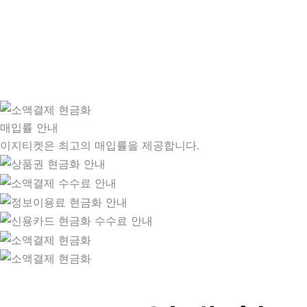
매입률 안내
이지티켓은 최고의 매입률을 제공합니다.