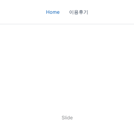
Home
이용후기
Slide