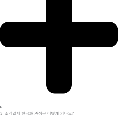
3. 소액결제 현금화 과정은 어떻게 되나요?