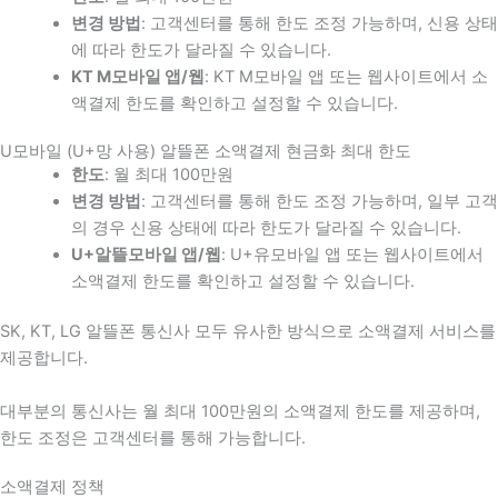
변경 방법
: 고객센터를 통해 한도 조정 가능하며, 신용 상태
에 따라 한도가 달라질 수 있습니다.
KT M모바일 앱/웹
: KT M모바일 앱 또는 웹사이트에서 소
액결제 한도를 확인하고 설정할 수 있습니다.
U모바일 (U+망 사용) 알뜰폰 소액결제 현금화 최대 한도
한도
: 월 최대 100만원
변경 방법
: 고객센터를 통해 한도 조정 가능하며, 일부 고객
의 경우 신용 상태에 따라 한도가 달라질 수 있습니다.
U+알뜰모바일 앱/웹
: U+유모바일 앱 또는 웹사이트에서
소액결제 한도를 확인하고 설정할 수 있습니다.
SK, KT, LG 알뜰폰 통신사 모두 유사한 방식으로 소액결제 서비스를
제공합니다.
대부분의 통신사는 월 최대 100만원의 소액결제 한도를 제공하며,
한도 조정은 고객센터를 통해 가능합니다.
소액결제 정책