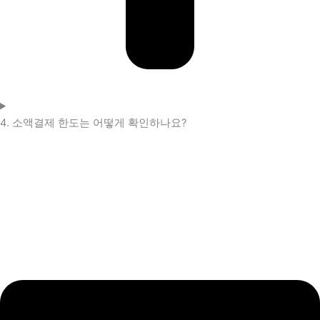
4. 소액결제 한도는 어떻게 확인하나요?