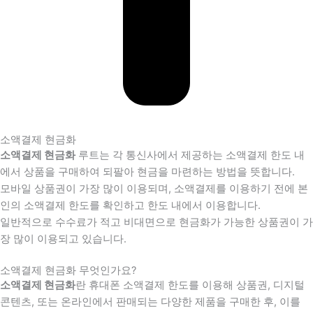
소액결제 현금화
소액결제 현금화
루트는 각 통신사에서 제공하는 소액결제 한도 내
에서 상품을 구매하여 되팔아 현금을 마련하는 방법을 뜻합니다.
모바일 상품권이 가장 많이 이용되며, 소액결제를 이용하기 전에 본
인의 소액결제 한도를 확인하고 한도 내에서 이용합니다.
일반적으로 수수료가 적고 비대면으로 현금화가 가능한 상품권이 가
장 많이 이용되고 있습니다.
소액결제 현금화 무엇인가요?
소액결제 현금화
란 휴대폰 소액결제 한도를 이용해 상품권, 디지털
콘텐츠, 또는 온라인에서 판매되는 다양한 제품을 구매한 후, 이를