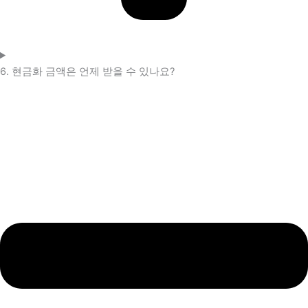
6. 현금화 금액은 언제 받을 수 있나요?