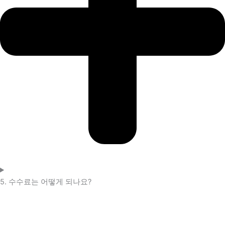
5. 수수료는 어떻게 되나요?