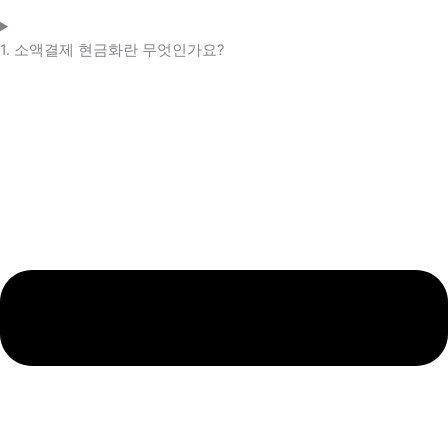
1. 소액결제 현금화란 무엇인가요?