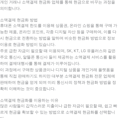
개인 거래나 소액결제 현금화 업체를 통해 현금으로 바꾸는 과정을
의미합니다.
소액결제 현금화 방법
휴대폰 소액결제 한도를 이용해 상품권, 온라인 쇼핑을 통해 구매 가
능한 제품, 온라인 포인트, 각종 디지털 자산 등을 구매하여, 이를 다
시 현금으로 전환하는 방법을 말하며 비슷한 현금화 방법으로 정보
이용료 현금화 방법이 있습니다.
주로 급한 자금이 필요할 때 이용되며, SK, KT, LG 유플러스와 같은
주요 통신사, 알뜰폰 통신사 들이 제공하는 소액결제 서비스를 활용
하며 결제대행사를 통해 결제가 이루어집니다.
이 과정에서 구매한 상품권이나 디지털 상품을 개인거래 플렛폼을
통해 직접 판매하기도 하지만 대부분 소액결제 현금화 전문 업체에
판매하여 현금을 얻게 되며 미리 통신사의 정책과 현금화 방법을 정
확히 이해하는 것이 중요합니다
.
소액결제 현금화를 이용하는 이유
많은 사람들이 갑작스러운 지출이나 급한 자금이 필요할 때
,
쉽고 빠
르게 현금을 확보할 수 있는 방법으로 소액결제 현금화를 선택합니