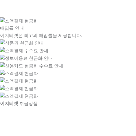
매입률 안내
이지티켓은 최고의 매입률을 제공합니다.
이지티켓
취급상품