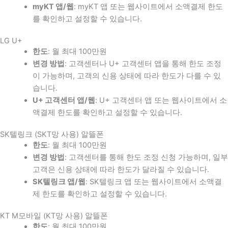
myKT 앱/웹
: myKT 앱 또는 웹사이트에서 소액결제 한도
를 확인하고 설정할 수 있습니다.
LG U+
한도
: 월 최대 100만원
변경 방법
: 고객센터나 U+ 고객센터 앱을 통해 한도 조정
이 가능하며, 고객의 신용 상태에 따라 한도가 다를 수 있
습니다.
U+ 고객센터 앱/웹
: U+ 고객센터 앱 또는 웹사이트에서 소
액결제 한도를 확인하고 설정할 수 있습니다.
SK텔링크 (SKT망 사용) 알뜰폰
한도
: 월 최대 100만원
변경 방법
: 고객센터를 통해 한도 조정 신청 가능하며, 일부
고객은 신용 상태에 따라 한도가 달라질 수 있습니다.
SK텔링크 앱/웹
: SK텔링크 앱 또는 웹사이트에서 소액결
제 한도를 확인하고 설정할 수 있습니다.
KT M모바일 (KT망 사용) 알뜰폰
한도
: 월 최대 100만원