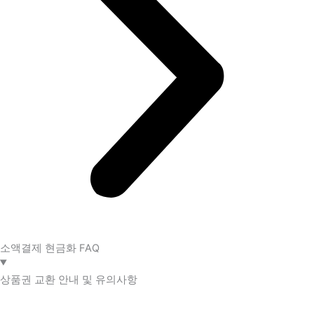
소액결제 현금화 FAQ​
상품권 교환 안내 및 유의사항