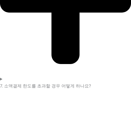
7. 소액결제 한도를 초과할 경우 어떻게 하나요?