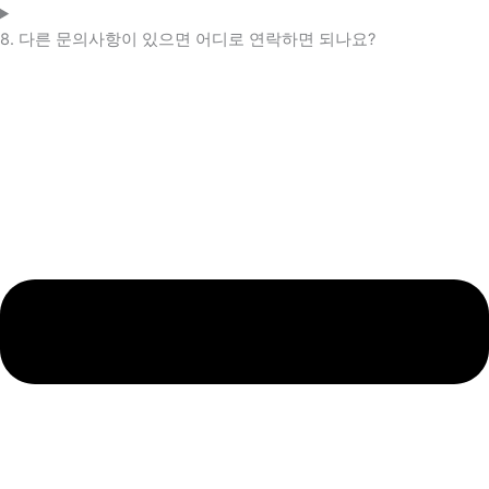
8. 다른 문의사항이 있으면 어디로 연락하면 되나요?