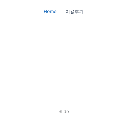
Home
이용후기
Slide