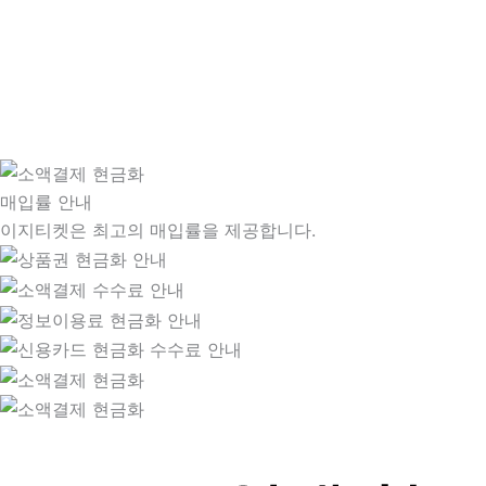
매입률 안내
이지티켓은 최고의 매입률을 제공합니다.