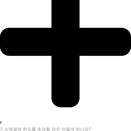
7. 소액결제 한도를 초과할 경우 어떻게 하나요?