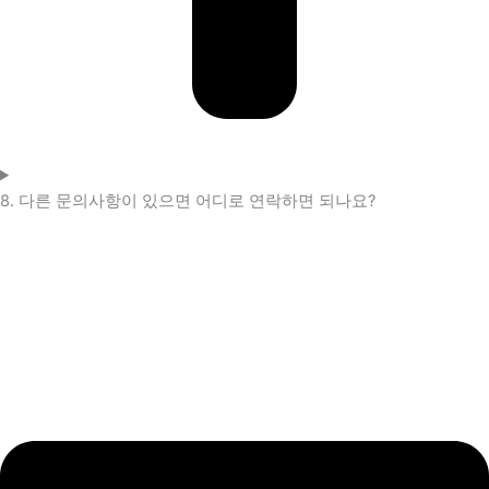
8. 다른 문의사항이 있으면 어디로 연락하면 되나요?