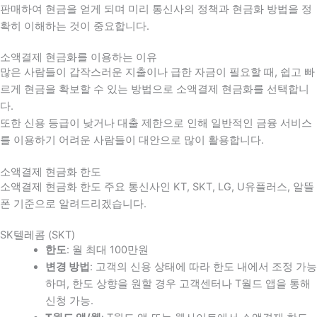
판매하여 현금을 얻게 되며 미리 통신사의 정책과 현금화 방법을 정
확히 이해하는 것이 중요합니다
.
소액결제 현금화를 이용하는 이유
많은 사람들이 갑작스러운 지출이나 급한 자금이 필요할 때
,
쉽고 빠
르게 현금을 확보할 수 있는 방법으로 소액결제 현금화를 선택합니
다
.
또한 신용 등급이 낮거나 대출 제한으로 인해 일반적인 금융 서비스
를 이용하기 어려운 사람들이 대안으로 많이 활용합니다
.
소액결제 현금화 한도
소액결제 현금화 한도 주요 통신사인 KT, SKT, LG, U유플러스, 알뜰
폰 기준으로 알려드리겠습니다.
SK텔레콤 (SKT)
한도
: 월 최대 100만원
변경 방법
: 고객의 신용 상태에 따라 한도 내에서 조정 가능
하며, 한도 상향을 원할 경우 고객센터나 T월드 앱을 통해
신청 가능.