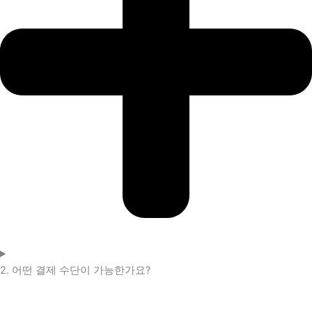
2. 어떤 결제 수단이 가능한가요?