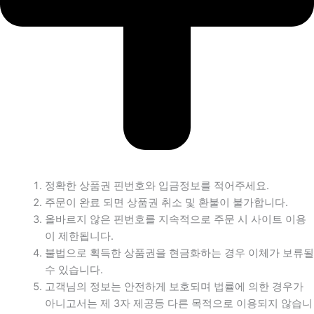
정확한 상품권 핀번호와 입금정보를 적어주세요.
주문이 완료 되면 상품권 취소 및 환불이 불가합니다.
올바르지 않은 핀번호를 지속적으로 주문 시 사이트 이용
이 제한됩니다.
불법으로 획득한 상품권을 현금화하는 경우 이체가 보류될
수 있습니다.
고객님의 정보는 안전하게 보호되며 법률에 의한 경우가
아니고서는 제 3자 제공등 다른 목적으로 이용되지 않습니