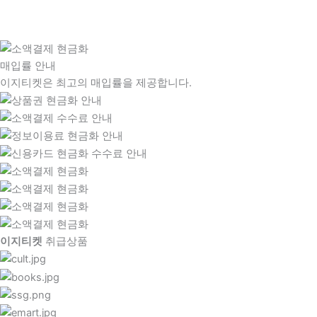
매입률 안내
이지티켓은 최고의 매입률을 제공합니다.
이지티켓
취급상품