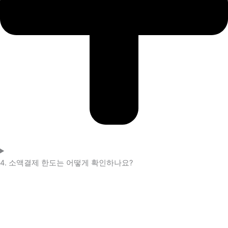
4. 소액결제 한도는 어떻게 확인하나요?