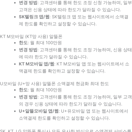
변경 방법
: 고객센터를 통해 한도 조정 신청 가능하며, 일부
고객은 신용 상태에 따라 한도가 달라질 수 있습니다.
SK텔링크 앱/웹
: SK텔링크 앱 또는 웹사이트에서 소액결
제 한도를 확인하고 설정할 수 있습니다.
KT M모바일 (KT망 사용) 알뜰폰
한도
: 월 최대 100만원
변경 방법
: 고객센터를 통해 한도 조정 가능하며, 신용 상태
에 따라 한도가 달라질 수 있습니다.
KT M모바일 앱/웹
: KT M모바일 앱 또는 웹사이트에서 소
액결제 한도를 확인하고 설정할 수 있습니다.
U모바일 (U+망 사용) 알뜰폰 소액결제 현금화 최대 한도
한도
: 월 최대 100만원
변경 방법
: 고객센터를 통해 한도 조정 가능하며, 일부 고객
의 경우 신용 상태에 따라 한도가 달라질 수 있습니다.
U+알뜰모바일 앱/웹
: U+유모바일 앱 또는 웹사이트에서
소액결제 한도를 확인하고 설정할 수 있습니다.
SK, KT, LG 알뜰폰 통신사 모두 유사한 방식으로 소액결제 서비스를