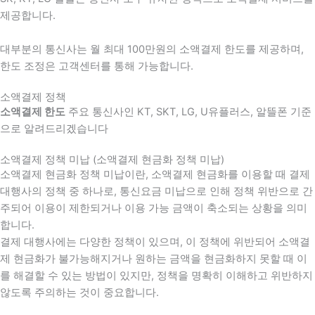
제공합니다.
대부분의 통신사는 월 최대 100만원의 소액결제 한도를 제공하며,
한도 조정은 고객센터를 통해 가능합니다.
소액결제 정책
소액결제 한도
주요 통신사인 KT, SKT, LG, U유플러스, 알뜰폰 기준
으로 알려드리겠습니다
소액결제 정책 미납 (소액결제 현금화 정책 미납)
소액결제 현금화 정책 미납이란, 소액결제 현금화를 이용할 때 결제
대행사의 정책 중 하나로, 통신요금 미납으로 인해 정책 위반으로 간
주되어 이용이 제한되거나 이용 가능 금액이 축소되는 상황을 의미
합니다.
결제 대행사에는 다양한 정책이 있으며, 이 정책에 위반되어 소액결
제 현금화가 불가능해지거나 원하는 금액을 현금화하지 못할 때 이
를 해결할 수 있는 방법이 있지만, 정책을 명확히 이해하고 위반하지
않도록 주의하는 것이 중요합니다.