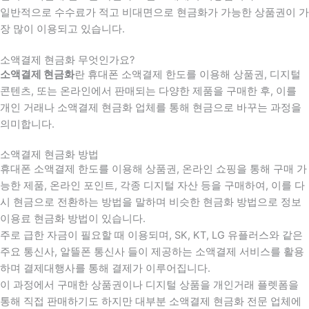
일반적으로 수수료가 적고 비대면으로 현금화가 가능한 상품권이 가
장 많이 이용되고 있습니다.
소액결제 현금화 무엇인가요?
소액결제 현금화
란 휴대폰 소액결제 한도를 이용해 상품권, 디지털
콘텐츠, 또는 온라인에서 판매되는 다양한 제품을 구매한 후, 이를
개인 거래나 소액결제 현금화 업체를 통해 현금으로 바꾸는 과정을
의미합니다.
소액결제 현금화 방법
휴대폰 소액결제 한도를 이용해 상품권, 온라인 쇼핑을 통해 구매 가
능한 제품, 온라인 포인트, 각종 디지털 자산 등을 구매하여, 이를 다
시 현금으로 전환하는 방법을 말하며 비슷한 현금화 방법으로 정보
이용료 현금화 방법이 있습니다.
주로 급한 자금이 필요할 때 이용되며, SK, KT, LG 유플러스와 같은
주요 통신사, 알뜰폰 통신사 들이 제공하는 소액결제 서비스를 활용
하며 결제대행사를 통해 결제가 이루어집니다.
이 과정에서 구매한 상품권이나 디지털 상품을 개인거래 플렛폼을
통해 직접 판매하기도 하지만 대부분 소액결제 현금화 전문 업체에