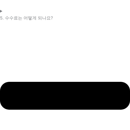
5. 수수료는 어떻게 되나요?