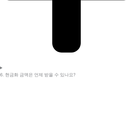
6. 현금화 금액은 언제 받을 수 있나요?