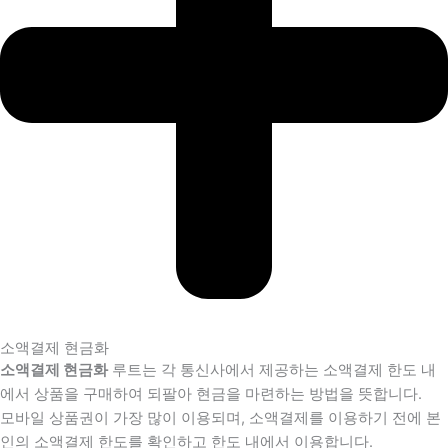
소액결제 현금화
소액결제 현금화
루트는 각 통신사에서 제공하는 소액결제 한도 내
에서 상품을 구매하여 되팔아 현금을 마련하는 방법을 뜻합니다.
모바일 상품권이 가장 많이 이용되며, 소액결제를 이용하기 전에 본
인의 소액결제 한도를 확인하고 한도 내에서 이용합니다.