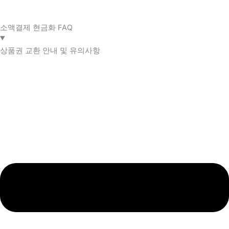
소액결제 현금화 FAQ​
상품권 교환 안내 및 유의사항