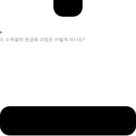
3. 소액결제 현금화 과정은 어떻게 되나요?