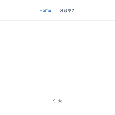
Home
이용후기
Slide