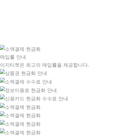
매입률 안내
이지티켓은 최고의 매입률을 제공합니다.