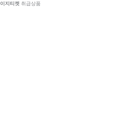
이지티켓
취급상품