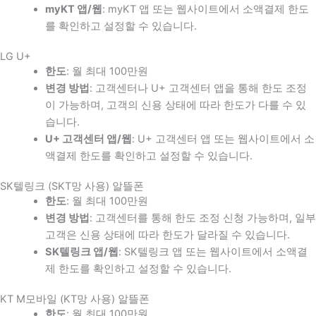
myKT 앱/웹
: myKT 앱 또는 웹사이트에서 소액결제 한도
를 확인하고 설정할 수 있습니다.
LG U+
한도
: 월 최대 100만원
변경 방법
: 고객센터나 U+ 고객센터 앱을 통해 한도 조정
이 가능하며, 고객의 신용 상태에 따라 한도가 다를 수 있
습니다.
U+ 고객센터 앱/웹
: U+ 고객센터 앱 또는 웹사이트에서 소
액결제 한도를 확인하고 설정할 수 있습니다.
SK텔링크 (SKT망 사용) 알뜰폰
한도
: 월 최대 100만원
변경 방법
: 고객센터를 통해 한도 조정 신청 가능하며, 일부
고객은 신용 상태에 따라 한도가 달라질 수 있습니다.
SK텔링크 앱/웹
: SK텔링크 앱 또는 웹사이트에서 소액결
제 한도를 확인하고 설정할 수 있습니다.
KT M모바일 (KT망 사용) 알뜰폰
한도
: 월 최대 100만원