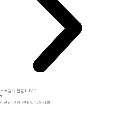
소액결제 현금화 FAQ​
상품권 교환 안내 및 유의사항