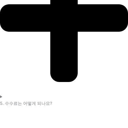
5. 수수료는 어떻게 되나요?