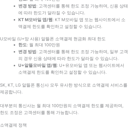
변경 방법
: 고객센터를 통해 한도 조정 가능하며, 신용 상태
에 따라 한도가 달라질 수 있습니다.
KT M모바일 앱/웹
: KT M모바일 앱 또는 웹사이트에서 소
액결제 한도를 확인하고 설정할 수 있습니다.
U모바일 (U+망 사용) 알뜰폰 소액결제 현금화 최대 한도
한도
: 월 최대 100만원
변경 방법
: 고객센터를 통해 한도 조정 가능하며, 일부 고객
의 경우 신용 상태에 따라 한도가 달라질 수 있습니다.
U+알뜰모바일 앱/웹
: U+유모바일 앱 또는 웹사이트에서
소액결제 한도를 확인하고 설정할 수 있습니다.
SK, KT, LG 알뜰폰 통신사 모두 유사한 방식으로 소액결제 서비스를
제공합니다.
대부분의 통신사는 월 최대 100만원의 소액결제 한도를 제공하며,
한도 조정은 고객센터를 통해 가능합니다.
소액결제 정책