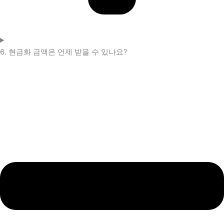
6. 현금화 금액은 언제 받을 수 있나요?