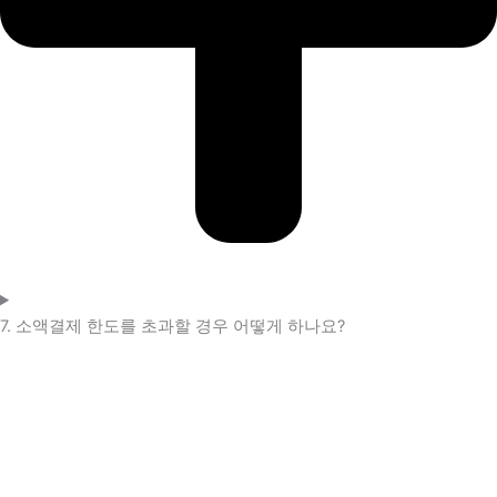
7. 소액결제 한도를 초과할 경우 어떻게 하나요?