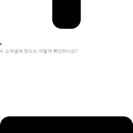
4. 소액결제 한도는 어떻게 확인하나요?