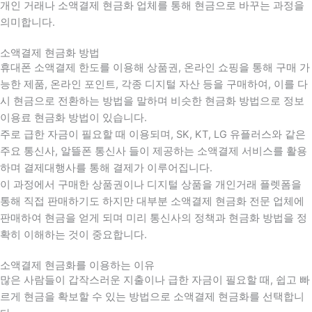
개인 거래나 소액결제 현금화 업체를 통해 현금으로 바꾸는 과정을
의미합니다.
소액결제 현금화 방법
휴대폰 소액결제 한도를 이용해 상품권, 온라인 쇼핑을 통해 구매 가
능한 제품, 온라인 포인트, 각종 디지털 자산 등을 구매하여, 이를 다
시 현금으로 전환하는 방법을 말하며 비슷한 현금화 방법으로 정보
이용료 현금화 방법이 있습니다.
주로 급한 자금이 필요할 때 이용되며, SK, KT, LG 유플러스와 같은
주요 통신사, 알뜰폰 통신사 들이 제공하는 소액결제 서비스를 활용
하며 결제대행사를 통해 결제가 이루어집니다.
이 과정에서 구매한 상품권이나 디지털 상품을 개인거래 플렛폼을
통해 직접 판매하기도 하지만 대부분 소액결제 현금화 전문 업체에
판매하여 현금을 얻게 되며 미리 통신사의 정책과 현금화 방법을 정
확히 이해하는 것이 중요합니다
.
소액결제 현금화를 이용하는 이유
많은 사람들이 갑작스러운 지출이나 급한 자금이 필요할 때
,
쉽고 빠
르게 현금을 확보할 수 있는 방법으로 소액결제 현금화를 선택합니