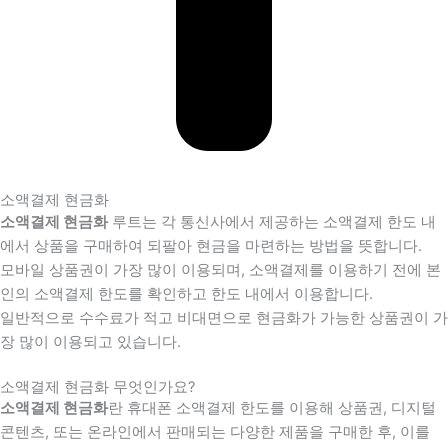
소액결제 현금화
소액결제 현금화
루트는 각 통신사에서 제공하는 소액결제 한도 내
에서 상품을 구매하여 되팔아 현금을 마련하는 방법을 뜻합니다.
모바일 상품권이 가장 많이 이용되며, 소액결제를 이용하기 전에 본
인의 소액결제 한도를 확인하고 한도 내에서 이용합니다.
일반적으로 수수료가 적고 비대면으로 현금화가 가능한 상품권이 가
장 많이 이용되고 있습니다.
소액결제 현금화 무엇인가요?
소액결제 현금화
란 휴대폰 소액결제 한도를 이용해 상품권, 디지털
콘텐츠, 또는 온라인에서 판매되는 다양한 제품을 구매한 후, 이를