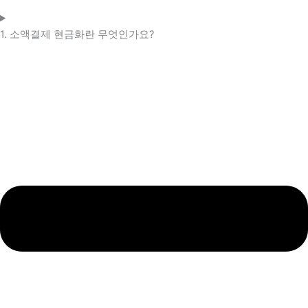
1. 소액결제 현금화란 무엇인가요?