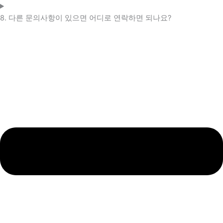
8. 다른 문의사항이 있으면 어디로 연락하면 되나요?