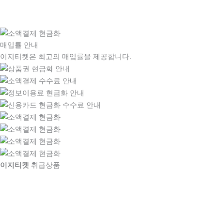
매입률 안내
이지티켓은 최고의 매입률을 제공합니다.
이지티켓
취급상품