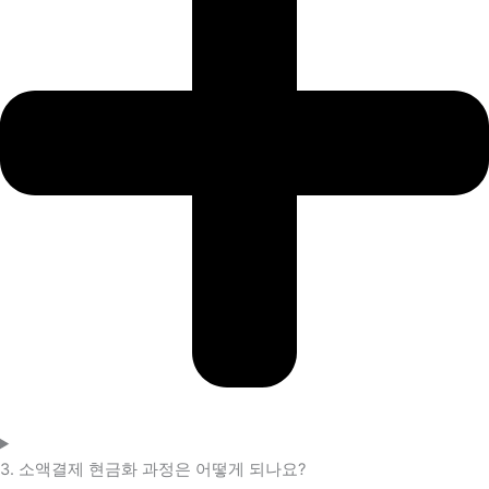
3. 소액결제 현금화 과정은 어떻게 되나요?