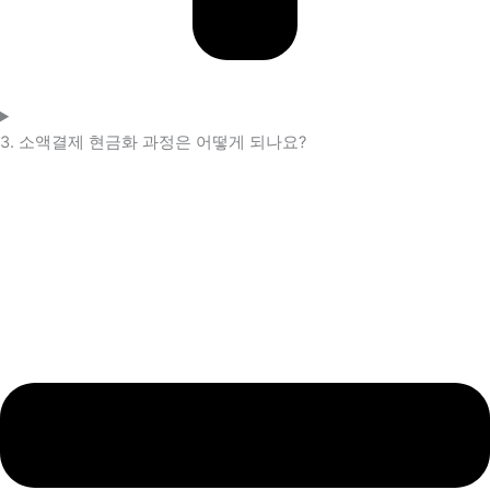
3. 소액결제 현금화 과정은 어떻게 되나요?