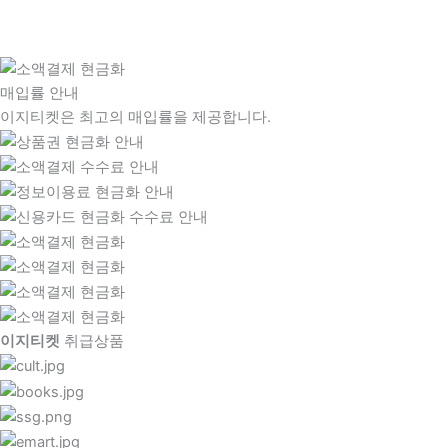
매입률 안내
이지티켓은 최고의 매입률을 제공합니다.
이지티켓
취급상품