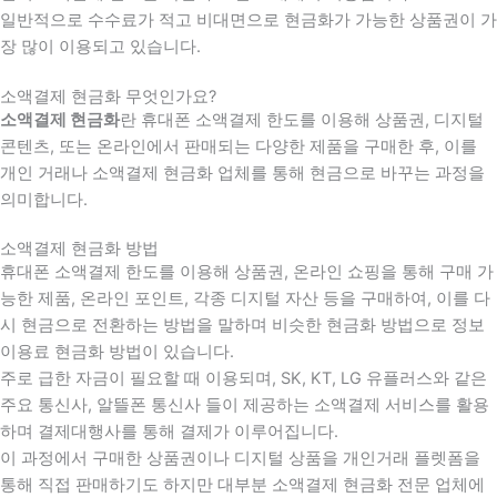
일반적으로 수수료가 적고 비대면으로 현금화가 가능한 상품권이 가
장 많이 이용되고 있습니다.
소액결제 현금화 무엇인가요?
소액결제 현금화
란 휴대폰 소액결제 한도를 이용해 상품권, 디지털
콘텐츠, 또는 온라인에서 판매되는 다양한 제품을 구매한 후, 이를
개인 거래나 소액결제 현금화 업체를 통해 현금으로 바꾸는 과정을
의미합니다.
소액결제 현금화 방법
휴대폰 소액결제 한도를 이용해 상품권, 온라인 쇼핑을 통해 구매 가
능한 제품, 온라인 포인트, 각종 디지털 자산 등을 구매하여, 이를 다
시 현금으로 전환하는 방법을 말하며 비슷한 현금화 방법으로 정보
이용료 현금화 방법이 있습니다.
주로 급한 자금이 필요할 때 이용되며, SK, KT, LG 유플러스와 같은
주요 통신사, 알뜰폰 통신사 들이 제공하는 소액결제 서비스를 활용
하며 결제대행사를 통해 결제가 이루어집니다.
이 과정에서 구매한 상품권이나 디지털 상품을 개인거래 플렛폼을
통해 직접 판매하기도 하지만 대부분 소액결제 현금화 전문 업체에