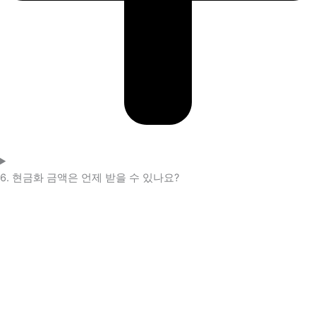
6. 현금화 금액은 언제 받을 수 있나요?