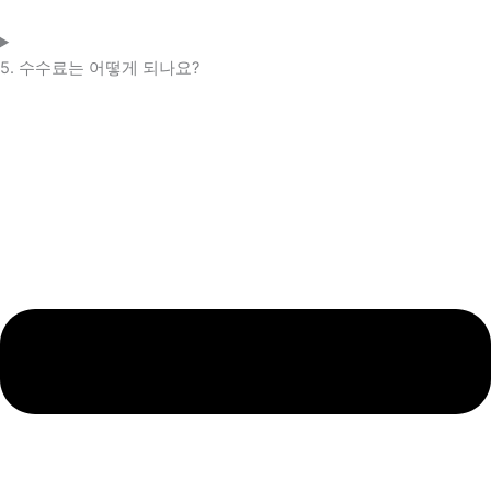
5. 수수료는 어떻게 되나요?