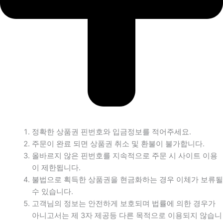
정확한 상품권 핀번호와 입금정보를 적어주세요.
주문이 완료 되면 상품권 취소 및 환불이 불가합니다.
올바르지 않은 핀번호를 지속적으로 주문 시 사이트 이용
이 제한됩니다.
불법으로 획득한 상품권을 현금화하는 경우 이체가 보류될
수 있습니다.
고객님의 정보는 안전하게 보호되며 법률에 의한 경우가
아니고서는 제 3자 제공등 다른 목적으로 이용되지 않습니