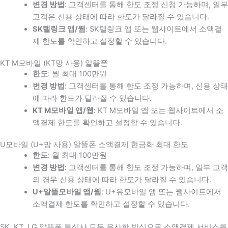
변경 방법
: 고객센터를 통해 한도 조정 신청 가능하며, 일부
고객은 신용 상태에 따라 한도가 달라질 수 있습니다.
SK텔링크 앱/웹
: SK텔링크 앱 또는 웹사이트에서 소액결
제 한도를 확인하고 설정할 수 있습니다.
KT M모바일 (KT망 사용) 알뜰폰
한도
: 월 최대 100만원
변경 방법
: 고객센터를 통해 한도 조정 가능하며, 신용 상태
에 따라 한도가 달라질 수 있습니다.
KT M모바일 앱/웹
: KT M모바일 앱 또는 웹사이트에서 소
액결제 한도를 확인하고 설정할 수 있습니다.
U모바일 (U+망 사용) 알뜰폰 소액결제 현금화 최대 한도
한도
: 월 최대 100만원
변경 방법
: 고객센터를 통해 한도 조정 가능하며, 일부 고객
의 경우 신용 상태에 따라 한도가 달라질 수 있습니다.
U+알뜰모바일 앱/웹
: U+유모바일 앱 또는 웹사이트에서
소액결제 한도를 확인하고 설정할 수 있습니다.
SK, KT, LG 알뜰폰 통신사 모두 유사한 방식으로 소액결제 서비스를