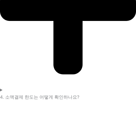
4. 소액결제 한도는 어떻게 확인하나요?