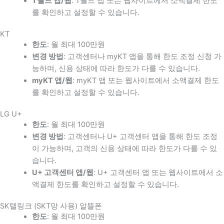
T월드 앱/웹
: T월드 앱 또는 웹사이트에서 소액결제 한도
를 확인하고 설정할 수 있습니다.
KT
한도
: 월 최대 100만원
변경 방법
: 고객센터나 myKT 앱을 통해 한도 조정 신청 가
능하며, 신용 상태에 따라 한도가 다를 수 있습니다.
myKT 앱/웹
: myKT 앱 또는 웹사이트에서 소액결제 한도
를 확인하고 설정할 수 있습니다.
LG U+
한도
: 월 최대 100만원
변경 방법
: 고객센터나 U+ 고객센터 앱을 통해 한도 조정
이 가능하며, 고객의 신용 상태에 따라 한도가 다를 수 있
습니다.
U+ 고객센터 앱/웹
: U+ 고객센터 앱 또는 웹사이트에서 소
액결제 한도를 확인하고 설정할 수 있습니다.
SK텔링크 (SKT망 사용) 알뜰폰
한도
: 월 최대 100만원