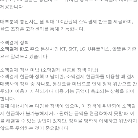
제공합니다.
대부분의 통신사는 월 최대 100만원의 소액결제 한도를 제공하며,
한도 조정은 고객센터를 통해 가능합니다.
소액결제 정책
소액결제 한도
주요 통신사인 KT, SKT, LG, U유플러스, 알뜰폰 기준
으로 알려드리겠습니다
소액결제 정책 미납 (소액결제 현금화 정책 미납)
소액결제 현금화 정책 미납이란, 소액결제 현금화를 이용할 때 결제
대행사의 정책 중 하나로, 통신요금 미납으로 인해 정책 위반으로 간
주되어 이용이 제한되거나 이용 가능 금액이 축소되는 상황을 의미
합니다.
결제 대행사에는 다양한 정책이 있으며, 이 정책에 위반되어 소액결
제 현금화가 불가능해지거나 원하는 금액을 현금화하지 못할 때 이
를 해결할 수 있는 방법이 있지만, 정책을 명확히 이해하고 위반하지
않도록 주의하는 것이 중요합니다.