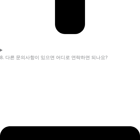
8. 다른 문의사항이 있으면 어디로 연락하면 되나요?