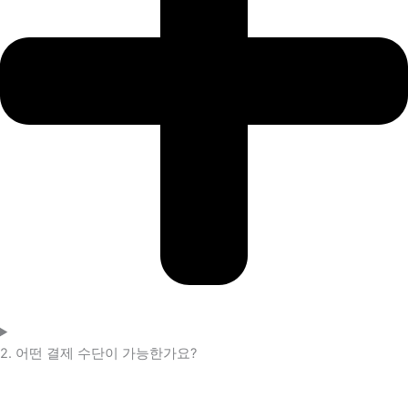
2. 어떤 결제 수단이 가능한가요?