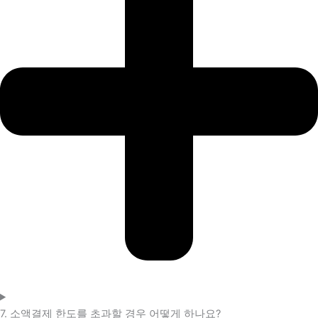
7. 소액결제 한도를 초과할 경우 어떻게 하나요?