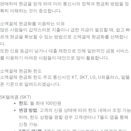
판매하여 현금을 얻게 되며 미리 통신사의 정책과 현금화 방법을 정
확히 이해하는 것이 중요합니다
.
소액결제 현금화를 이용하는 이유
많은 사람들이 갑작스러운 지출이나 급한 자금이 필요할 때
,
쉽고 빠
르게 현금을 확보할 수 있는 방법으로 소액결제 현금화를 선택합니
다
.
또한 신용 등급이 낮거나 대출 제한으로 인해 일반적인 금융 서비스
를 이용하기 어려운 사람들이 대안으로 많이 활용합니다
.
소액결제 현금화 한도
소액결제 현금화 한도 주요 통신사인 KT, SKT, LG, U유플러스, 알뜰
폰 기준으로 알려드리겠습니다.
SK텔레콤 (SKT)
한도
: 월 최대 100만원
변경 방법
: 고객의 신용 상태에 따라 한도 내에서 조정 가능
하며, 한도 상향을 원할 경우 고객센터나 T월드 앱을 통해
신청 가능.