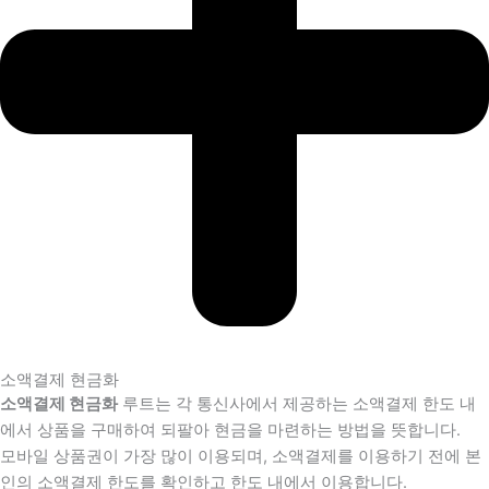
소액결제 현금화
소액결제 현금화
루트는 각 통신사에서 제공하는 소액결제 한도 내
에서 상품을 구매하여 되팔아 현금을 마련하는 방법을 뜻합니다.
모바일 상품권이 가장 많이 이용되며, 소액결제를 이용하기 전에 본
인의 소액결제 한도를 확인하고 한도 내에서 이용합니다.