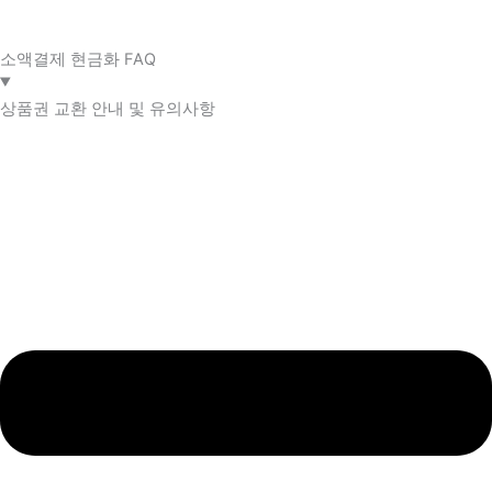
소액결제 현금화 FAQ​
상품권 교환 안내 및 유의사항